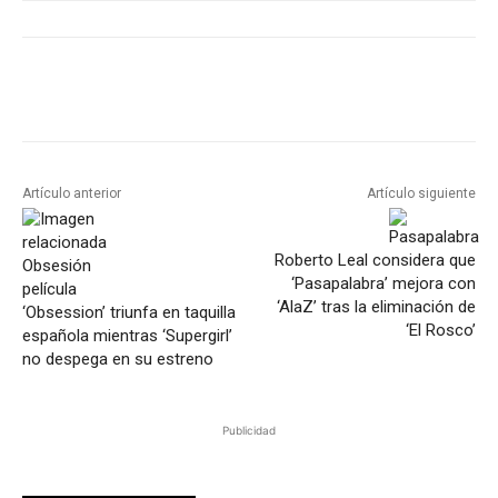
Artículo anterior
Artículo siguiente
Roberto Leal considera que
‘Pasapalabra’ mejora con
‘AlaZ’ tras la eliminación de
‘Obsession’ triunfa en taquilla
‘El Rosco’
española mientras ‘Supergirl’
no despega en su estreno
Publicidad