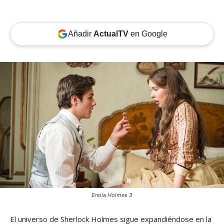
Añadir
ActualTV
en Google
Enola Holmes 3
El universo de Sherlock Holmes sigue expandiéndose en la