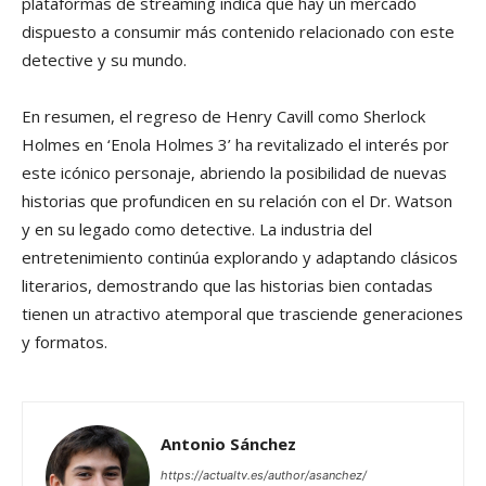
plataformas de streaming indica que hay un mercado
dispuesto a consumir más contenido relacionado con este
detective y su mundo.
En resumen, el regreso de Henry Cavill como Sherlock
Holmes en ‘Enola Holmes 3’ ha revitalizado el interés por
este icónico personaje, abriendo la posibilidad de nuevas
historias que profundicen en su relación con el Dr. Watson
y en su legado como detective. La industria del
entretenimiento continúa explorando y adaptando clásicos
literarios, demostrando que las historias bien contadas
tienen un atractivo atemporal que trasciende generaciones
y formatos.
Antonio Sánchez
https://actualtv.es/author/asanchez/