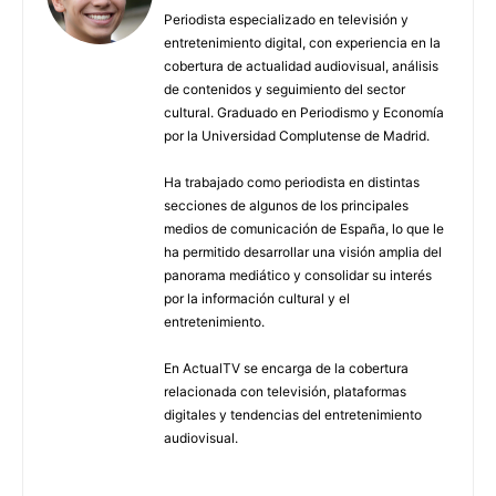
Periodista especializado en televisión y
entretenimiento digital, con experiencia en la
cobertura de actualidad audiovisual, análisis
de contenidos y seguimiento del sector
cultural. Graduado en Periodismo y Economía
por la Universidad Complutense de Madrid.
Ha trabajado como periodista en distintas
secciones de algunos de los principales
medios de comunicación de España, lo que le
ha permitido desarrollar una visión amplia del
panorama mediático y consolidar su interés
por la información cultural y el
entretenimiento.
En ActualTV se encarga de la cobertura
relacionada con televisión, plataformas
digitales y tendencias del entretenimiento
audiovisual.