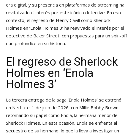
era digital, y su presencia en plataformas de streaming ha
revitalizado el interés por este icónico detective. En este
contexto, el regreso de Henry Cavill como Sherlock
Holmes en ‘Enola Holmes 3’ ha reavivado el interés por el
detective de Baker Street, con propuestas para un spin-off
que profundice en su historia.
El regreso de Sherlock
Holmes en ‘Enola
Holmes 3’
La tercera entrega de la saga ‘Enola Holmes’ se estrenó
en Netflix el 1 de julio de 2026, con Millie Bobby Brown
retomando su papel como Enola, la hermana menor de
Sherlock Holmes. En esta ocasión, Enola se enfrenta al
secuestro de su hermano, lo que la lleva a investigar un