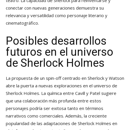
teatro. La capacidad de Sherlock para reinventarse y
conectar con nuevas generaciones demuestra su
relevancia y versatilidad como personaje literario y
cinematográfico.
Posibles desarrollos
futuros en el universo
de Sherlock Holmes
La propuesta de un spin-off centrado en Sherlock y Watson
abre la puerta a nuevas exploraciones en el universo de
Sherlock Holmes. La química entre Cavill y Patel sugiere
que una colaboración más profunda entre estos
personajes podría ser exitosa tanto en términos
narrativos como comerciales. Además, la creciente
popularidad de las adaptaciones de Sherlock Holmes en