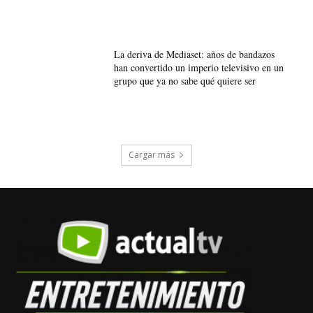
La deriva de Mediaset: años de bandazos
han convertido un imperio televisivo en un
grupo que ya no sabe qué quiere ser
Cargar más