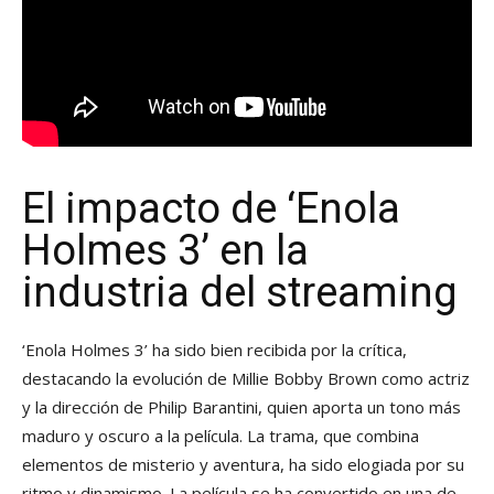
El impacto de ‘Enola
Holmes 3’ en la
industria del streaming
‘Enola Holmes 3’ ha sido bien recibida por la crítica,
destacando la evolución de Millie Bobby Brown como actriz
y la dirección de Philip Barantini, quien aporta un tono más
maduro y oscuro a la película. La trama, que combina
elementos de misterio y aventura, ha sido elogiada por su
ritmo y dinamismo. La película se ha convertido en una de