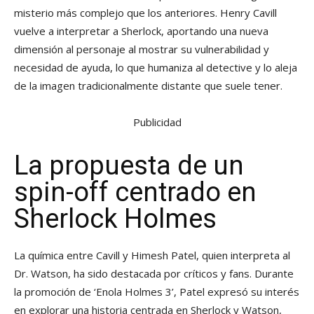
misterio más complejo que los anteriores. Henry Cavill
vuelve a interpretar a Sherlock, aportando una nueva
dimensión al personaje al mostrar su vulnerabilidad y
necesidad de ayuda, lo que humaniza al detective y lo aleja
de la imagen tradicionalmente distante que suele tener.
Publicidad
La propuesta de un
spin-off centrado en
Sherlock Holmes
La química entre Cavill y Himesh Patel, quien interpreta al
Dr. Watson, ha sido destacada por críticos y fans. Durante
la promoción de ‘Enola Holmes 3’, Patel expresó su interés
en explorar una historia centrada en Sherlock y Watson,