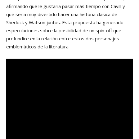
afirmando que le gustaría pasar más tiempo con Cavill y
que sería muy divertido hacer una historia clásica de
Sherlock y Watson juntos. Esta propuesta ha generado
especulaciones sobre la posibilidad de un spin-off que
profundice en la relación entre estos dos personajes
emblemáticos de la literatura.