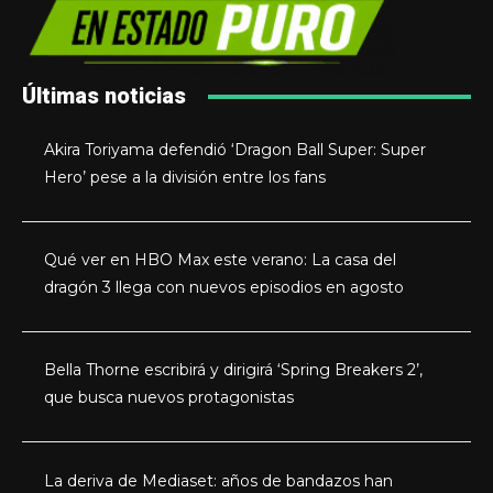
Últimas noticias
Akira Toriyama defendió ‘Dragon Ball Super: Super
Hero’ pese a la división entre los fans
Qué ver en HBO Max este verano: La casa del
dragón 3 llega con nuevos episodios en agosto
Bella Thorne escribirá y dirigirá ‘Spring Breakers 2’,
que busca nuevos protagonistas
La deriva de Mediaset: años de bandazos han