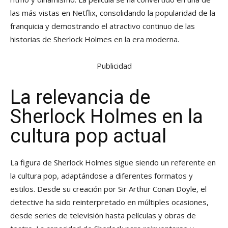
las más vistas en Netflix, consolidando la popularidad de la
franquicia y demostrando el atractivo continuo de las
historias de Sherlock Holmes en la era moderna.
Publicidad
La relevancia de
Sherlock Holmes en la
cultura pop actual
La figura de Sherlock Holmes sigue siendo un referente en
la cultura pop, adaptándose a diferentes formatos y
estilos. Desde su creación por Sir Arthur Conan Doyle, el
detective ha sido reinterpretado en múltiples ocasiones,
desde series de televisión hasta películas y obras de