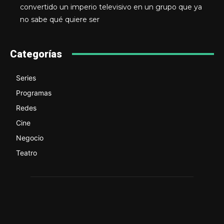
convertido un imperio televisivo en un grupo que ya
no sabe qué quiere ser
Categorías
Series
Programas
Redes
Cine
Negocio
Teatro