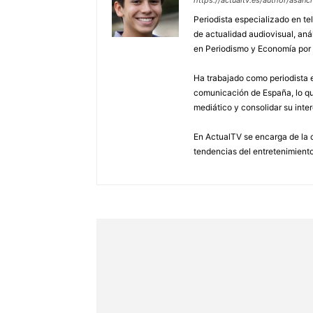
Periodista especializado en tel
de actualidad audiovisual, aná
en Periodismo y Economía por
Ha trabajado como periodista e
comunicación de España, lo que
mediático y consolidar su inter
En ActualTV se encarga de la c
tendencias del entretenimiento