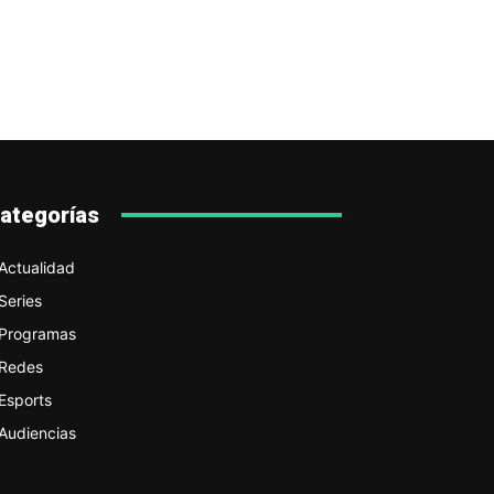
ategorías
Actualidad
Series
Programas
Redes
Esports
Audiencias