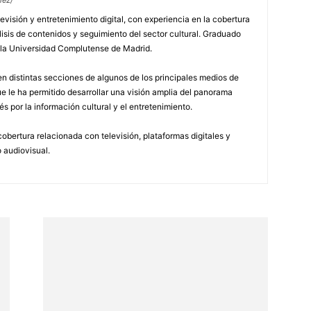
evisión y entretenimiento digital, con experiencia en la cobertura
lisis de contenidos y seguimiento del sector cultural. Graduado
 la Universidad Complutense de Madrid.
n distintas secciones de algunos de los principales medios de
 le ha permitido desarrollar una visión amplia del panorama
és por la información cultural y el entretenimiento.
obertura relacionada con televisión, plataformas digitales y
 audiovisual.