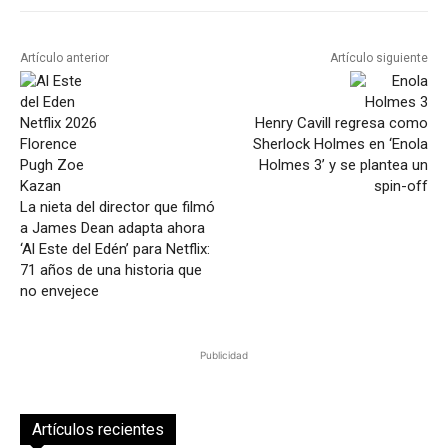
Artículo anterior
Artículo siguiente
Henry Cavill regresa como
Sherlock Holmes en ‘Enola
Holmes 3’ y se plantea un
spin-off
La nieta del director que filmó
a James Dean adapta ahora
‘Al Este del Edén’ para Netflix:
71 años de una historia que
no envejece
Publicidad
Artículos recientes