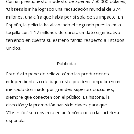
Con un presupuesto modesto de apenas 750.000 dólares,
‘Obsession’
ha logrado una recaudación mundial de 374
millones, una cifra que habla por sí sola de su impacto. En
España, la película ha alcanzado el segundo puesto en la
taquilla con 1,17 millones de euros, un dato significativo
teniendo en cuenta su estreno tardío respecto a Estados
Unidos.
Publicidad
Este éxito pone de relieve cómo las producciones
independientes o de bajo coste pueden competir en un
mercado dominado por grandes superproducciones,
siempre que conecten con el público. La historia, la
dirección y la promoción han sido claves para que
‘Obsesión’ se convierta en un fenómeno en la cartelera
española.