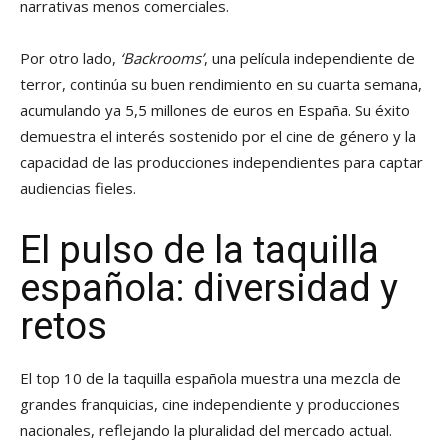
narrativas menos comerciales.
Por otro lado,
‘Backrooms’
, una película independiente de
terror, continúa su buen rendimiento en su cuarta semana,
acumulando ya 5,5 millones de euros en España. Su éxito
demuestra el interés sostenido por el cine de género y la
capacidad de las producciones independientes para captar
audiencias fieles.
El pulso de la taquilla
española: diversidad y
retos
El top 10 de la taquilla española muestra una mezcla de
grandes franquicias, cine independiente y producciones
nacionales, reflejando la pluralidad del mercado actual.