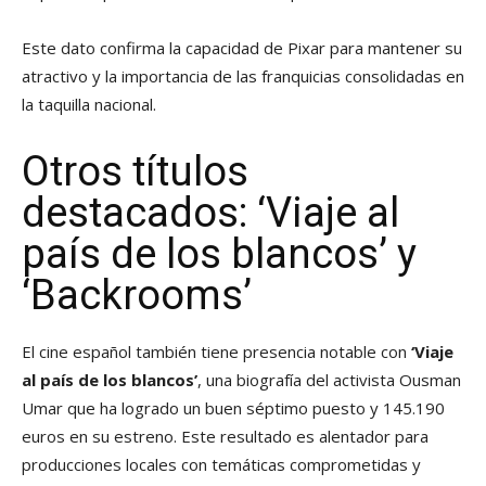
Este dato confirma la capacidad de Pixar para mantener su
atractivo y la importancia de las franquicias consolidadas en
la taquilla nacional.
Otros títulos
destacados: ‘Viaje al
país de los blancos’ y
‘Backrooms’
El cine español también tiene presencia notable con
‘Viaje
al país de los blancos’
, una biografía del activista Ousman
Umar que ha logrado un buen séptimo puesto y 145.190
euros en su estreno. Este resultado es alentador para
producciones locales con temáticas comprometidas y