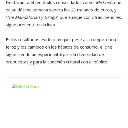
Destacan también títulos consolidados como
‘Michael’
, que
en su décima semana supera los 23 millones de euros, y
‘The Mandalorian y Grogu’
, que aunque con cifras menores,
sigue presente en la lista.
Estos resultados evidencian que, pese a la competencia
feroz y los cambios en los hábitos de consumo, el cine
sigue siendo un espacio vital para la diversidad de
propuestas y para la conexión cultural con el público.