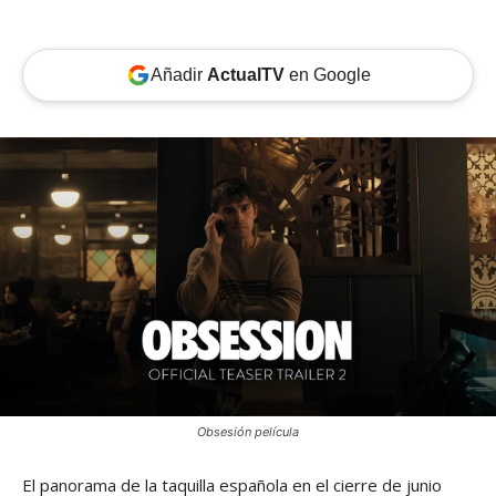
Añadir
ActualTV
en Google
Obsesión película
El panorama de la taquilla española en el cierre de junio