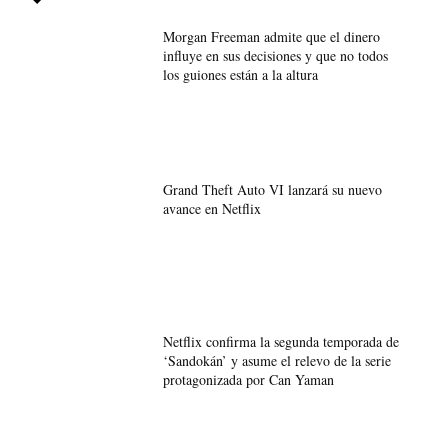
Morgan Freeman admite que el dinero
influye en sus decisiones y que no todos
los guiones están a la altura
Grand Theft Auto VI lanzará su nuevo
avance en Netflix
Netflix confirma la segunda temporada de
‘Sandokán’ y asume el relevo de la serie
protagonizada por Can Yaman