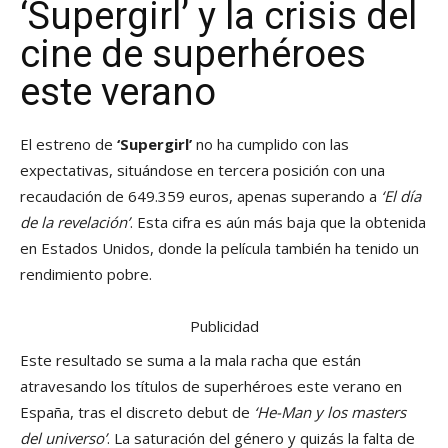
‘Supergirl’ y la crisis del
cine de superhéroes
este verano
El estreno de
‘Supergirl’
no ha cumplido con las
expectativas, situándose en tercera posición con una
recaudación de 649.359 euros, apenas superando a
‘El día
de la revelación’
. Esta cifra es aún más baja que la obtenida
en Estados Unidos, donde la película también ha tenido un
rendimiento pobre.
Publicidad
Este resultado se suma a la mala racha que están
atravesando los títulos de superhéroes este verano en
España, tras el discreto debut de
‘He-Man y los masters
del universo’
. La saturación del género y quizás la falta de