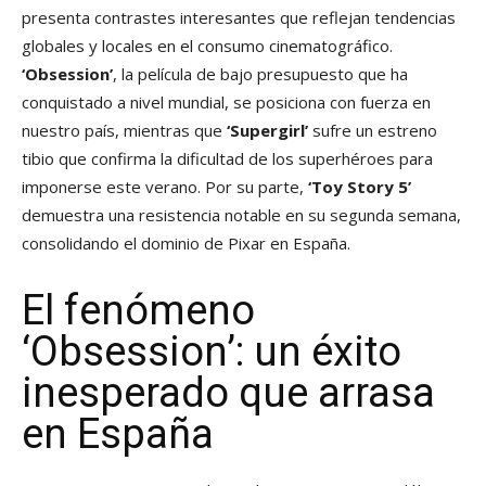
presenta contrastes interesantes que reflejan tendencias
globales y locales en el consumo cinematográfico.
‘Obsession’
, la película de bajo presupuesto que ha
conquistado a nivel mundial, se posiciona con fuerza en
nuestro país, mientras que
‘Supergirl’
sufre un estreno
tibio que confirma la dificultad de los superhéroes para
imponerse este verano. Por su parte,
‘Toy Story 5’
demuestra una resistencia notable en su segunda semana,
consolidando el dominio de Pixar en España.
El fenómeno
‘Obsession’: un éxito
inesperado que arrasa
en España