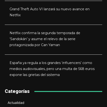
Grand Theft Auto VI lanzará su nuevo avance en
Netflix
Netflix confirma la segunda temporada de
‘Sandokán’ y asume el relevo de la serie
protagonizada por Can Yaman
España ya regula a los grandes ‘influencers’ como
medios audiovisuales, pero una multa de 568 euros
expone las grietas del sistema
Categorías
Actualidad