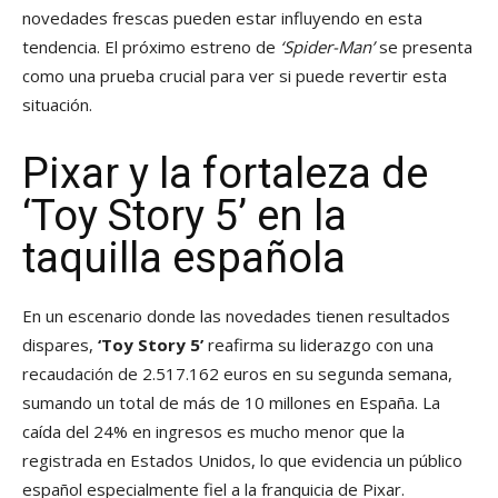
novedades frescas pueden estar influyendo en esta
tendencia. El próximo estreno de
‘Spider-Man’
se presenta
como una prueba crucial para ver si puede revertir esta
situación.
Pixar y la fortaleza de
‘Toy Story 5’ en la
taquilla española
En un escenario donde las novedades tienen resultados
dispares,
‘Toy Story 5’
reafirma su liderazgo con una
recaudación de 2.517.162 euros en su segunda semana,
sumando un total de más de 10 millones en España. La
caída del 24% en ingresos es mucho menor que la
registrada en Estados Unidos, lo que evidencia un público
español especialmente fiel a la franquicia de Pixar.