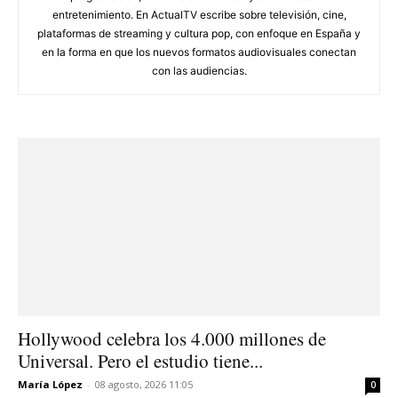
entretenimiento. En ActualTV escribe sobre televisión, cine,
plataformas de streaming y cultura pop, con enfoque en España y
en la forma en que los nuevos formatos audiovisuales conectan
con las audiencias.
Hollywood celebra los 4.000 millones de
Universal. Pero el estudio tiene...
María López
-
08 agosto, 2026 11:05
0