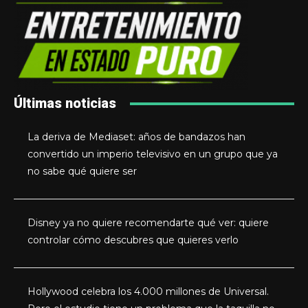
Últimas noticias
La deriva de Mediaset: años de bandazos han
convertido un imperio televisivo en un grupo que ya
no sabe qué quiere ser
Disney ya no quiere recomendarte qué ver: quiere
controlar cómo descubres que quieres verlo
Hollywood celebra los 4.000 millones de Universal.