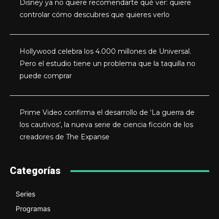
Disney ya no quiere recomendarte qué ver: quiere
controlar cómo descubres que quieres verlo
Hollywood celebra los 4.000 millones de Universal.
Pero el estudio tiene un problema que la taquilla no
puede comprar
Prime Video confirma el desarrollo de ‘La guerra de
los cautivos’, la nueva serie de ciencia ficción de los
creadores de The Expanse
Categorías
Series
Programas