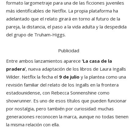
formato largometraje para una de las ficciones juveniles
más identificables de Netflix. La propia plataforma ha
adelantado que el relato girará en torno al futuro de la
pareja, la distancia, el paso a la vida adulta y la despedida
del grupo de Truham-Higgs.
Publicidad
Entre ambos lanzamientos aparece
‘La casa de la
pradera’
, nueva adaptación de los libros de Laura Ingalls
Wilder. Netflix la fecha el
9 de julio
y la plantea como una
revisión familiar del relato de los Ingalls en la frontera
estadounidense, con Rebecca Sonnenshine como
showrunner. Es uno de esos títulos que pueden funcionar
por nostalgia, pero también por curiosidad: muchas
generaciones reconocen la marca, aunque no todas tienen
la misma relación con ella.