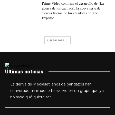
Prime Video confirma el desarrollo de ‘La
guerra de los cautivos’, la nueva serie de
ciencia ficción de los creadores de The
Expanse
Cargar más
Últimas noticias
La deriva de Mediaset: años de bandazos han
convertido un imperio televisivo en un grupo que ya
no sabe qué quiere ser