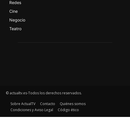
Redes
Cine
Negocio
Teatro
© actualtv.es-Todos los derechos reservados.
Sobre ActualTV
Contacto
Quiénes somos
Condiciones y Aviso Legal
Código ético