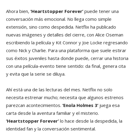
Ahora bien,
‘Heartstopper Forever’
puede tener una
conversación más emocional. No llega como simple
extensión, sino como despedida. Netflix ha publicado
nuevas imágenes y detalles del cierre, con Alice Oseman
escribiendo la película y Kit Connor y Joe Locke regresando
como Nick y Charlie. Para una plataforma que suele estirar
sus éxitos juveniles hasta donde puede, cerrar una historia
con una película-evento tiene sentido: da final, genera cita
y evita que la serie se diluya.
Ahí está una de las lecturas del mes. Netflix no solo
necesita estrenar mucho; necesita que algunos estrenos
parezcan acontecimientos.
‘Enola Holmes 3’
juega esa
carta desde la aventura familiar y el misterio.
‘Heartstopper Forever’
lo hace desde la despedida, la
identidad fan y la conversación sentimental.