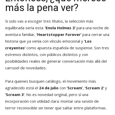
más la pena ver?
Si solo vas a escoger tres títulos, la selección más
equilibrada sería esta:
‘Enola Holmes 3’
para una noche de
aventura familiar,
‘Heartstopper Forever’
para cerrar una
historia que ya venía con vínculo emocional y
‘Los
creyentes’
como apuesta española de suspense. Son tres
estrenos distintos, con públicos distintos y con
posibilidades reales de generar conversación más allá del
carrusel de novedades.
Para quienes busquen catálogo, el movimiento más
agradecido está el
24 de julio
con
‘Scream’
,
‘Scream 2’
y
‘Scream 3’
. No es novedad original, pero sí una
incorporación con utilidad clara: montar una sesión de
terror reconocible sin tener que saltar entre plataformas.