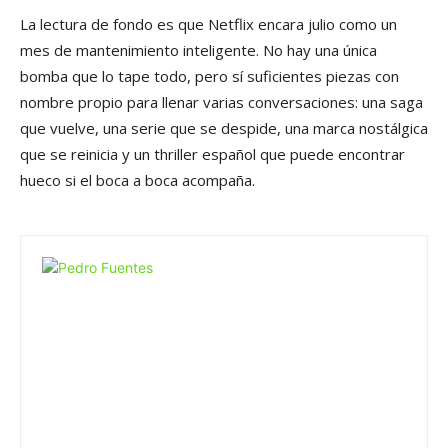
La lectura de fondo es que Netflix encara julio como un
mes de mantenimiento inteligente. No hay una única
bomba que lo tape todo, pero sí suficientes piezas con
nombre propio para llenar varias conversaciones: una saga
que vuelve, una serie que se despide, una marca nostálgica
que se reinicia y un thriller español que puede encontrar
hueco si el boca a boca acompaña.