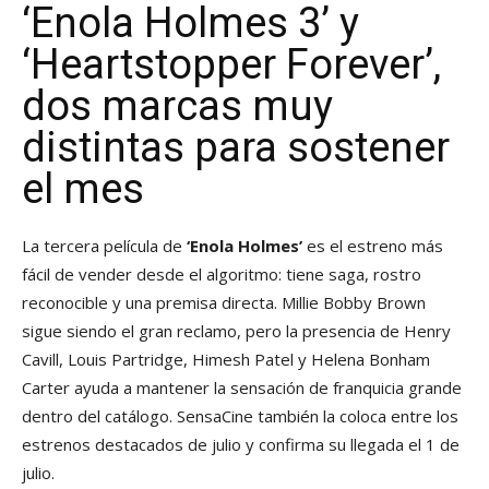
‘Enola Holmes 3’ y
‘Heartstopper Forever’,
dos marcas muy
distintas para sostener
el mes
La tercera película de
‘Enola Holmes’
es el estreno más
fácil de vender desde el algoritmo: tiene saga, rostro
reconocible y una premisa directa. Millie Bobby Brown
sigue siendo el gran reclamo, pero la presencia de Henry
Cavill, Louis Partridge, Himesh Patel y Helena Bonham
Carter ayuda a mantener la sensación de franquicia grande
dentro del catálogo. SensaCine también la coloca entre los
estrenos destacados de julio y confirma su llegada el 1 de
julio.