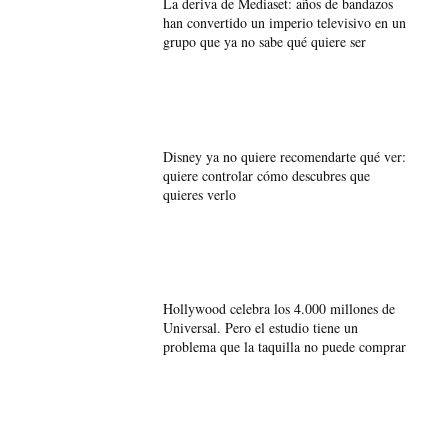
La deriva de Mediaset: años de bandazos
han convertido un imperio televisivo en un
grupo que ya no sabe qué quiere ser
Disney ya no quiere recomendarte qué ver:
quiere controlar cómo descubres que
quieres verlo
Hollywood celebra los 4.000 millones de
Universal. Pero el estudio tiene un
problema que la taquilla no puede comprar