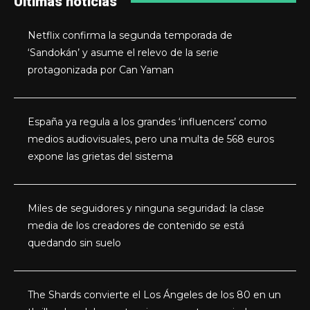
Últimas noticias
Netflix confirma la segunda temporada de
‘Sandokán’ y asume el relevo de la serie
protagonizada por Can Yaman
España ya regula a los grandes ‘influencers’ como
medios audiovisuales, pero una multa de 568 euros
expone las grietas del sistema
Miles de seguidores y ninguna seguridad: la clase
media de los creadores de contenido se está
quedando sin suelo
The Shards convierte el Los Ángeles de los 80 en un