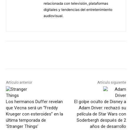
relacionada con televisión, plataformas
digitales y tendencias del entretenimiento
audiovisual.
Artículo anterior
Artículo siguiente
Los hermanos Duffer revelan
El golpe oculto de Disney a
que Vecna será un “Freddy
Adam Driver: rechazó su
Krueger con esteroides” en la
película de Star Wars con
última temporada de
Soderbergh después de 2
‘Stranger Things’
años de desarrollo