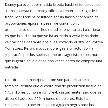
Disney parece haber metido la pata hasta el fondo con su
última apuesta cinematográfica. La tercera entrega de la
franquicia ‘Tron’ ha resultado ser un fiasco económico de
proporciones épicas, a pesar de contar con un
presupuesto que muchos estudios envidiarían. Lo curioso
es que la audiencia que se ha animado a verla le ha dado
valoraciones bastante positivas, rozando el 90% en Rotten
Tomatoes. Pero claro, cuando eliges a un actor con la
reputación por los suelos como protagonista, es normal
que la gente se lo piense dos veces antes de comprar una
entrada.
Las cifras que maneja Deadline son para echarse a
temblar. Resulta que el coste real de producción no fue de
175 millones como se rumoreaba inicialmente, sino que se
disparó hasta los 220 millones de dólares. Esto ha
convertido a ‘Tron: Ares’ en un agujero negro para las