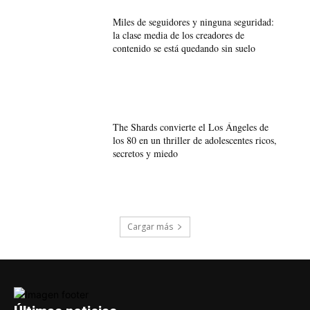
Miles de seguidores y ninguna seguridad:
la clase media de los creadores de
contenido se está quedando sin suelo
The Shards convierte el Los Ángeles de
los 80 en un thriller de adolescentes ricos,
secretos y miedo
Cargar más