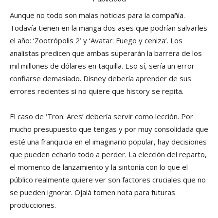
Aunque no todo son malas noticias para la compañía.
Todavía tienen en la manga dos ases que podrían salvarles
el año: ‘Zootrópolis 2’ y ‘Avatar: Fuego y ceniza’. Los
analistas predicen que ambas superarán la barrera de los
mil millones de dólares en taquilla. Eso sí, sería un error
confiarse demasiado. Disney debería aprender de sus
errores recientes si no quiere que history se repita.
El caso de ‘Tron: Ares’ debería servir como lección. Por
mucho presupuesto que tengas y por muy consolidada que
esté una franquicia en el imaginario popular, hay decisiones
que pueden echarlo todo a perder. La elección del reparto,
el momento de lanzamiento y la sintonía con lo que el
público realmente quiere ver son factores cruciales que no
se pueden ignorar. Ojalá tomen nota para futuras
producciones.