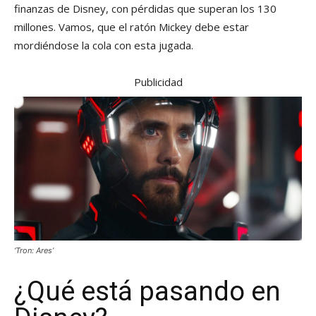
finanzas de Disney, con pérdidas que superan los 130
millones. Vamos, que el ratón Mickey debe estar
mordiéndose la cola con esta jugada.
Publicidad
‘Tron: Ares’
¿Qué está pasando en