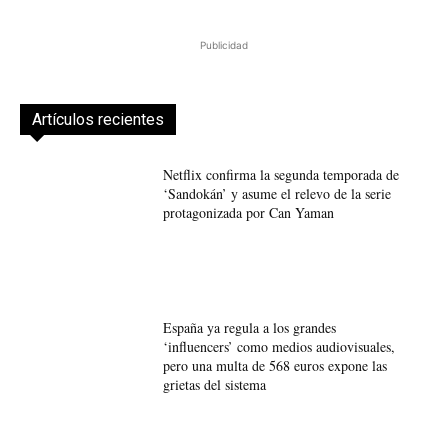
Publicidad
Artículos recientes
Netflix confirma la segunda temporada de
‘Sandokán’ y asume el relevo de la serie
protagonizada por Can Yaman
España ya regula a los grandes
‘influencers’ como medios audiovisuales,
pero una multa de 568 euros expone las
grietas del sistema