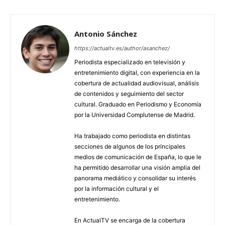
Antonio Sánchez
https://actualtv.es/author/asanchez/
Periodista especializado en televisión y
entretenimiento digital, con experiencia en la
cobertura de actualidad audiovisual, análisis
de contenidos y seguimiento del sector
cultural. Graduado en Periodismo y Economía
por la Universidad Complutense de Madrid.
Ha trabajado como periodista en distintas
secciones de algunos de los principales
medios de comunicación de España, lo que le
ha permitido desarrollar una visión amplia del
panorama mediático y consolidar su interés
por la información cultural y el
entretenimiento.
En ActualTV se encarga de la cobertura