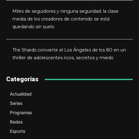
Miles de seguidores y ninguna seguridad: la clase
media de los creadores de contenido se está
quedando sin suelo
The Shards convierte el Los Ángeles de los 80 en un
thriller de adolescentes ricos, secretos y miedo
Categorías
Actualidad
Series
Programas
Redes
Esports