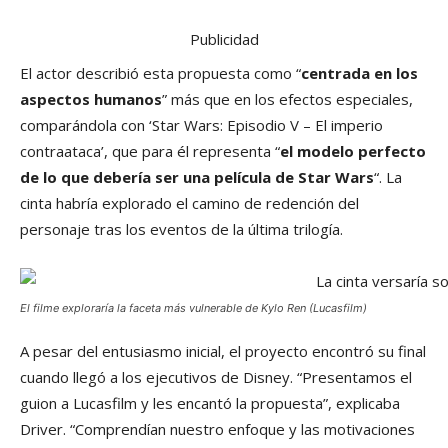
Publicidad
El actor describió esta propuesta como “
centrada en los
aspectos humanos
” más que en los efectos especiales,
comparándola con ‘Star Wars: Episodio V – El imperio
contraataca’, que para él representa “
el modelo perfecto
de lo que debería ser una película de Star Wars
“. La
cinta habría explorado el camino de redención del
personaje tras los eventos de la última trilogía.
El filme exploraría la faceta más vulnerable de Kylo Ren (Lucasfilm)
A pesar del entusiasmo inicial, el proyecto encontró su final
cuando llegó a los ejecutivos de Disney. “Presentamos el
guion a Lucasfilm y les encantó la propuesta”, explicaba
Driver. “Comprendían nuestro enfoque y las motivaciones