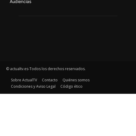
Audiencias
© actualtv.es-Todos los derechos reservados.
Sobre ActualTV
Contacto
Quiénes somos
Condiciones y Aviso Legal
Código ético