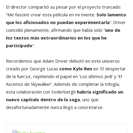
El director compartió su pesar por el proyecto truncado:
“Me fascinó crear esta película en mi mente.
Solo lamento
que los aficionados no puedan experimentarla
“. Driver
coincidió plenamente, afirmando que había sido “
uno de
los textos más extraordinarios en los que he
participado
“.
Recordemos que Adam Driver debutó en este universo
creado por George Lucas
como Kylo Ren
en ‘El despertar
de la fuerza’, repitiendo el papel en ‘Los últimos Jedi’ y ‘El
Ascenso de Skywalker’. Además de completar la trilogía,
esta colaboración con Soderbergh
habría significado un
nuevo capítulo dentro de la saga
, uno que
desafortunadamente nunca llegó a concretarse.