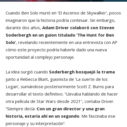
Cuando Ben Solo murió en ‘El Ascenso de Skywalker’, pocos
imaginaron que la historia podría continuar. Sin embargo,
durante dos años,
Adam Driver colaboró con Steven
Soderbergh en un guion titulado ‘The Hunt for Ben
Solo’
, revelando recientemente en una entrevista con AP
cómo este proyecto podría haberle dado una nueva
oportunidad al complejo personaje.
La idea surgió cuando
Soderbergh bosquejó la trama
junto a Rebecca Blunt, guionista de ‘La suerte de los
Logan’, sumándose posteriormente Scott Z. Burns para
desarrollar el texto definitivo. “Llevaba hablando de hacer
otra película de Star Wars desde 2021”, contaba Driver.
“Siempre decía:
Con un gran director y una gran
historia, estaría ahí en un segundo
. Me fascinaba ese
personaje y su interpretación”.