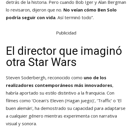
detrás de la historia. Pero cuando Bob Iger y Alan Bergman
lo revisaron, dijeron que no.
No veían cómo Ben Solo
podría seguir con vida
. Así terminó todo”.
Publicidad
El director que imaginó
otra Star Wars
Steven Soderbergh, reconocido como
uno de los
realizadores contemporáneos más innovadores
,
habría aportado su estilo distintivo a la franquicia. Con
filmes como ‘Ocean’s Eleven (Hagan juego)’, ‘Traffic’ o ‘El
buen alemán’, ha demostrado su capacidad para adaptarse
a cualquier género mientras experimenta con narrativa
visual y sonora.