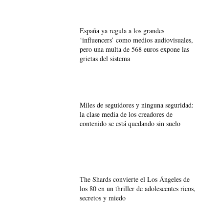
España ya regula a los grandes
‘influencers’ como medios audiovisuales,
pero una multa de 568 euros expone las
grietas del sistema
Miles de seguidores y ninguna seguridad:
la clase media de los creadores de
contenido se está quedando sin suelo
The Shards convierte el Los Ángeles de
los 80 en un thriller de adolescentes ricos,
secretos y miedo