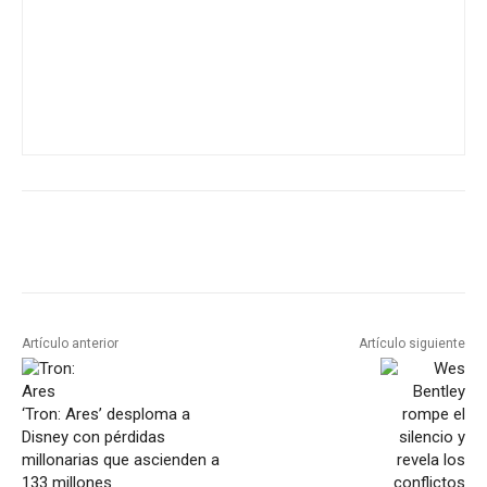
Artículo anterior
Artículo siguiente
‘Tron: Ares’ desploma a
Disney con pérdidas
millonarias que ascienden a
133 millones