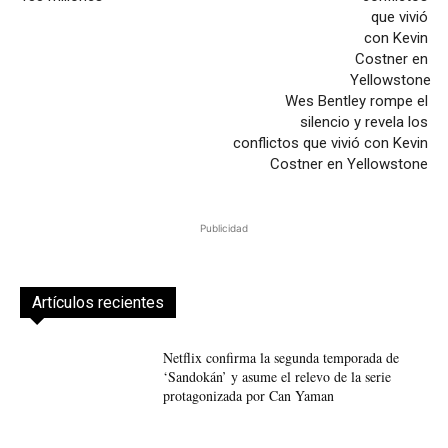
Wes Bentley rompe el
silencio y revela los
conflictos que vivió con Kevin
Costner en Yellowstone
Publicidad
Artículos recientes
Netflix confirma la segunda temporada de
‘Sandokán’ y asume el relevo de la serie
protagonizada por Can Yaman