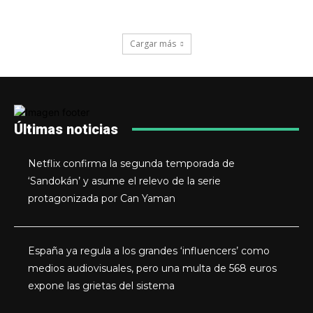
Cargar más
Últimas noticias
Netflix confirma la segunda temporada de
‘Sandokán’ y asume el relevo de la serie
protagonizada por Can Yaman
España ya regula a los grandes ‘influencers’ como
medios audiovisuales, pero una multa de 568 euros
expone las grietas del sistema