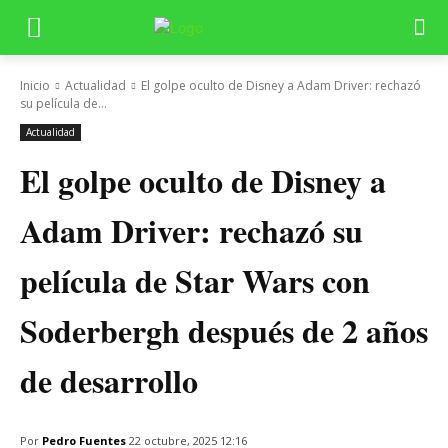
Inicio
Actualidad
El golpe oculto de Disney a Adam Driver: rechazó
su película de...
Actualidad
El golpe oculto de Disney a
Adam Driver: rechazó su
película de Star Wars con
Soderbergh después de 2 años
de desarrollo
Por
Pedro Fuentes
22 octubre, 2025 12:16