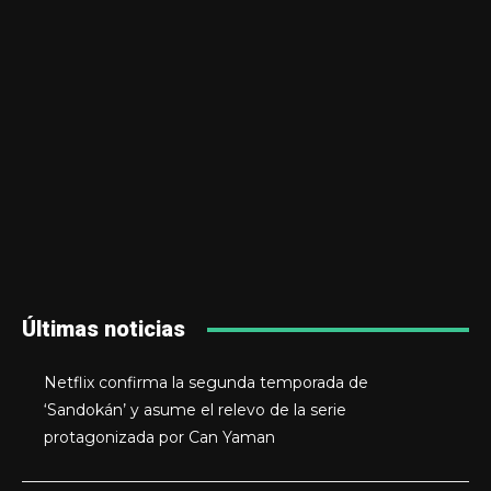
Últimas noticias
Netflix confirma la segunda temporada de
‘Sandokán’ y asume el relevo de la serie
protagonizada por Can Yaman