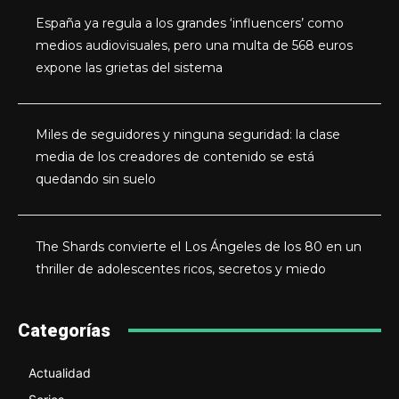
España ya regula a los grandes ‘influencers’ como
medios audiovisuales, pero una multa de 568 euros
expone las grietas del sistema
Miles de seguidores y ninguna seguridad: la clase
media de los creadores de contenido se está
quedando sin suelo
The Shards convierte el Los Ángeles de los 80 en un
thriller de adolescentes ricos, secretos y miedo
Categorías
Actualidad