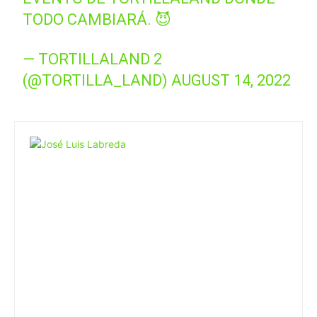
TODO CAMBIARÁ. 😈
— TORTILLALAND 2
(@TORTILLA_LAND)
AUGUST 14, 2022