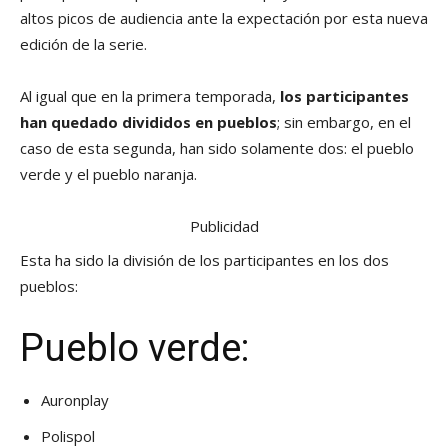
altos picos de audiencia ante la expectación por esta nueva
edición de la serie.
Al igual que en la primera temporada,
los participantes
han quedado divididos en pueblos
; sin embargo, en el
caso de esta segunda, han sido solamente dos: el pueblo
verde y el pueblo naranja.
Publicidad
Esta ha sido la división de los participantes en los dos
pueblos:
Pueblo verde:
Auronplay
Polispol