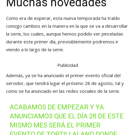
Muchas novedades
Como era de esperar, esta nueva temporada ha traído
consigo cambios en la manera en la que se va a desarrollar
la serie, los cuales, aunque hemos podido ver pinceladas
durante este primer día, previsiblemente podremos ir
viendo a lo largo de la serie.
Publicidad
Además, ya se ha anunciado el primer evento oficial del
servidor, que tendrá lugar el próximo 28 de agosto, tal y
como se ha anunciado en las redes sociales de la serie.
ACABAMOS DE EMPEZAR Y YA
ANUNCIAMOS QUE EL DÍA 28 DE ESTE
MISMO MES SERÁ EL PRIMER
EVENTO DE TORTILLALAND DONDE