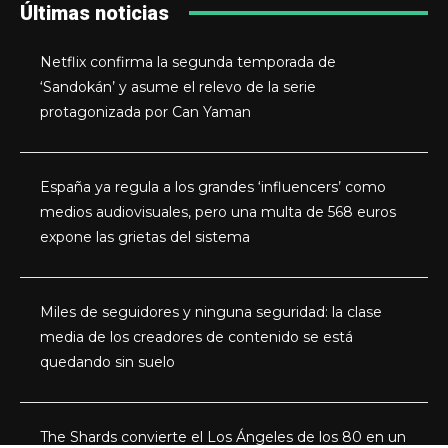
Últimas noticias
Netflix confirma la segunda temporada de
‘Sandokán’ y asume el relevo de la serie
protagonizada por Can Yaman
España ya regula a los grandes ‘influencers’ como
medios audiovisuales, pero una multa de 568 euros
expone las grietas del sistema
Miles de seguidores y ninguna seguridad: la clase
media de los creadores de contenido se está
quedando sin suelo
The Shards convierte el Los Ángeles de los 80 en un