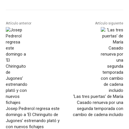
Artículo anterior
Artículo siguiente
‘Las tres puertas’ de María
Casado renueva por una
Josep Pedrerol regresa este
segunda temporada con
domingo a ‘El Chiringuito de
cambio de cadena incluido
Jugones’ estrenando plató y
con nuevos fichajes