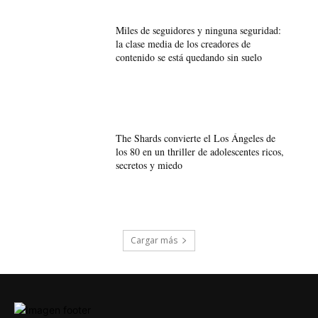
Miles de seguidores y ninguna seguridad:
la clase media de los creadores de
contenido se está quedando sin suelo
The Shards convierte el Los Ángeles de
los 80 en un thriller de adolescentes ricos,
secretos y miedo
Cargar más