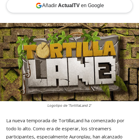
Añadir
ActualTV
en Google
Logotipo de 'TortillaLand 2'
La nueva temporada de TortillaLand ha comenzado por
todo lo alto. Como era de esperar, los streamers
participantes, especialmente Auronplay, han alcanzado