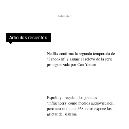
Publicidad
Artículos recientes
Netflix confirma la segunda temporada de
‘Sandokán’ y asume el relevo de la serie
protagonizada por Can Yaman
España ya regula a los grandes
‘influencers’ como medios audiovisuales,
pero una multa de 568 euros expone las
grietas del sistema