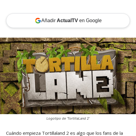
Añadir
ActualTV
en Google
Logotipo de 'TortillaLand 2'
Cuándo empieza Tortillaland 2 es algo que los fans de la