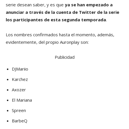
serie desean saber, y es que
ya se han empezado a
anunciar a través de la cuenta de Twitter de la serie
los participantes de esta segunda temporada
.
Los nombres confirmados hasta el momento, además,
evidentemente, del propio Auronplay son:
Publicidad
DJMariio
Karchez
Axozer
El Mariana
Spreen
BarbeQ