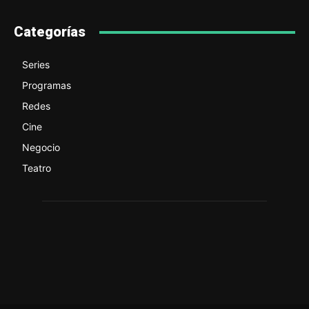
Categorías
Series
Programas
Redes
Cine
Negocio
Teatro