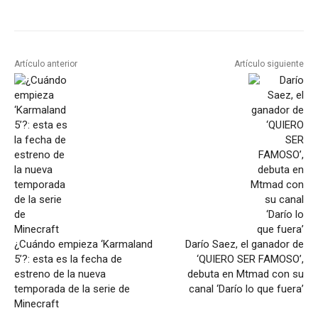
Artículo anterior
Artículo siguiente
¿Cuándo empieza ‘Karmaland
Darío Saez, el ganador de
5’?: esta es la fecha de
‘QUIERO SER FAMOSO’,
estreno de la nueva
debuta en Mtmad con su
temporada de la serie de
canal ‘Darío lo que fuera’
Minecraft