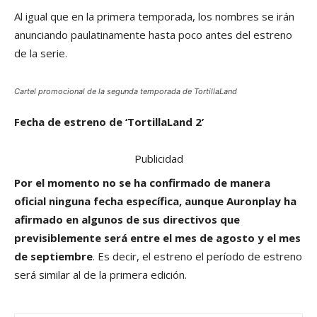
Al igual que en la primera temporada, los nombres se irán
anunciando paulatinamente hasta poco antes del estreno
de la serie.
Cartel promocional de la segunda temporada de TortillaLand
Fecha de estreno de ‘TortillaLand 2’
Publicidad
Por el momento no se ha confirmado de manera
oficial ninguna fecha específica, aunque Auronplay ha
afirmado en algunos de sus directivos que
previsiblemente será entre el mes de agosto y el mes
de septiembre
. Es decir, el estreno el período de estreno
será similar al de la primera edición.