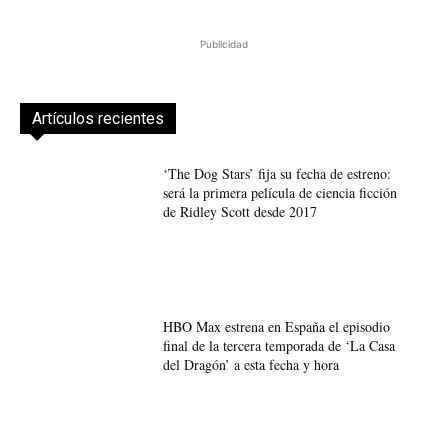
Publicidad
Artículos recientes
‘The Dog Stars’ fija su fecha de estreno:
será la primera película de ciencia ficción
de Ridley Scott desde 2017
HBO Max estrena en España el episodio
final de la tercera temporada de ‘La Casa
del Dragón’ a esta fecha y hora