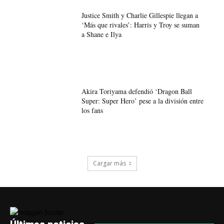
Justice Smith y Charlie Gillespie llegan a
‘Más que rivales’: Harris y Troy se suman
a Shane e Ilya
Akira Toriyama defendió ‘Dragon Ball
Super: Super Hero’ pese a la división entre
los fans
Cargar más