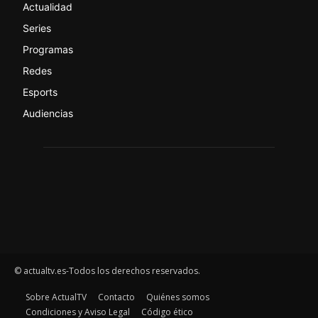
Actualidad
Series
Programas
Redes
Esports
Audiencias
© actualtv.es-Todos los derechos reservados.
Sobre ActualTV
Contacto
Quiénes somos
Condiciones y Aviso Legal
Código ético