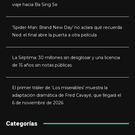
viaje hacia Ba Sing Se
‘Spider-Man: Brand New Day’ no aclara qué recuerda
Ned: el final abre la puerta a otra película
La Séptima: 30 millones sin desglosar y una licencia
de 15 años sin notas públicas
El primer tráiler de ‘Los miserables’ muestra la
adaptación dramática de Fred Cavayé, que llegará el
6 de noviembre de 2026
Categorías