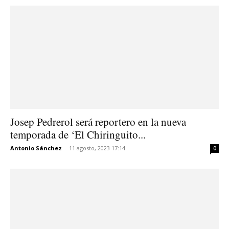
Josep Pedrerol será reportero en la nueva
temporada de ‘El Chiringuito...
Antonio Sánchez
-
11 agosto, 2023 17:14
0