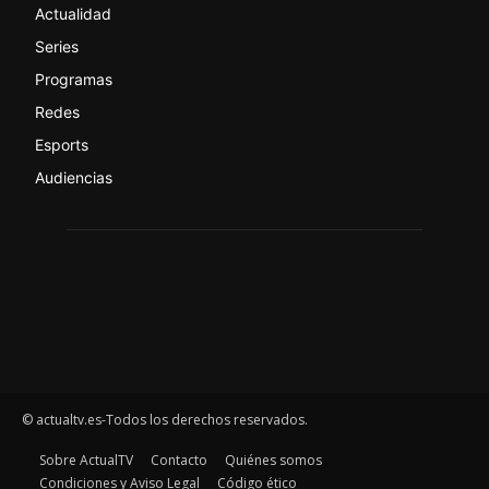
Actualidad
Series
Programas
Redes
Esports
Audiencias
© actualtv.es-Todos los derechos reservados.
Sobre ActualTV
Contacto
Quiénes somos
Condiciones y Aviso Legal
Código ético