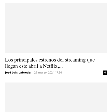
Los principales estrenos del streaming que
llegan este abril a Netflix,...
José Luis Labreda
-
29 marzo, 2024 17:24
0