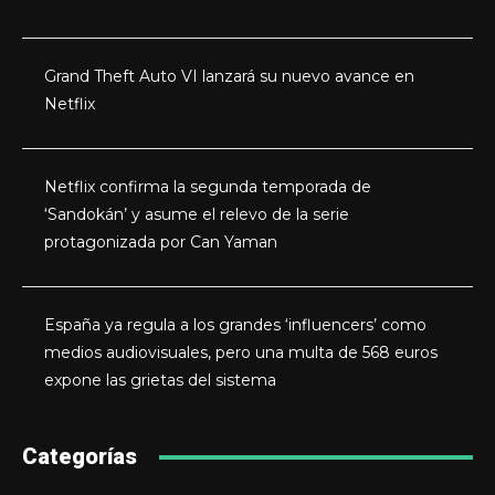
Grand Theft Auto VI lanzará su nuevo avance en
Netflix
Netflix confirma la segunda temporada de
‘Sandokán’ y asume el relevo de la serie
protagonizada por Can Yaman
España ya regula a los grandes ‘influencers’ como
medios audiovisuales, pero una multa de 568 euros
expone las grietas del sistema
Categorías