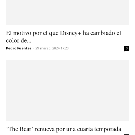
El motivo por el que Disney+ ha cambiado el
color de...
Pedro Fuentes
-
29 marzo, 2024 17:20
0
‘The Bear’ renueva por una cuarta temporada