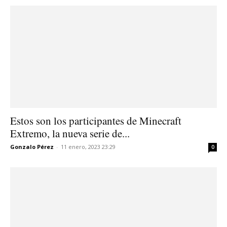
Estos son los participantes de Minecraft
Extremo, la nueva serie de...
Gonzalo Pérez
-
11 enero, 2023 23:29
0