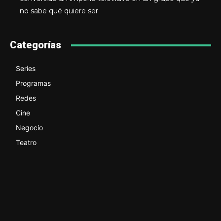
no sabe qué quiere ser
Categorías
Series
Programas
Redes
Cine
Negocio
Teatro