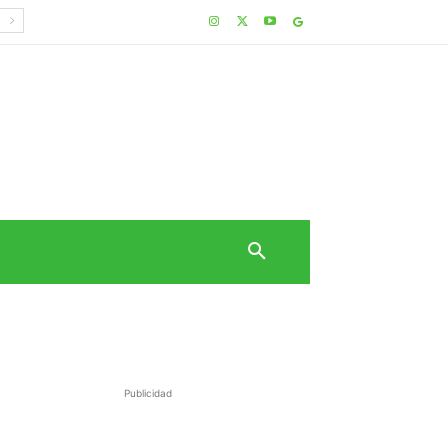
Publicidad