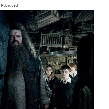
Publicidad