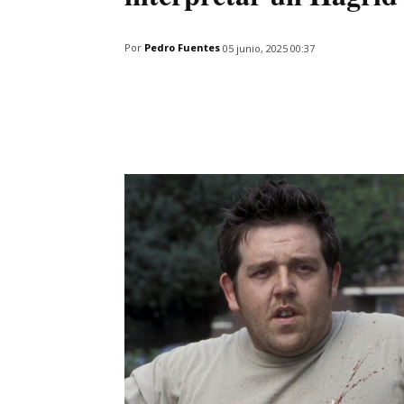
Por
Pedro Fuentes
05 junio, 2025 00:37