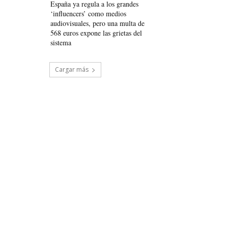
España ya regula a los grandes
‘influencers’ como medios
audiovisuales, pero una multa de
568 euros expone las grietas del
sistema
Cargar más