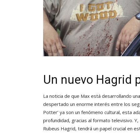
Un nuevo Hagrid pa
La noticia de que Max está desarrollando una 
despertado un enorme interés entre los segui
Potter’ ya son un fenómeno cultural, esta ad
profundidad, gracias al formato televisivo. 
Rubeus Hagrid, tendrá un papel crucial en es