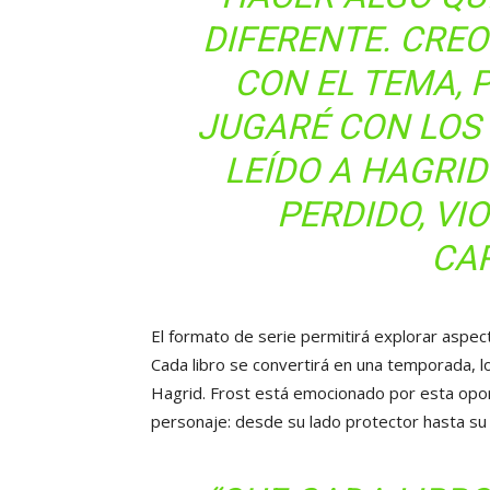
DIFERENTE. CRE
CON EL TEMA, 
JUGARÉ CON LOS 
LEÍDO A HAGRI
PERDIDO, VIO
CA
El formato de serie permitirá explorar aspec
Cada libro se convertirá en una temporada, l
Hagrid. Frost está emocionado por esta opor
personaje: desde su lado protector hasta su