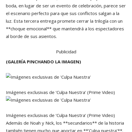
boda, en lugar de ser un evento de celebración, parece ser
el escenario perfecto para que sus conflictos salgan a la
luz. Esta tercera entrega promete cerrar la trilogía con un
**choque emocional** que mantendrá a los espectadores
al borde de sus asientos.
Publicidad
(GALERÍA PINCHANDO LA IMAGEN)
Imágenes exclusivas de ‘Culpa Nuestra’
(Prime Video)
Imágenes exclusivas de ‘Culpa Nuestra’
(Prime Video)
Además de Noah y Nick, los **secundarios** de la historia
también tienen mucho que aportar en **’Culpa nuestra’**.