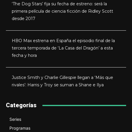
‘The Dog Stars’ fija su fecha de estreno: será la
primera película de ciencia ficción de Ridley Scott
desde 2017
HBO Max estrena en España el episodio final de la
tercera temporada de ‘La Casa del Dragón’ a esta
fecha y hora
Justice Smith y Charlie Gillespie llegan a ‘Más que
rivales’: Harris y Troy se suman a Shane e Ilya
Categorías
Series
Programas