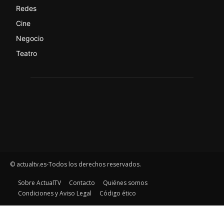
Redes
Cine
Negocio
Teatro
© actualtv.es-Todos los derechos reservados.
Sobre ActualTV
Contacto
Quiénes somos
Condiciones y Aviso Legal
Código ético