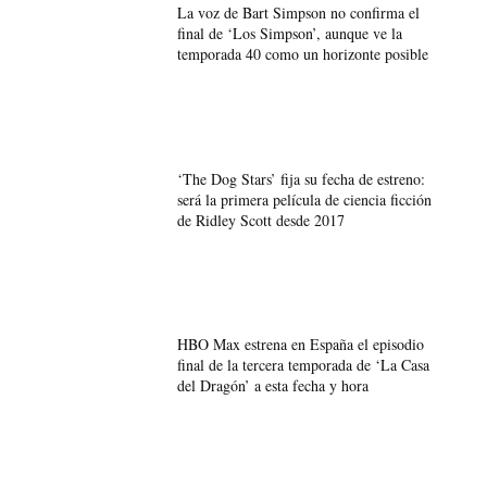
La voz de Bart Simpson no confirma el
final de ‘Los Simpson’, aunque ve la
temporada 40 como un horizonte posible
‘The Dog Stars’ fija su fecha de estreno:
será la primera película de ciencia ficción
de Ridley Scott desde 2017
HBO Max estrena en España el episodio
final de la tercera temporada de ‘La Casa
del Dragón’ a esta fecha y hora