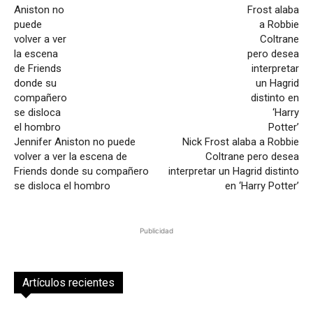
Jennifer Aniston no puede
Nick Frost alaba a Robbie
volver a ver la escena de
Coltrane pero desea
Friends donde su compañero
interpretar un Hagrid distinto
se disloca el hombro
en ‘Harry Potter’
Publicidad
Artículos recientes