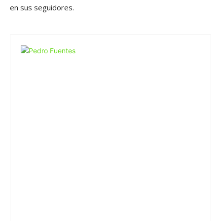
en sus seguidores.