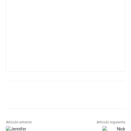
Artículo anterior
Artículo siguiente