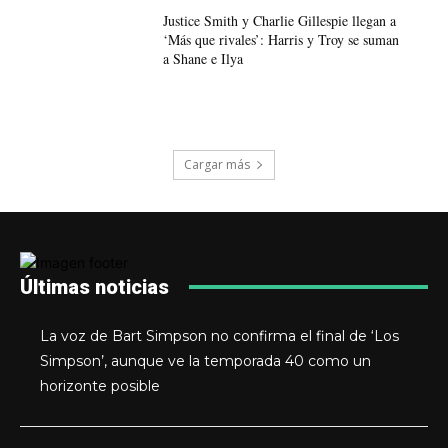
Justice Smith y Charlie Gillespie llegan a
‘Más que rivales’: Harris y Troy se suman
a Shane e Ilya
Cargar más
Últimas noticias
La voz de Bart Simpson no confirma el final de ‘Los
Simpson’, aunque ve la temporada 40 como un
horizonte posible