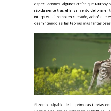
especulaciones. Algunos creían que Murphy r
rápidamente tras el lanzamiento del primer tr
interpreta al zombi en cuestión, aclaró que e
desmintiendo así las teorías más fantasiosas
El zombi culpable de las primeras teorías ent