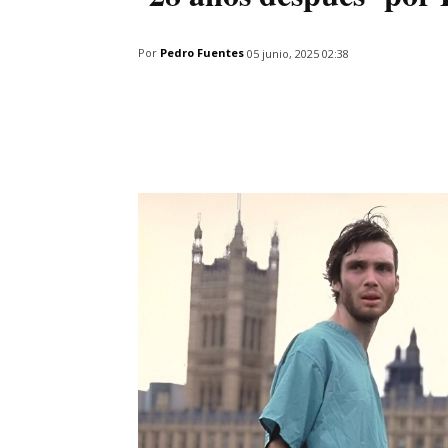
Por
Pedro Fuentes
05 junio, 2025 02:38