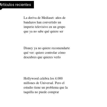
Artículos recientes
La deriva de Mediaset: años de
bandazos han convertido un
imperio televisivo en un grupo
que ya no sabe qué quiere ser
Disney ya no quiere recomendarte
qué ver: quiere controlar cómo
descubres que quieres verlo
Hollywood celebra los 4.000
millones de Universal. Pero el
estudio tiene un problema que la
taquilla no puede comprar