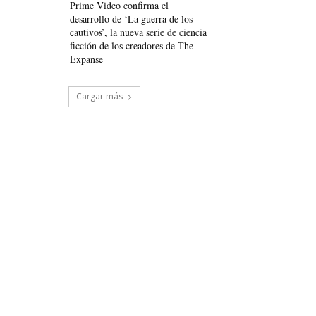
Prime Video confirma el
desarrollo de ‘La guerra de los
cautivos’, la nueva serie de ciencia
ficción de los creadores de The
Expanse
Cargar más