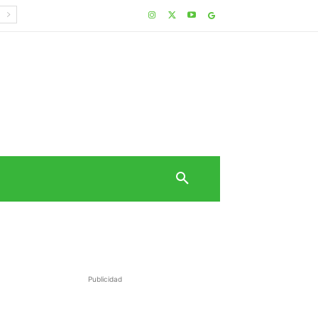
Publicidad