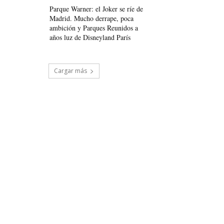
Parque Warner: el Joker se ríe de
Madrid. Mucho derrape, poca
ambición y Parques Reunidos a
años luz de Disneyland París
Cargar más