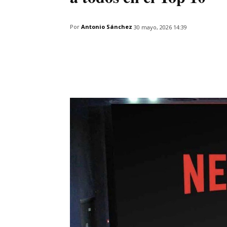
Por
Antonio Sánchez
30 mayo, 2026 14:39