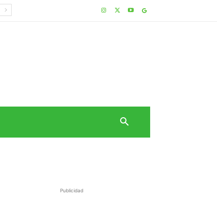
Publicidad