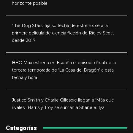
horizonte posible
‘The Dog Stars’ fija su fecha de estreno: será la
primera película de ciencia ficción de Ridley Scott
desde 2017
HBO Max estrena en España el episodio final de la
tercera temporada de ‘La Casa del Dragón’ a esta
fecha y hora
Justice Smith y Charlie Gillespie llegan a ‘Más que
rivales’: Harris y Troy se suman a Shane e Ilya
Categorías