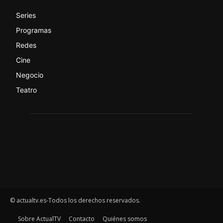
Series
Programas
Redes
Cine
Negocio
Teatro
© actualtv.es-Todos los derechos reservados.
Sobre ActualTV
Contacto
Quiénes somos