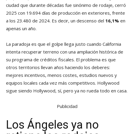
ciudad que durante décadas fue sinónimo de rodaje, cerró
2025 con 19.694 días de producción en exteriores, frente
a los 23.480 de 2024. Es decir, un descenso del
16,1%
en
apenas un año.
La paradoja es que el golpe llega justo cuando California
intenta recuperar terreno con una ampliación histórica de
su programa de créditos fiscales. El problema es que
otros territorios llevan años haciendo los deberes:
mejores incentivos, menos costes, estudios nuevos y
equipos locales cada vez más competitivos. Hollywood
sigue siendo Hollywood, sí, pero ya no rueda todo en casa.
Publicidad
Los Ángeles ya no