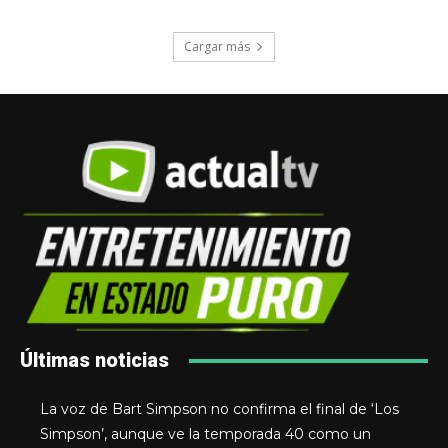
Cargar más
Últimas noticias
La voz de Bart Simpson no confirma el final de ‘Los
Simpson’, aunque ve la temporada 40 como un