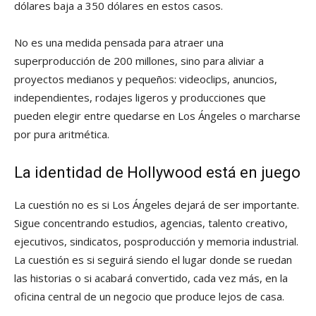
dólares baja a 350 dólares en estos casos.
No es una medida pensada para atraer una
superproducción de 200 millones, sino para aliviar a
proyectos medianos y pequeños: videoclips, anuncios,
independientes, rodajes ligeros y producciones que
pueden elegir entre quedarse en Los Ángeles o marcharse
por pura aritmética.
La identidad de Hollywood está en juego
La cuestión no es si Los Ángeles dejará de ser importante.
Sigue concentrando estudios, agencias, talento creativo,
ejecutivos, sindicatos, posproducción y memoria industrial.
La cuestión es si seguirá siendo el lugar donde se ruedan
las historias o si acabará convertido, cada vez más, en la
oficina central de un negocio que produce lejos de casa.