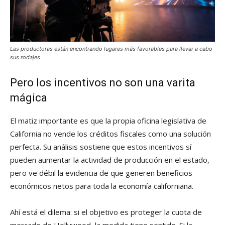
Las productoras están encontrando lugares más favorables para llevar a cabo
sus rodajes
Pero los incentivos no son una varita
mágica
El matiz importante es que la propia oficina legislativa de
California no vende los créditos fiscales como una solución
perfecta. Su análisis sostiene que estos incentivos sí
pueden aumentar la actividad de producción en el estado,
pero ve débil la evidencia de que generen beneficios
económicos netos para toda la economía californiana.
Ahí está el dilema: si el objetivo es proteger la cuota de