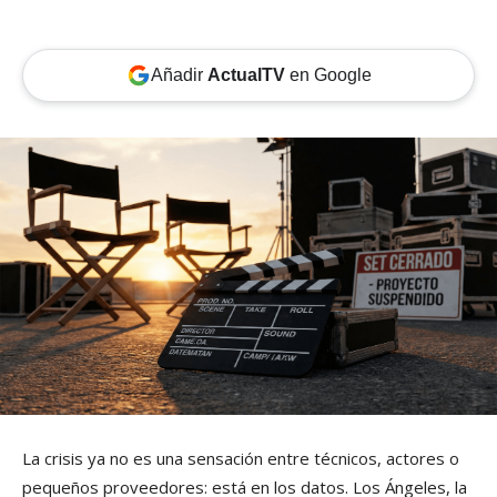
Añadir
ActualTV
en Google
La crisis ya no es una sensación entre técnicos, actores o
pequeños proveedores: está en los datos. Los Ángeles, la