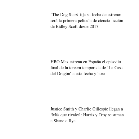
‘The Dog Stars’ fija su fecha de estreno:
será la primera película de ciencia ficción
de Ridley Scott desde 2017
HBO Max estrena en España el episodio
final de la tercera temporada de ‘La Casa
del Dragón’ a esta fecha y hora
Justice Smith y Charlie Gillespie llegan a
‘Más que rivales’: Harris y Troy se suman
a Shane e Ilya