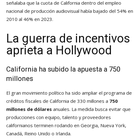
señalaba que la cuota de California dentro del empleo
nacional de producción audiovisual había bajado del 54% en
2010 al 46% en 2023.
La guerra de incentivos
aprieta a Hollywood
California ha subido la apuesta a 750
millones
El gran movimiento político ha sido ampliar el programa de
créditos fiscales de California de 330 millones a
750
millones de dólares
anuales. La medida busca evitar que
producciones con equipo, talento y proveedores
californianos terminen rodando en Georgia, Nueva York,
Canadá, Reino Unido o Irlanda.