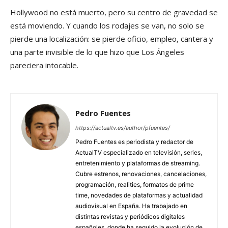
Hollywood no está muerto, pero su centro de gravedad se
está moviendo. Y cuando los rodajes se van, no solo se
pierde una localización: se pierde oficio, empleo, cantera y
una parte invisible de lo que hizo que Los Ángeles
pareciera intocable.
Pedro Fuentes
https://actualtv.es/author/pfuentes/
Pedro Fuentes es periodista y redactor de
ActualTV especializado en televisión, series,
entretenimiento y plataformas de streaming.
Cubre estrenos, renovaciones, cancelaciones,
programación, realities, formatos de prime
time, novedades de plataformas y actualidad
audiovisual en España. Ha trabajado en
distintas revistas y periódicos digitales
españoles, donde ha seguido la evolución de