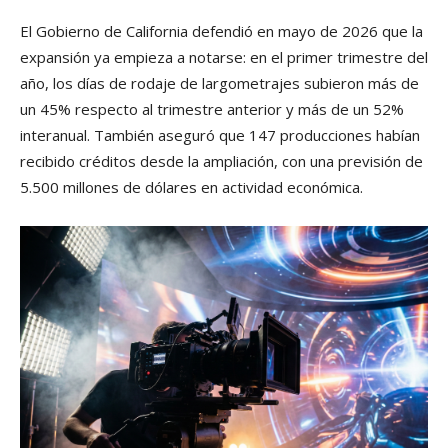
El Gobierno de California defendió en mayo de 2026 que la
expansión ya empieza a notarse: en el primer trimestre del
año, los días de rodaje de largometrajes subieron más de
un 45% respecto al trimestre anterior y más de un 52%
interanual. También aseguró que 147 producciones habían
recibido créditos desde la ampliación, con una previsión de
5.500 millones de dólares en actividad económica.