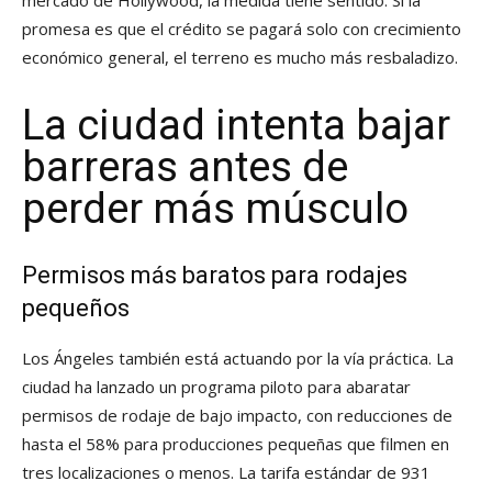
mercado de Hollywood, la medida tiene sentido. Si la
promesa es que el crédito se pagará solo con crecimiento
económico general, el terreno es mucho más resbaladizo.
La ciudad intenta bajar
barreras antes de
perder más músculo
Permisos más baratos para rodajes
pequeños
Los Ángeles también está actuando por la vía práctica. La
ciudad ha lanzado un programa piloto para abaratar
permisos de rodaje de bajo impacto, con reducciones de
hasta el 58% para producciones pequeñas que filmen en
tres localizaciones o menos. La tarifa estándar de 931