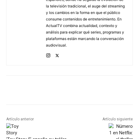
la televisión tradicional, el auge del streaming
y los cambios en la forma en que el público
consume contenidos de entretenimiento. En
ActualTV combina actualidad, contexto y
análisis para explicar qué series, programas y
plataformas están marcando la conversación
audiovisual.
Artículo anterior
Artículo siguiente