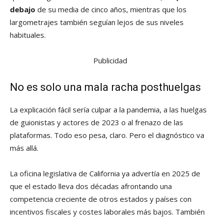
debajo
de su media de cinco años, mientras que los
largometrajes también seguían lejos de sus niveles
habituales.
Publicidad
No es solo una mala racha posthuelgas
La explicación fácil sería culpar a la pandemia, a las huelgas
de guionistas y actores de 2023 o al frenazo de las
plataformas. Todo eso pesa, claro. Pero el diagnóstico va
más allá.
La oficina legislativa de California ya advertía en 2025 de
que el estado lleva dos décadas afrontando una
competencia creciente de otros estados y países con
incentivos fiscales y costes laborales más bajos. También