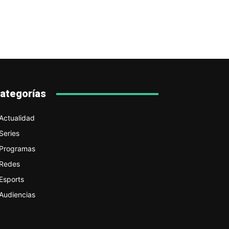
ategorías
Actualidad
Series
Programas
Redes
Esports
Audiencias