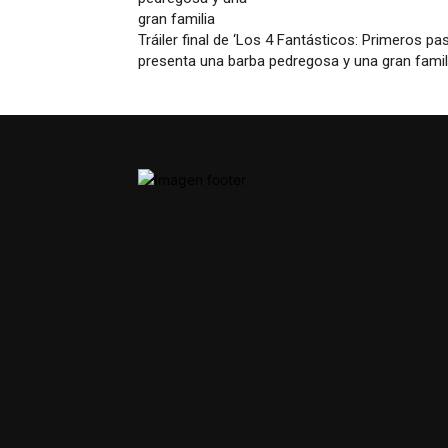
Tráiler final de ‘Los 4 Fantásticos: Primeros pa
presenta una barba pedregosa y una gran famil