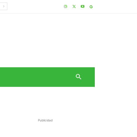
Publicidad