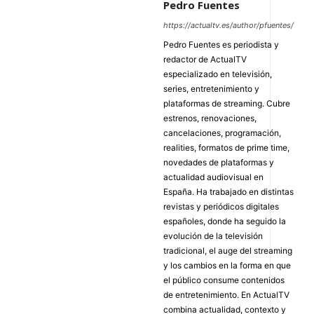
Pedro Fuentes
https://actualtv.es/author/pfuentes/
Pedro Fuentes es periodista y
redactor de ActualTV
especializado en televisión,
series, entretenimiento y
plataformas de streaming. Cubre
estrenos, renovaciones,
cancelaciones, programación,
realities, formatos de prime time,
novedades de plataformas y
actualidad audiovisual en
España. Ha trabajado en distintas
revistas y periódicos digitales
españoles, donde ha seguido la
evolución de la televisión
tradicional, el auge del streaming
y los cambios en la forma en que
el público consume contenidos
de entretenimiento. En ActualTV
combina actualidad, contexto y