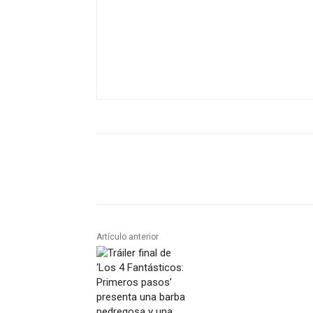
Artículo anterior