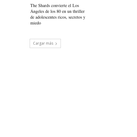
The Shards convierte el Los
Ángeles de los 80 en un thriller
de adolescentes ricos, secretos y
miedo
Cargar más