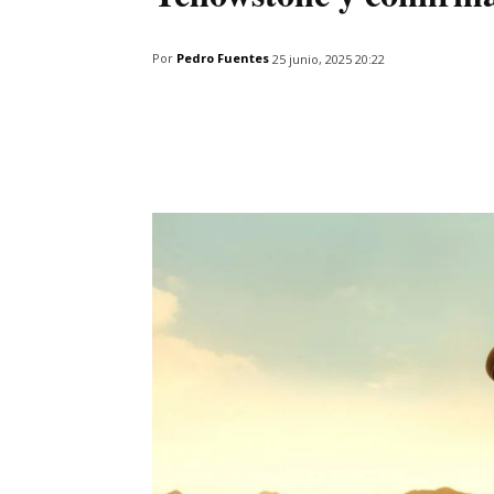
Por
Pedro Fuentes
25 junio, 2025 20:22