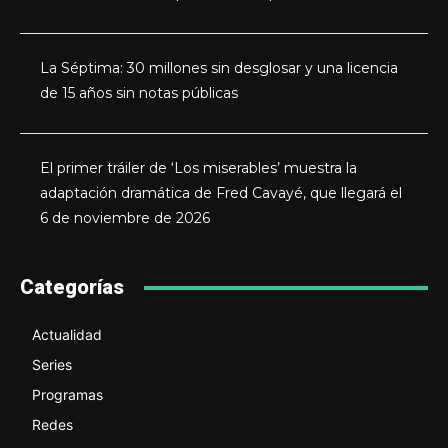
La Séptima: 30 millones sin desglosar y una licencia
de 15 años sin notas públicas
El primer tráiler de ‘Los miserables’ muestra la
adaptación dramática de Fred Cavayé, que llegará el
6 de noviembre de 2026
Categorías
Actualidad
Series
Programas
Redes