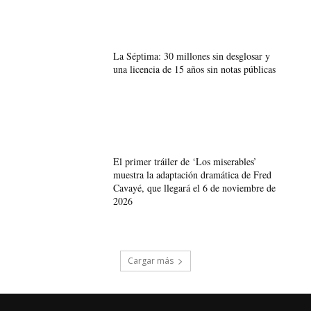
La Séptima: 30 millones sin desglosar y
una licencia de 15 años sin notas públicas
El primer tráiler de ‘Los miserables’
muestra la adaptación dramática de Fred
Cavayé, que llegará el 6 de noviembre de
2026
Cargar más