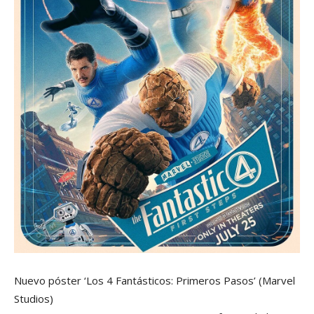
Nuevo póster ‘Los 4 Fantásticos: Primeros Pasos’
(Marvel
Studios)