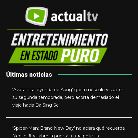
Últimas noticias
‘Avatar: La leyenda de Aang’ gana músculo visual en
su segunda temporada, pero acorta demasiado el
viaje hacia Ba Sing Se
‘Spider-Man: Brand New Day’ no aclara qué recuerda
Ned: el final abre la puerta a otra película