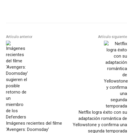
Artículo anterior
Artículo siguiente
Netflix logra éxito con su
adaptación romántica de
Imágenes recientes del filme
Yellowstone y confirma una
‘Avengers: Doomsday’
segunda temporada