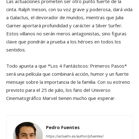
Las actuaciones prometen ser otro punto fuerte de la
cinta. Ralph Ineson, con su voz grave y poderosa, dará vida
a Galactus, el devorador de mundos, mientras que Julia
Garner aportará profundidad y carácter a Silver Surfer.
Estos villanos no serán meros antagonistas, sino figuras
clave que pondrán a prueba a los héroes en todos los
sentidos.
Todo apunta a que *Los 4 Fantásticos: Primeros Pasos*
será una película que combinará acción, humor y un fuerte
mensaje sobre la importancia de la familia. Con su estreno
previsto para el 25 de julio, los fans del Universo
Cinematográfico Marvel tienen mucho que esperar.
Pedro Fuentes
https://actualtv.es/author/pfuentes/