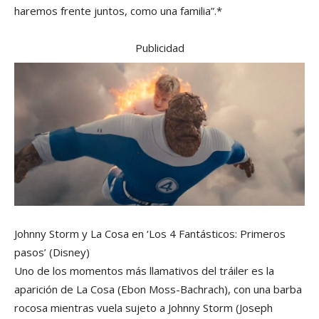
haremos frente juntos, como una familia”.*
Publicidad
Johnny Storm y La Cosa en ‘Los 4 Fantásticos: Primeros
pasos’
(Disney)
Uno de los momentos más llamativos del tráiler es la
aparición de La Cosa (Ebon Moss-Bachrach), con una barba
rocosa mientras vuela sujeto a Johnny Storm (Joseph