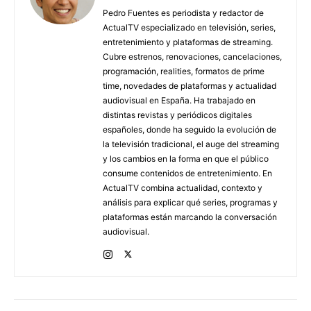
Pedro Fuentes es periodista y redactor de
ActualTV especializado en televisión, series,
entretenimiento y plataformas de streaming.
Cubre estrenos, renovaciones, cancelaciones,
programación, realities, formatos de prime
time, novedades de plataformas y actualidad
audiovisual en España. Ha trabajado en
distintas revistas y periódicos digitales
españoles, donde ha seguido la evolución de
la televisión tradicional, el auge del streaming
y los cambios en la forma en que el público
consume contenidos de entretenimiento. En
ActualTV combina actualidad, contexto y
análisis para explicar qué series, programas y
plataformas están marcando la conversación
audiovisual.