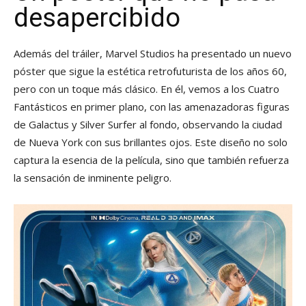
desapercibido
Además del tráiler, Marvel Studios ha presentado un nuevo
póster que sigue la estética retrofuturista de los años 60,
pero con un toque más clásico. En él, vemos a los Cuatro
Fantásticos en primer plano, con las amenazadoras figuras
de Galactus y Silver Surfer al fondo, observando la ciudad
de Nueva York con sus brillantes ojos. Este diseño no solo
captura la esencia de la película, sino que también refuerza
la sensación de inminente peligro.