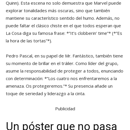
Quinn). Esta escena no solo demuestra que Marvel puede
explorar tonalidades más oscuras, sino que también
mantiene su característico sentido del humo. Además, no
puede faltar el clásico chiste en el que todos esperan que
La Cosa diga su famosa frase: *”It’s clobberin’ time”* (*”Es
la hora de las tortas”*).
Pedro Pascal, en su papel de Mr. Fantástico, también tiene
su momento de brillar en el tráiler. Como líder del grupo,
asume la responsabilidad de proteger a todos, enunciando
con determinación: *”Los cuatro nos enfrentaremos a la
amenaza. Os protegeremos.”* Su presencia añade un
toque de seriedad y liderazgo a la cinta.
Publicidad
Un póster que no pasa