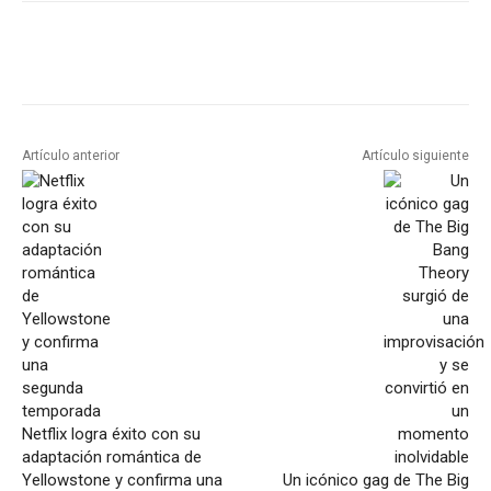
Artículo anterior
Artículo siguiente
Netflix logra éxito con su
adaptación romántica de
Yellowstone y confirma una
Un icónico gag de The Big