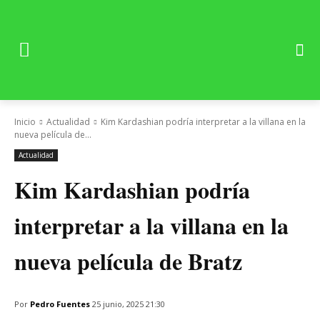
Inicio
Actualidad
Kim Kardashian podría interpretar a la villana en la
nueva película de...
Actualidad
Kim Kardashian podría
interpretar a la villana en la
nueva película de Bratz
Por
Pedro Fuentes
25 junio, 2025 21:30