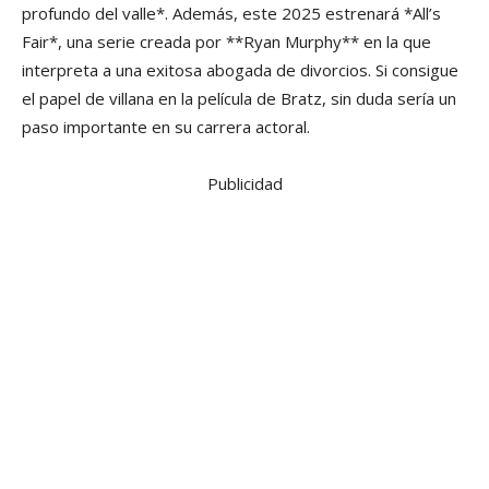
profundo del valle*. Además, este 2025 estrenará *All’s
Fair*, una serie creada por **Ryan Murphy** en la que
interpreta a una exitosa abogada de divorcios. Si consigue
el papel de villana en la película de Bratz, sin duda sería un
paso importante en su carrera actoral.
Publicidad