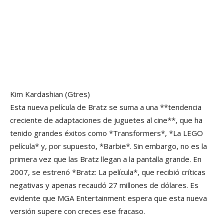
Kim Kardashian
(Gtres)
Esta nueva película de Bratz se suma a una **tendencia
creciente de adaptaciones de juguetes al cine**, que ha
tenido grandes éxitos como *Transformers*, *La LEGO
película* y, por supuesto, *Barbie*. Sin embargo, no es la
primera vez que las Bratz llegan a la pantalla grande. En
2007, se estrenó *Bratz: La película*, que recibió críticas
negativas y apenas recaudó 27 millones de dólares. Es
evidente que MGA Entertainment espera que esta nueva
versión supere con creces ese fracaso.