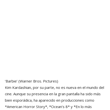
‘Barbie’
(Warner Bros. Pictures)
Kim Kardashian, por su parte, no es nueva en el mundo del
cine. Aunque su presencia en la gran pantalla ha sido más
bien esporádica, ha aparecido en producciones como
*American Horror Story*, *Ocean’s 8* y *En lo más