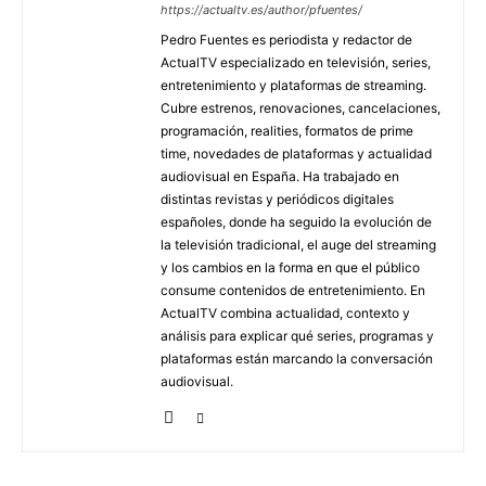
https://actualtv.es/author/pfuentes/
Pedro Fuentes es periodista y redactor de
ActualTV especializado en televisión, series,
entretenimiento y plataformas de streaming.
Cubre estrenos, renovaciones, cancelaciones,
programación, realities, formatos de prime
time, novedades de plataformas y actualidad
audiovisual en España. Ha trabajado en
distintas revistas y periódicos digitales
españoles, donde ha seguido la evolución de
la televisión tradicional, el auge del streaming
y los cambios en la forma en que el público
consume contenidos de entretenimiento. En
ActualTV combina actualidad, contexto y
análisis para explicar qué series, programas y
plataformas están marcando la conversación
audiovisual.