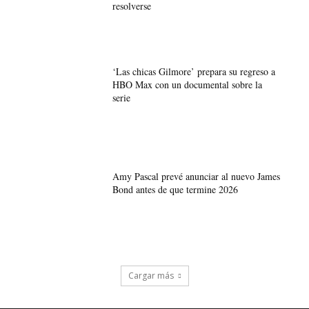
resolverse
‘Las chicas Gilmore’ prepara su regreso a
HBO Max con un documental sobre la
serie
Amy Pascal prevé anunciar al nuevo James
Bond antes de que termine 2026
Cargar más