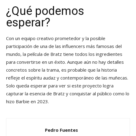
¿Qué podemos
esperar?
Con un equipo creativo prometedor y la posible
participación de una de las influencers más famosas del
mundo, la película de Bratz tiene todos los ingredientes
para convertirse en un éxito. Aunque aún no hay detalles
concretos sobre la trama, es probable que la historia
refleje el espíritu audaz y contemporáneo de las muñecas.
Solo queda esperar para ver si este proyecto logra
capturar la esencia de Bratz y conquistar al público como lo
hizo Barbie en 2023.
Pedro Fuentes