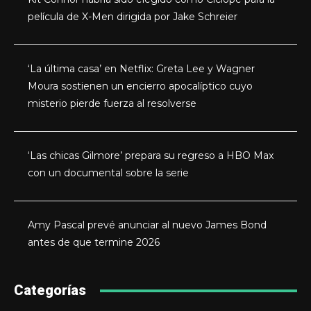
película de X-Men dirigida por Jake Schreier
‘La última casa’ en Netflix: Greta Lee y Wagner
Moura sostienen un encierro apocalíptico cuyo
misterio pierde fuerza al resolverse
‘Las chicas Gilmore’ prepara su regreso a HBO Max
con un documental sobre la serie
Amy Pascal prevé anunciar al nuevo James Bond
antes de que termine 2026
Categorías