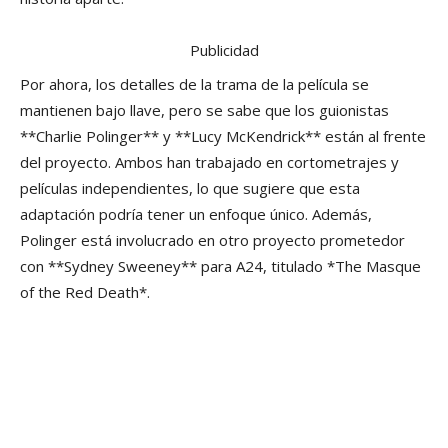
Publicidad
Por ahora, los detalles de la trama de la película se
mantienen bajo llave, pero se sabe que los guionistas
**Charlie Polinger** y **Lucy McKendrick** están al frente
del proyecto. Ambos han trabajado en cortometrajes y
películas independientes, lo que sugiere que esta
adaptación podría tener un enfoque único. Además,
Polinger está involucrado en otro proyecto prometedor
con **Sydney Sweeney** para A24, titulado *The Masque
of the Red Death*.