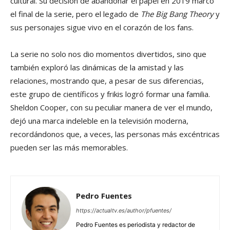
cultural. Su decisión de abandonar el papel en 2019 marcó
el final de la serie, pero el legado de
The Big Bang Theory
y
sus personajes sigue vivo en el corazón de los fans.
La serie no solo nos dio momentos divertidos, sino que
también exploró las dinámicas de la amistad y las
relaciones, mostrando que, a pesar de sus diferencias,
este grupo de científicos y frikis logró formar una familia.
Sheldon Cooper, con su peculiar manera de ver el mundo,
dejó una marca indeleble en la televisión moderna,
recordándonos que, a veces, las personas más excéntricas
pueden ser las más memorables.
Pedro Fuentes
https://actualtv.es/author/pfuentes/
Pedro Fuentes es periodista y redactor de