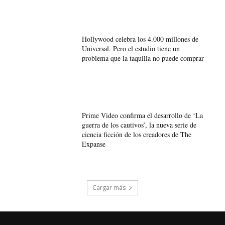
Hollywood celebra los 4.000 millones de
Universal. Pero el estudio tiene un
problema que la taquilla no puede comprar
Prime Video confirma el desarrollo de ‘La
guerra de los cautivos’, la nueva serie de
ciencia ficción de los creadores de The
Expanse
Cargar más