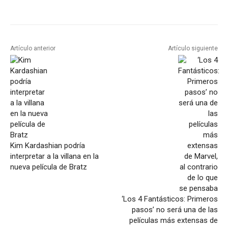
Artículo anterior
Artículo siguiente
Kim Kardashian podría
interpretar a la villana en la
nueva película de Bratz
‘Los 4 Fantásticos: Primeros
pasos’ no será una de las
películas más extensas de