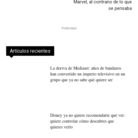
Marvel, al contrario de lo que
se pensaba
Publicidad
Artículos recientes
La deriva de Mediaset: años de bandazos
han convertido un imperio televisivo en un
grupo que ya no sabe qué quiere ser
Disney ya no quiere recomendarte qué ver:
quiere controlar cómo descubres que
quieres verlo