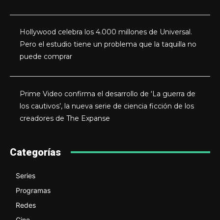
Hollywood celebra los 4.000 millones de Universal.
Pero el estudio tiene un problema que la taquilla no
puede comprar
Prime Video confirma el desarrollo de ‘La guerra de
los cautivos’, la nueva serie de ciencia ficción de los
creadores de The Expanse
Categorías
Series
Programas
Redes
Cine