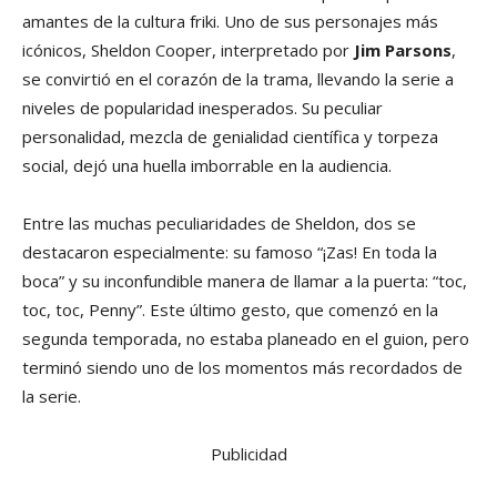
amantes de la cultura friki. Uno de sus personajes más
icónicos, Sheldon Cooper, interpretado por
Jim Parsons
,
se convirtió en el corazón de la trama, llevando la serie a
niveles de popularidad inesperados. Su peculiar
personalidad, mezcla de genialidad científica y torpeza
social, dejó una huella imborrable en la audiencia.
Entre las muchas peculiaridades de Sheldon, dos se
destacaron especialmente: su famoso “¡Zas! En toda la
boca” y su inconfundible manera de llamar a la puerta: “toc,
toc, toc, Penny”. Este último gesto, que comenzó en la
segunda temporada, no estaba planeado en el guion, pero
terminó siendo uno de los momentos más recordados de
la serie.
Publicidad