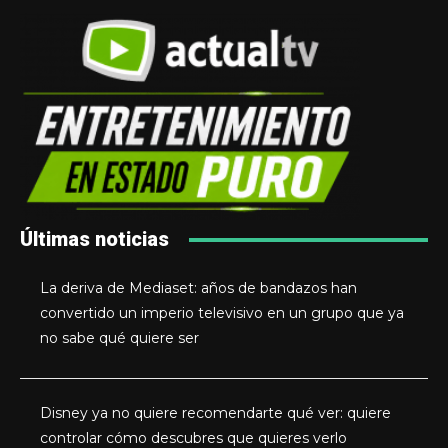
Últimas noticias
La deriva de Mediaset: años de bandazos han
convertido un imperio televisivo en un grupo que ya
no sabe qué quiere ser
Disney ya no quiere recomendarte qué ver: quiere
controlar cómo descubres que quieres verlo