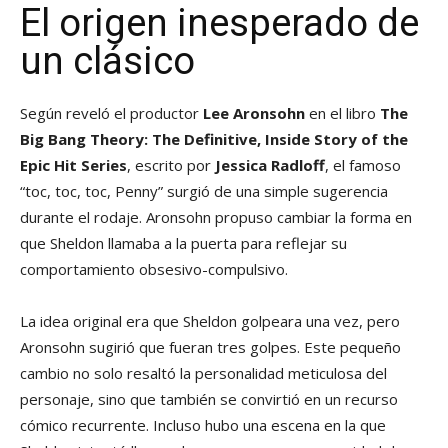
El origen inesperado de
un clásico
Según reveló el productor
Lee Aronsohn
en el libro
The
Big Bang Theory: The Definitive, Inside Story of the
Epic Hit Series
, escrito por
Jessica Radloff
, el famoso
“toc, toc, toc, Penny” surgió de una simple sugerencia
durante el rodaje. Aronsohn propuso cambiar la forma en
que Sheldon llamaba a la puerta para reflejar su
comportamiento obsesivo-compulsivo.
La idea original era que Sheldon golpeara una vez, pero
Aronsohn sugirió que fueran tres golpes. Este pequeño
cambio no solo resaltó la personalidad meticulosa del
personaje, sino que también se convirtió en un recurso
cómico recurrente. Incluso hubo una escena en la que