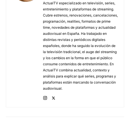
ActualTV especializado en televisión, series,
entretenimiento y plataformas de streaming.
Cubre estrenos, renovaciones, cancelaciones,
programación, realities, formatos de prime
time, novedades de plataformas y actualidad
audiovisual en España. Ha trabajado en
distintas revistas y periódicos digitales
españoles, donde ha seguido la evolución de
la televisión tradicional, el auge del streaming
y los cambios en la forma en que el público
consume contenidos de entretenimiento. En
ActualTV combina actualidad, contexto y
análisis para explicar qué series, programas y
plataformas están marcando la conversación
audiovisual.