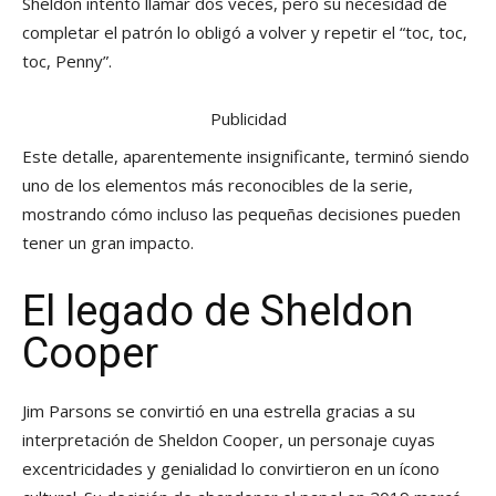
Sheldon intentó llamar dos veces, pero su necesidad de
completar el patrón lo obligó a volver y repetir el “toc, toc,
toc, Penny”.
Publicidad
Este detalle, aparentemente insignificante, terminó siendo
uno de los elementos más reconocibles de la serie,
mostrando cómo incluso las pequeñas decisiones pueden
tener un gran impacto.
El legado de Sheldon
Cooper
Jim Parsons se convirtió en una estrella gracias a su
interpretación de Sheldon Cooper, un personaje cuyas
excentricidades y genialidad lo convirtieron en un ícono