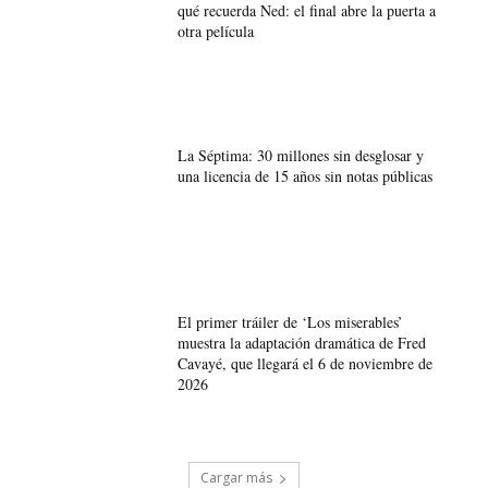
qué recuerda Ned: el final abre la puerta a
otra película
La Séptima: 30 millones sin desglosar y
una licencia de 15 años sin notas públicas
El primer tráiler de ‘Los miserables’
muestra la adaptación dramática de Fred
Cavayé, que llegará el 6 de noviembre de
2026
Cargar más