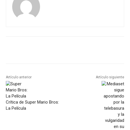
Artículo anterior
Artículo siguiente
Crítica de Super Mario Bros:
La Película