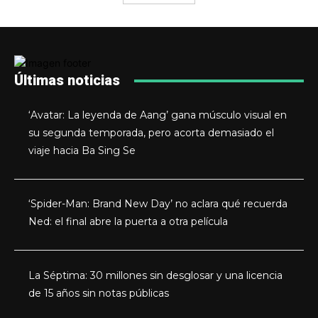
Últimas noticias
‘Avatar: La leyenda de Aang’ gana músculo visual en
su segunda temporada, pero acorta demasiado el
viaje hacia Ba Sing Se
‘Spider-Man: Brand New Day’ no aclara qué recuerda
Ned: el final abre la puerta a otra película
La Séptima: 30 millones sin desglosar y una licencia
de 15 años sin notas públicas