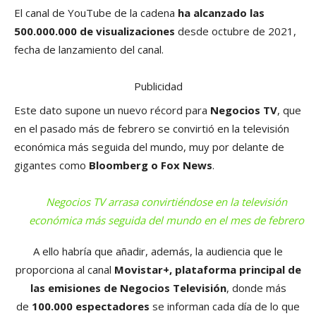
El canal de YouTube de la cadena
ha alcanzado las
500.000.000 de visualizaciones
desde octubre de 2021,
fecha de lanzamiento del canal.
Publicidad
Este dato supone un nuevo récord para
Negocios TV
, que
en el pasado más de febrero se convirtió en la televisión
económica más seguida del mundo, muy por delante de
gigantes como
Bloomberg o Fox News
.
Negocios TV arrasa convirtiéndose en la televisión
económica más seguida del mundo en el mes de febrero
A ello habría que añadir, además, la audiencia que le
proporciona al canal
Movistar+, plataforma principal de
las emisiones de Negocios Televisión
, donde más
de
100.000 espectadores
se informan cada día de lo que