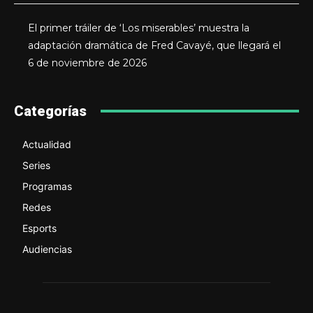
El primer tráiler de ‘Los miserables’ muestra la
adaptación dramática de Fred Cavayé, que llegará el
6 de noviembre de 2026
Categorías
Actualidad
Series
Programas
Redes
Esports
Audiencias