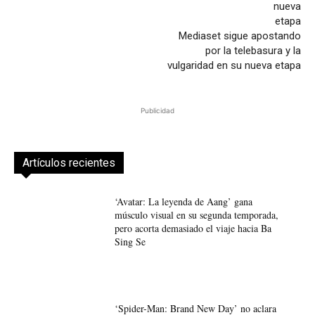
Mediaset sigue apostando
por la telebasura y la
vulgaridad en su nueva etapa
Publicidad
Artículos recientes
‘Avatar: La leyenda de Aang’ gana
músculo visual en su segunda temporada,
pero acorta demasiado el viaje hacia Ba
Sing Se
‘Spider-Man: Brand New Day’ no aclara