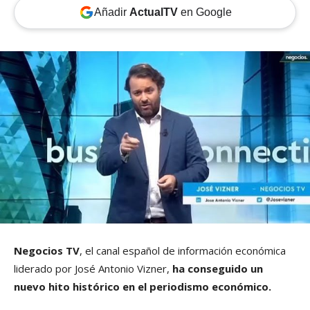
Añadir
ActualTV
en Google
Negocios TV
, el canal español de información económica
liderado por José Antonio Vizner,
ha conseguido un
nuevo hito histórico en el periodismo económico.