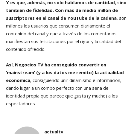
Y es que, además, no solo hablamos de cantidad, sino
también de fidelidad. Con más de medio millón de
suscriptores en el canal de YouTube de la cadena
, son
millones los usuarios que consumen diariamente el
contenido del canal y que a través de los comentarios
manifiestan sus felicitaciones por el rigor y la calidad del
contenido ofrecido.
Así, Negocios TV ha conseguido convertir en
‘mainstream’ (y a los datos me remito) la actualidad
económica
, consiguiendo unir dinamismo e información,
dando lugar a un combo perfecto con una seña de
identidad propia que parece que gusta (y mucho) a los
espectadores.
actualtv