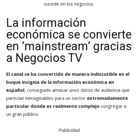
sucede en los negocios.
La información
económica se convierte
en ‘mainstream’ gracias
a Negocios TV
El canal se ha convertido de manera indiscutible en el
buque insignia de la información económica en
español
, conseguido amasar unos datos de audiencia que
parecían inimaginables para un sector
extremadamente
particular donde es realmente complejo
congregar a
un gran público.
Publicidad