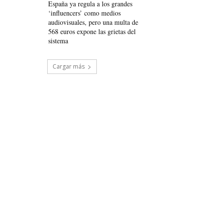
España ya regula a los grandes
‘influencers’ como medios
audiovisuales, pero una multa de
568 euros expone las grietas del
sistema
Cargar más