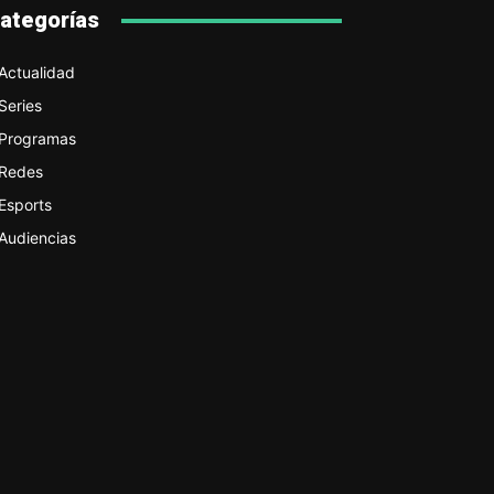
ategorías
Actualidad
Series
Programas
Redes
Esports
Audiencias