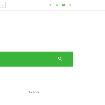
Publicidad