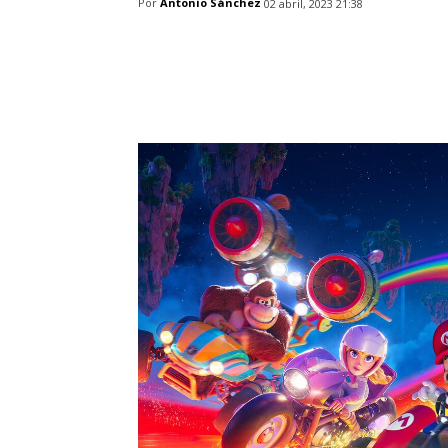
Por
Antonio Sánchez
02 abril, 2023 21:38