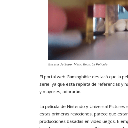
Escena de Super Mario Bros: La Película
El portal web Gamingbible destacó que la pelí
serie, ya que está repleta de referencias y 
y mayores, adorarán.
La película de Nintendo y Universal Pictures
estas primeras reacciones, parece que esta
producciones basadas en videojuegos. Ejempl