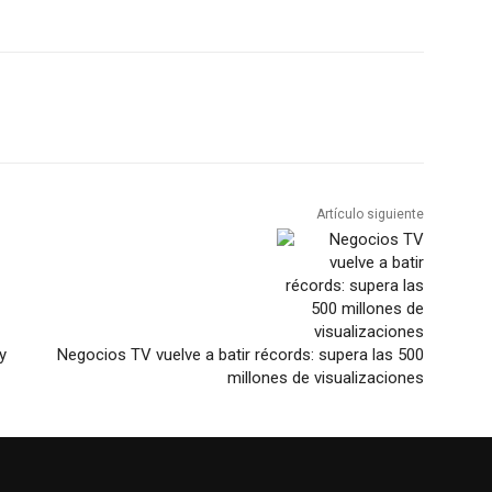
Artículo siguiente
y
Negocios TV vuelve a batir récords: supera las 500
millones de visualizaciones