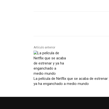
Artículo anterior
La película de Netflix que se acaba de estrenar 
ya ha enganchado a medio mundo