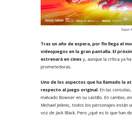
Super M
Tras un año de espera, por fin llega el 
videojuegos en la gran pantalla. El próxim
estrenará en cines
y, aunque la crítica ya 
prometedoras.
Uno de los aspectos que ha llamado la at
respecto al juego original
. En las consolas
malvado Bowser en su castillo. En cambio, en
Michael Jelenic, todos los personajes están un
voz de Jack Black. Pero ¿qué es lo que han di