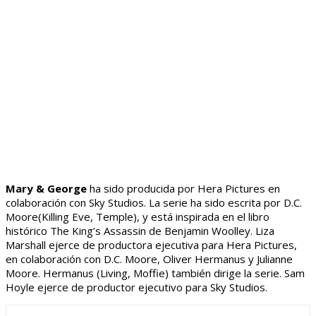
Mary & George
ha sido producida por Hera Pictures en
colaboración con Sky Studios. La serie ha sido escrita por D.C.
Moore(Killing Eve, Temple), y está inspirada en el libro
histórico The King’s Assassin de Benjamin Woolley. Liza
Marshall ejerce de productora ejecutiva para Hera Pictures,
en colaboración con D.C. Moore, Oliver Hermanus y Julianne
Moore. Hermanus (Living, Moffie) también dirige la serie. Sam
Hoyle ejerce de productor ejecutivo para Sky Studios.