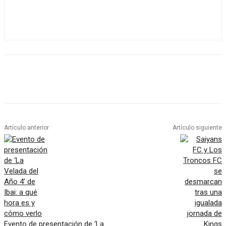
Artículo anterior
Artículo siguiente
Evento de presentación de ‘La