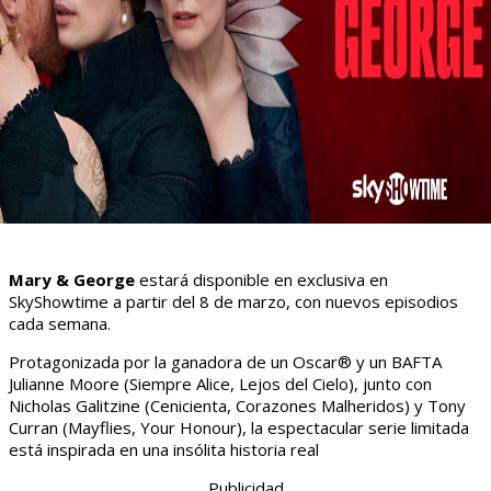
Mary & George
estará disponible en exclusiva en
SkyShowtime a partir del 8 de marzo, con nuevos episodios
cada semana.
Protagonizada por la ganadora de un Oscar® y un BAFTA
Julianne Moore (Siempre Alice, Lejos del Cielo), junto con
Nicholas Galitzine (Cenicienta, Corazones Malheridos) y Tony
Curran (Mayflies, Your Honour), la espectacular serie limitada
está inspirada en una insólita historia real
Publicidad