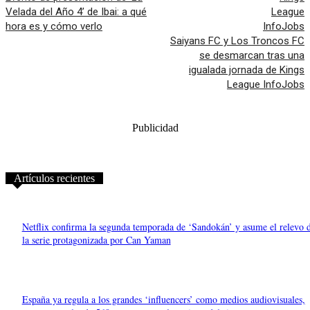
Velada del Año 4’ de Ibai: a qué
hora es y cómo verlo
Saiyans FC y Los Troncos FC
se desmarcan tras una
igualada jornada de Kings
League InfoJobs
Publicidad
Artículos recientes
Netflix confirma la segunda temporada de ‘Sandokán’ y asume el relevo 
la serie protagonizada por Can Yaman
España ya regula a los grandes ‘influencers’ como medios audiovisuales,