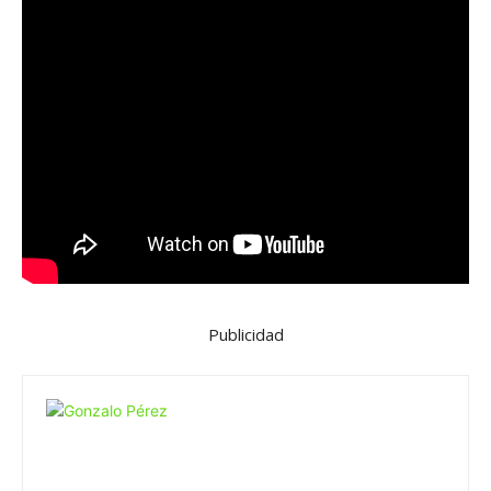
Publicidad