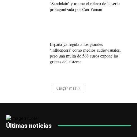
‘Sandokán’ y asume el relevo de la serie
protagonizada por Can Yaman
España ya regula a los grandes
‘influencers’ como medios audiovisuales,
pero una multa de 568 euros expone las
grietas del sistema
Cargar más
Últimas noticias