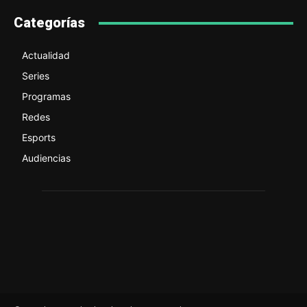
Categorías
Actualidad
Series
Programas
Redes
Esports
Audiencias