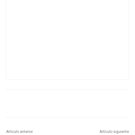
Artículo anterior
Artículo siguiente