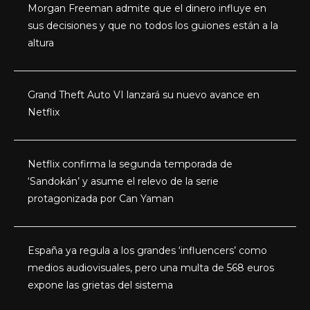
Morgan Freeman admite que el dinero influye en
sus decisiones y que no todos los guiones están a la
altura
Grand Theft Auto VI lanzará su nuevo avance en
Netflix
Netflix confirma la segunda temporada de
‘Sandokán’ y asume el relevo de la serie
protagonizada por Can Yaman
España ya regula a los grandes ‘influencers’ como
medios audiovisuales, pero una multa de 568 euros
expone las grietas del sistema