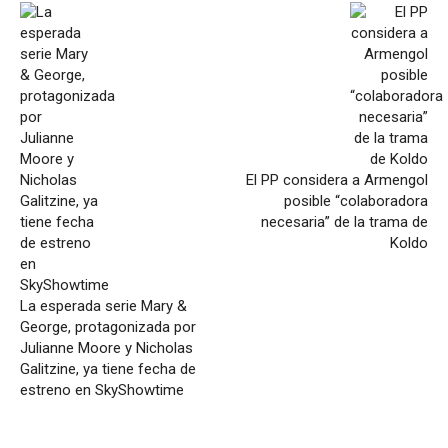
El PP considera a Armengol
posible “colaboradora
necesaria” de la trama de
Koldo
La esperada serie Mary &
George, protagonizada por
Julianne Moore y Nicholas
Galitzine, ya tiene fecha de
estreno en SkyShowtime