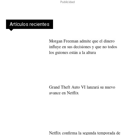
Publicidad
Artículos recientes
Morgan Freeman admite que el dinero
influye en sus decisiones y que no todos
los guiones están a la altura
Grand Theft Auto VI lanzará su nuevo
avance en Netflix
Netflix confirma la segunda temporada de