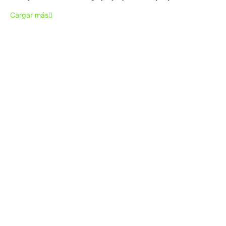
Cargar más