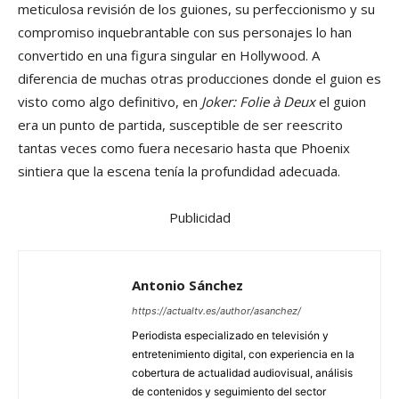
meticulosa revisión de los guiones, su perfeccionismo y su
compromiso inquebrantable con sus personajes lo han
convertido en una figura singular en Hollywood. A
diferencia de muchas otras producciones donde el guion es
visto como algo definitivo, en
Joker: Folie à Deux
el guion
era un punto de partida, susceptible de ser reescrito
tantas veces como fuera necesario hasta que Phoenix
sintiera que la escena tenía la profundidad adecuada.
Publicidad
Antonio Sánchez
https://actualtv.es/author/asanchez/
Periodista especializado en televisión y
entretenimiento digital, con experiencia en la
cobertura de actualidad audiovisual, análisis
de contenidos y seguimiento del sector