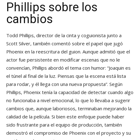
Phillips sobre los
cambios
Todd Phillips, director de la cinta y coguionista junto a
Scott Silver, también comentó sobre el papel que jugó
Phoenix en la reescritura del guion. Aunque admitió que el
actor fue persistente en modificar escenas que no le
convencían, Phillips abordó el tema con humor: “Joaquin es
el túnel al final de la luz. Piensas que la escena está lista
para rodar, y él llega con una nueva propuesta”. Según
Phillips, Phoenix tenía la capacidad de detectar cuando algo
no funcionaba a nivel emocional, lo que lo llevaba a sugerir
cambios que, aunque laboriosos, terminaban mejorando la
calidad de la película. Si bien este enfoque puede haber
sido frustrante para el equipo de producción, también
demostró el compromiso de Phoenix con el proyecto y su