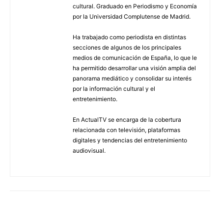
cultural. Graduado en Periodismo y Economía
por la Universidad Complutense de Madrid.
Ha trabajado como periodista en distintas
secciones de algunos de los principales
medios de comunicación de España, lo que le
ha permitido desarrollar una visión amplia del
panorama mediático y consolidar su interés
por la información cultural y el
entretenimiento.
En ActualTV se encarga de la cobertura
relacionada con televisión, plataformas
digitales y tendencias del entretenimiento
audiovisual.