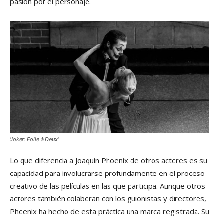
pasión por el personaje.
‘Joker: Folie à Deux’
Lo que diferencia a Joaquin Phoenix de otros actores es su
capacidad para involucrarse profundamente en el proceso
creativo de las películas en las que participa. Aunque otros
actores también colaboran con los guionistas y directores,
Phoenix ha hecho de esta práctica una marca registrada. Su