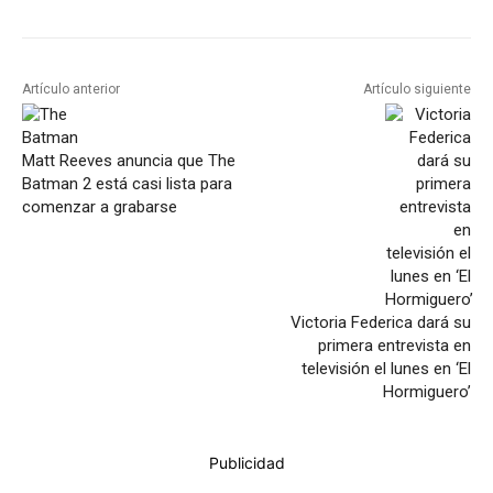
Artículo anterior
Artículo siguiente
Matt Reeves anuncia que The
Batman 2 está casi lista para
comenzar a grabarse
Victoria Federica dará su
primera entrevista en
televisión el lunes en ‘El
Hormiguero’
Publicidad