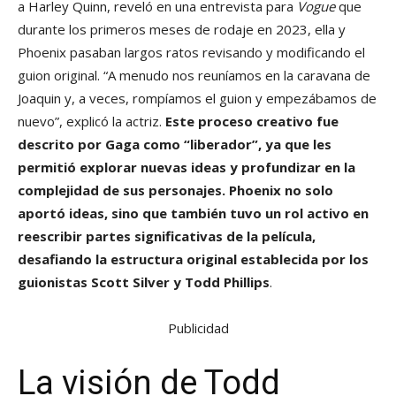
a Harley Quinn, reveló en una entrevista para
Vogue
que
durante los primeros meses de rodaje en 2023, ella y
Phoenix pasaban largos ratos revisando y modificando el
guion original. “A menudo nos reuníamos en la caravana de
Joaquin y, a veces, rompíamos el guion y empezábamos de
nuevo”, explicó la actriz.
Este proceso creativo fue
descrito por Gaga como “liberador”, ya que les
permitió explorar nuevas ideas y profundizar en la
complejidad de sus personajes. Phoenix no solo
aportó ideas, sino que también tuvo un rol activo en
reescribir partes significativas de la película,
desafiando la estructura original establecida por los
guionistas Scott Silver y Todd Phillips
.
Publicidad
La visión de Todd