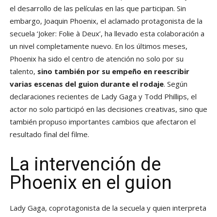
el desarrollo de las películas en las que participan. Sin
embargo, Joaquin Phoenix, el aclamado protagonista de la
secuela ‘Joker: Folie à Deux’, ha llevado esta colaboración a
un nivel completamente nuevo. En los últimos meses,
Phoenix ha sido el centro de atención no solo por su
talento,
sino también por su empeño en reescribir
varias escenas del guion durante el rodaje
. Según
declaraciones recientes de Lady Gaga y Todd Phillips, el
actor no solo participó en las decisiones creativas, sino que
también propuso importantes cambios que afectaron el
resultado final del filme.
La intervención de
Phoenix en el guion
Lady Gaga, coprotagonista de la secuela y quien interpreta