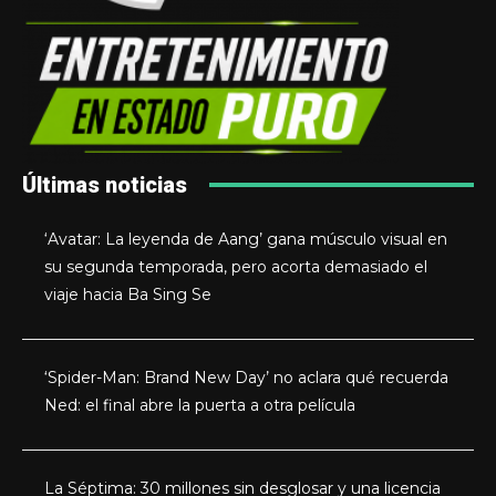
Últimas noticias
‘Avatar: La leyenda de Aang’ gana músculo visual en
su segunda temporada, pero acorta demasiado el
viaje hacia Ba Sing Se
‘Spider-Man: Brand New Day’ no aclara qué recuerda
Ned: el final abre la puerta a otra película
La Séptima: 30 millones sin desglosar y una licencia