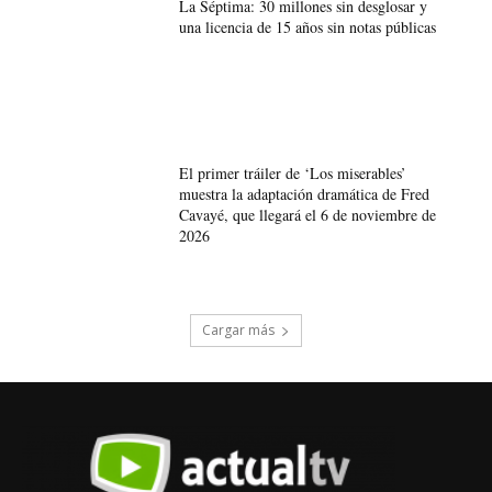
La Séptima: 30 millones sin desglosar y
una licencia de 15 años sin notas públicas
El primer tráiler de ‘Los miserables’
muestra la adaptación dramática de Fred
Cavayé, que llegará el 6 de noviembre de
2026
Cargar más