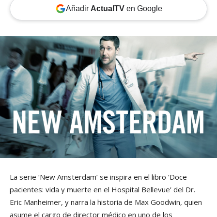
Añadir
ActualTV
en Google
La serie ‘New Amsterdam’ se inspira en el libro ‘Doce
pacientes: vida y muerte en el Hospital Bellevue’ del Dr.
Eric Manheimer, y narra la historia de Max Goodwin, quien
asume el cargo de director médico en uno de los