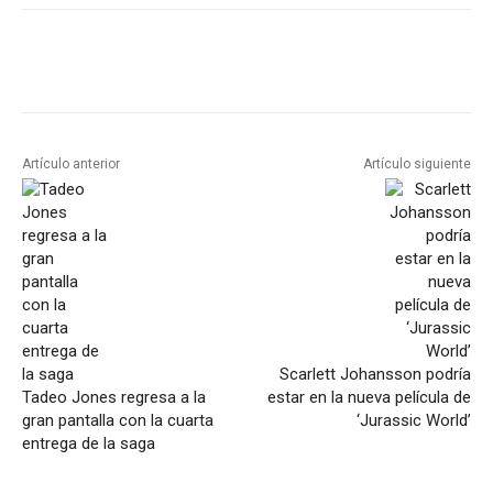
Artículo anterior
Artículo siguiente
Scarlett Johansson podría
Tadeo Jones regresa a la
estar en la nueva película de
gran pantalla con la cuarta
‘Jurassic World’
entrega de la saga