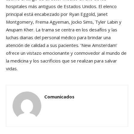
hospitales más antiguos de Estados Unidos. El elenco
principal está encabezado por Ryan Eggold, Janet
Montgomery, Frema Agyeman, Jocko Sims, Tyler Labin y
Anupam Kher. La trama se centra en los desafíos y las
luchas diarias del personal médico para brindar una
atención de calidad a sus pacientes. ‘New Amsterdam’
ofrece un vistazo emocionante y conmovedor al mundo de
la medicina y los sacrificios que se realizan para salvar
vidas.
Comunicados