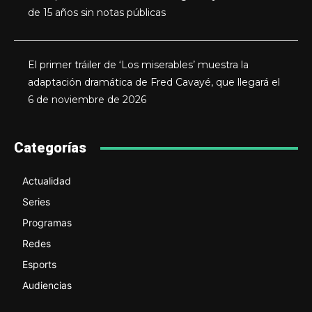
de 15 años sin notas públicas
El primer tráiler de ‘Los miserables’ muestra la
adaptación dramática de Fred Cavayé, que llegará el
6 de noviembre de 2026
Categorías
Actualidad
Series
Programas
Redes
Esports
Audiencias