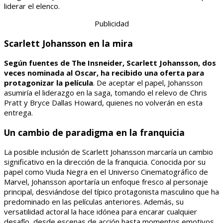
liderar el elenco.
Publicidad
Scarlett Johansson en la mira
Según fuentes de The Insneider, Scarlett Johansson, dos
veces nominada al Oscar, ha recibido una oferta para
protagonizar la película
. De aceptar el papel, Johansson
asumiría el liderazgo en la saga, tomando el relevo de Chris
Pratt y Bryce Dallas Howard, quienes no volverán en esta
entrega.
Un cambio de paradigma en la franquicia
La posible inclusión de Scarlett Johansson marcaría un cambio
significativo en la dirección de la franquicia. Conocida por su
papel como Viuda Negra en el Universo Cinematográfico de
Marvel, Johansson aportaría un enfoque fresco al personaje
principal, desviándose del típico protagonista masculino que ha
predominado en las películas anteriores. Además, su
versatilidad actoral la hace idónea para encarar cualquier
desafío, desde escenas de acción hasta momentos emotivos