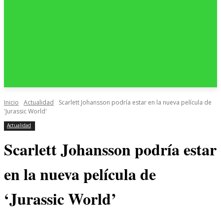
Inicio
Actualidad
Scarlett Johansson podría estar en la nueva película de
'Jurassic World'
Actualidad
Scarlett Johansson podría estar
en la nueva película de
‘Jurassic World’