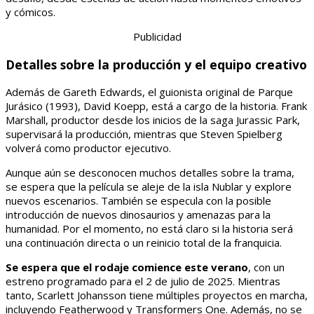
y cómicos.
Publicidad
Detalles sobre la producción y el equipo creativo
Además de Gareth Edwards, el guionista original de Parque
Jurásico (1993), David Koepp, está a cargo de la historia. Frank
Marshall, productor desde los inicios de la saga Jurassic Park,
supervisará la producción, mientras que Steven Spielberg
volverá como productor ejecutivo.
Aunque aún se desconocen muchos detalles sobre la trama,
se espera que la película se aleje de la isla Nublar y explore
nuevos escenarios. También se especula con la posible
introducción de nuevos dinosaurios y amenazas para la
humanidad. Por el momento, no está claro si la historia será
una continuación directa o un reinicio total de la franquicia.
Se espera que el rodaje comience este verano
, con un
estreno programado para el 2 de julio de 2025. Mientras
tanto, Scarlett Johansson tiene múltiples proyectos en marcha,
incluyendo Featherwood y Transformers One. Además, no se