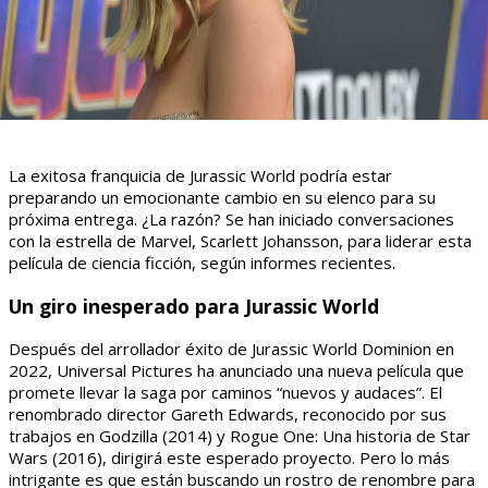
La exitosa franquicia de Jurassic World podría estar
preparando un emocionante cambio en su elenco para su
próxima entrega. ¿La razón? Se han iniciado conversaciones
con la estrella de Marvel, Scarlett Johansson, para liderar esta
película de ciencia ficción, según informes recientes.
Un giro inesperado para Jurassic World
Después del arrollador éxito de Jurassic World Dominion en
2022, Universal Pictures ha anunciado una nueva película que
promete llevar la saga por caminos “nuevos y audaces”. El
renombrado director Gareth Edwards, reconocido por sus
trabajos en Godzilla (2014) y Rogue One: Una historia de Star
Wars (2016), dirigirá este esperado proyecto. Pero lo más
intrigante es que están buscando un rostro de renombre para