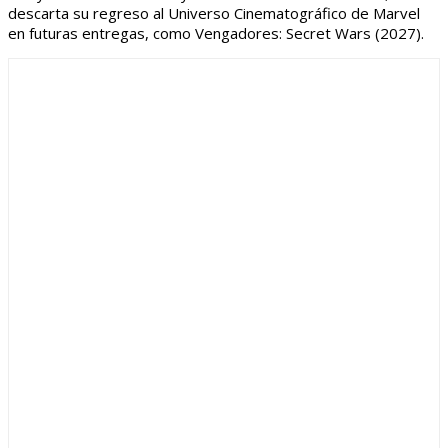
descarta su regreso al Universo Cinematográfico de Marvel
en futuras entregas, como Vengadores: Secret Wars (2027).