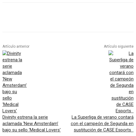
Artículo anterior
Artículo siguiente
Divinity estrena la serie
La Superliga de verano contará
aclamada ‘New Amsterdam’
con el campeón de Segunda en
bajo su sello ‘Medical Lovers’
sustitución de CASE Esports