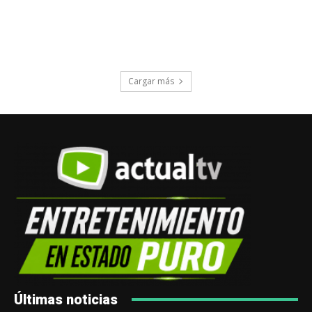
Cargar más
Últimas noticias