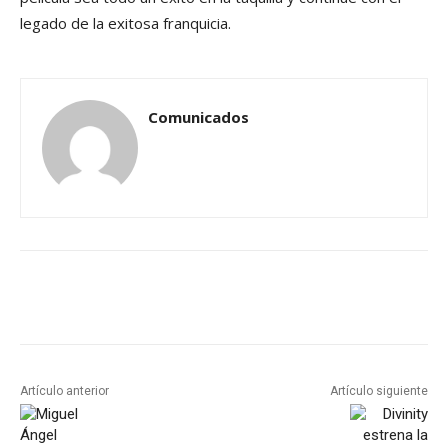
legado de la exitosa franquicia.
Comunicados
Artículo anterior
Artículo siguiente