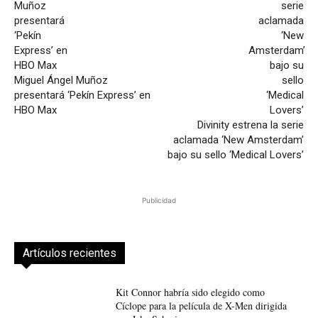
Miguel Ángel Muñoz
presentará ‘Pekín Express’ en
HBO Max
Divinity estrena la serie
aclamada ‘New Amsterdam’
bajo su sello ‘Medical Lovers’
Publicidad
Artículos recientes
Kit Connor habría sido elegido como
Cíclope para la película de X-Men dirigida