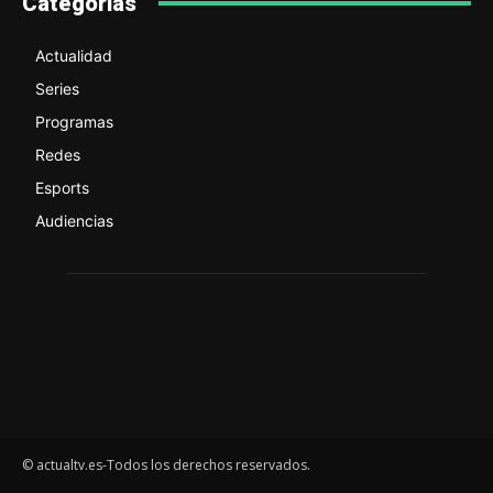
Categorías
Actualidad
Series
Programas
Redes
Esports
Audiencias
© actualtv.es-Todos los derechos reservados.