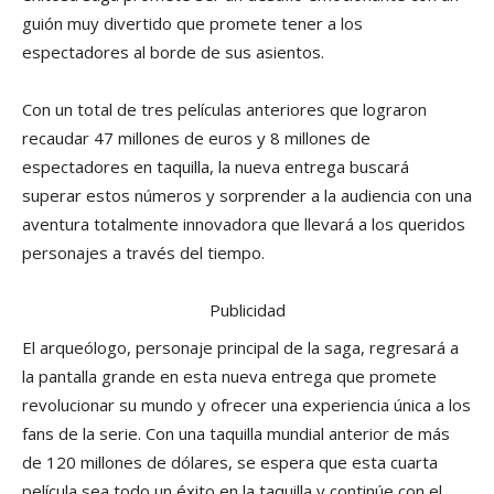
guión muy divertido que promete tener a los
espectadores al borde de sus asientos.
Con un total de tres películas anteriores que lograron
recaudar 47 millones de euros y 8 millones de
espectadores en taquilla, la nueva entrega buscará
superar estos números y sorprender a la audiencia con una
aventura totalmente innovadora que llevará a los queridos
personajes a través del tiempo.
Publicidad
El arqueólogo, personaje principal de la saga, regresará a
la pantalla grande en esta nueva entrega que promete
revolucionar su mundo y ofrecer una experiencia única a los
fans de la serie. Con una taquilla mundial anterior de más
de 120 millones de dólares, se espera que esta cuarta
película sea todo un éxito en la taquilla y continúe con el