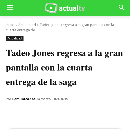
Inicio
Actualidad
Tadeo Jones regresa a la gran pantalla con la
cuarta entrega de...
Actualidad
Tadeo Jones regresa a la gran
pantalla con la cuarta
entrega de la saga
Por
Comunicados
14 marzo, 2024 16:49