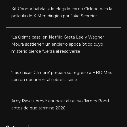
Kit Connor habría sido elegido como Cíclope para la
película de X-Men dirigida por Jake Schreier
‘La última casa’ en Netflix: Greta Lee y Wagner
Moura sostienen un encierro apocalíptico cuyo
misterio pierde fuerza al resolverse
‘Las chicas Gilmore’ prepara su regreso a HBO Max
con un documental sobre la serie
Amy Pascal prevé anunciar al nuevo James Bond
antes de que termine 2026