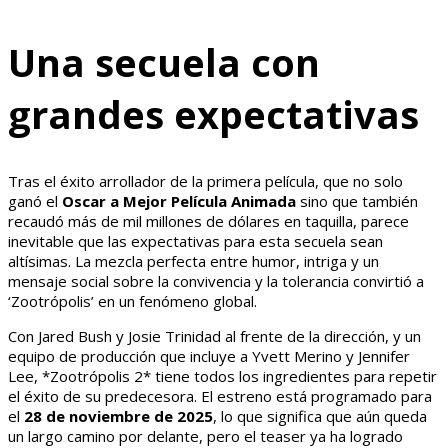
Una secuela con
grandes expectativas
Tras el éxito arrollador de la primera película, que no solo
ganó el
Oscar a Mejor Película Animada
sino que también
recaudó más de mil millones de dólares en taquilla, parece
inevitable que las expectativas para esta secuela sean
altísimas. La mezcla perfecta entre humor, intriga y un
mensaje social sobre la convivencia y la tolerancia convirtió a
‘Zootrópolis’ en un fenómeno global.
Con Jared Bush y Josie Trinidad al frente de la dirección, y un
equipo de producción que incluye a Yvett Merino y Jennifer
Lee, *Zootrópolis 2* tiene todos los ingredientes para repetir
el éxito de su predecesora. El estreno está programado para
el
28 de noviembre de 2025
, lo que significa que aún queda
un largo camino por delante, pero el teaser ya ha logrado