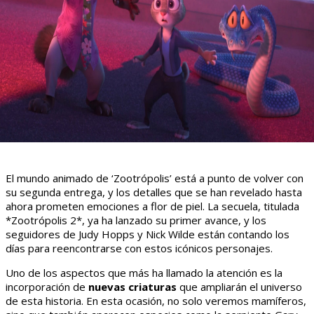
El mundo animado de ‘Zootrópolis’ está a punto de volver con
su segunda entrega, y los detalles que se han revelado hasta
ahora prometen emociones a flor de piel. La secuela, titulada
*Zootrópolis 2*, ya ha lanzado su primer avance, y los
seguidores de Judy Hopps y Nick Wilde están contando los
días para reencontrarse con estos icónicos personajes.
Uno de los aspectos que más ha llamado la atención es la
incorporación de
nuevas criaturas
que ampliarán el universo
de esta historia. En esta ocasión, no solo veremos mamíferos,