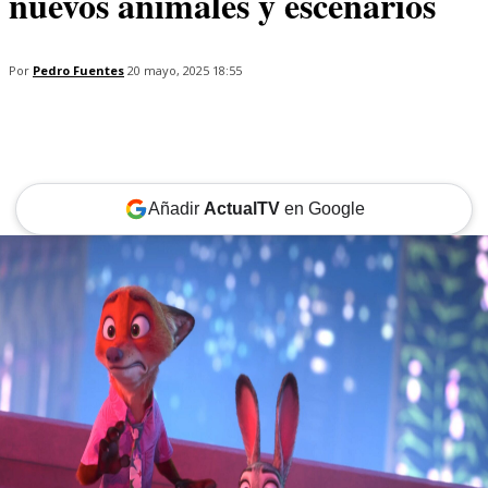
nuevos animales y escenarios
Por
Pedro Fuentes
20 mayo, 2025 18:55
Añadir
ActualTV
en Google