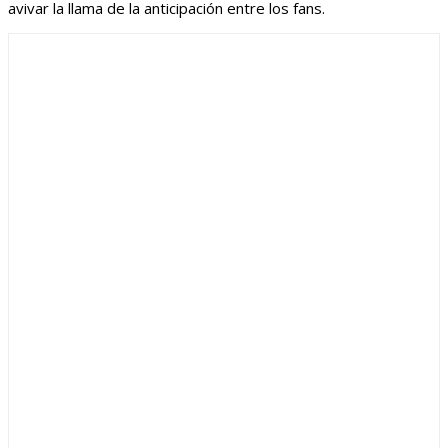
avivar la llama de la anticipación entre los fans.