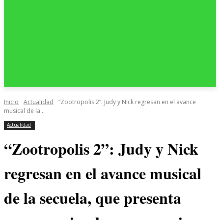
Inicio
Actualidad
“Zootropolis 2”: Judy y Nick regresan en el avance
musical de la...
Actualidad
“Zootropolis 2”: Judy y Nick
regresan en el avance musical
de la secuela, que presenta