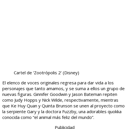
Cartel de ‘Zootrópolis 2’
(Disney)
El elenco de voces originales regresa para dar vida a los
personajes que tanto amamos, y se suma a ellos un grupo de
nuevas figuras. Ginnifer Goodwin y Jason Bateman repiten
como Judy Hopps y Nick Wilde, respectivamente, mientras
que Ke Huy Quan y Quinta Brunson se unen al proyecto como
la serpiente Gary y la doctora Fuzzby, una adorables quokka
conocida como “el animal más feliz del mundo”.
Publicidad