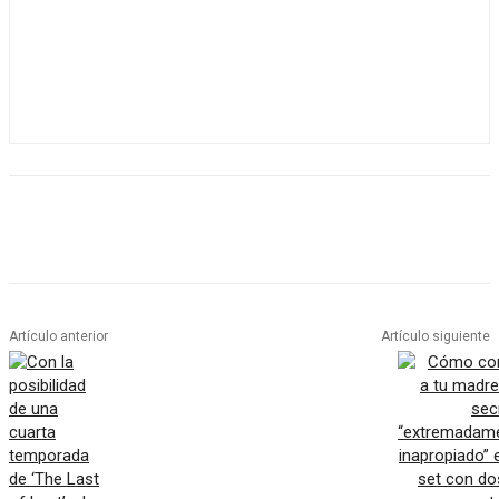
Artículo anterior
Artículo siguiente