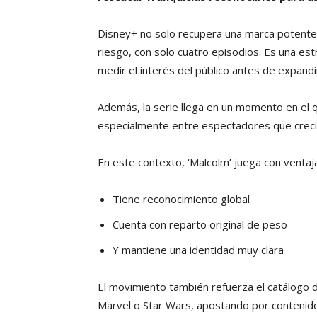
Disney+ no solo recupera una marca potente,
riesgo, con solo cuatro episodios. Es una est
medir el interés del público antes de expandi
Además, la serie llega en un momento en el q
especialmente entre espectadores que crecie
En este contexto, ‘Malcolm’ juega con ventaj
Tiene reconocimiento global
Cuenta con reparto original de peso
Y mantiene una identidad muy clara
El movimiento también refuerza el catálogo 
Marvel o Star Wars, apostando por contenido