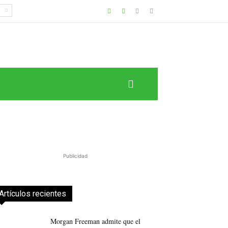
Publicidad
Artículos recientes
Morgan Freeman admite que el