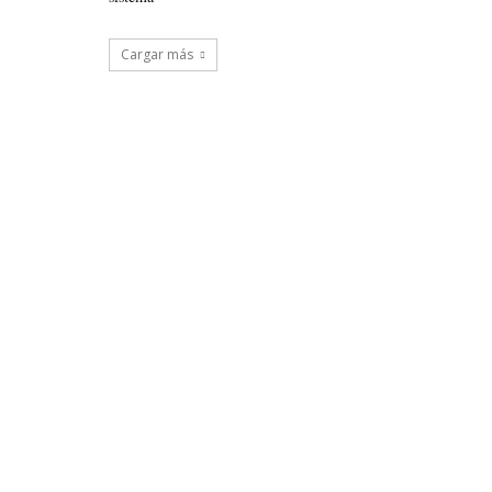
Cargar más