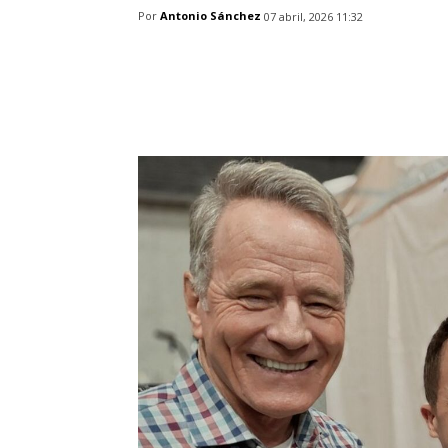
Por
Antonio Sánchez
07 abril, 2026 11:32