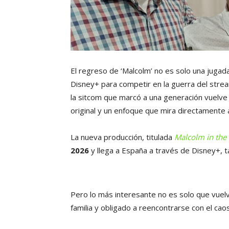
El regreso de ‘Malcolm’ no es solo una jugad
Disney+ para competir en la guerra del stre
la sitcom que marcó a una generación vuelve 
original y un enfoque que mira directamente 
La nueva producción, titulada
Malcolm in the M
2026
y llega a España a través de Disney+, t
Pero lo más interesante no es solo que vuel
familia y obligado a reencontrarse con el cao