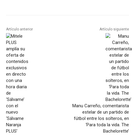
Artículo anterior
Artículo siguiente
Manu Carreño, comentarista
estelar de un partido de
fútbol entre los solteros, en
‘Para toda la vida. The
Bachelorette’