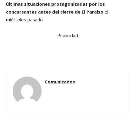
últimas situaciones protagonizadas por los
concursantes antes del cierre de El Paraíso
el
miércoles pasado.
Publicidad
Comunicados