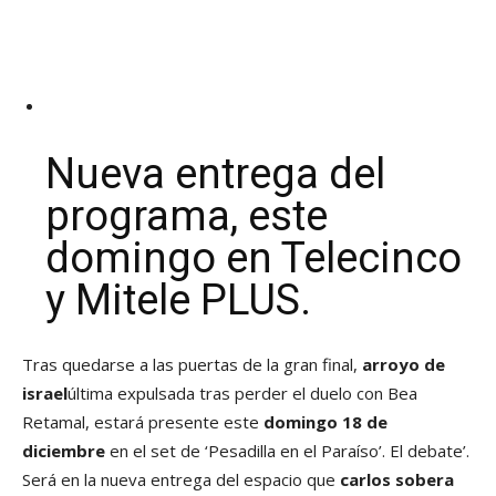
Nueva entrega del
programa, este
domingo en Telecinco
y Mitele PLUS.
Tras quedarse a las puertas de la gran final,
arroyo de
israel
última expulsada tras perder el duelo con Bea
Retamal, estará presente este
domingo 18 de
diciembre
en el set de ‘Pesadilla en el Paraíso’. El debate’.
Será en la nueva entrega del espacio que
carlos sobera