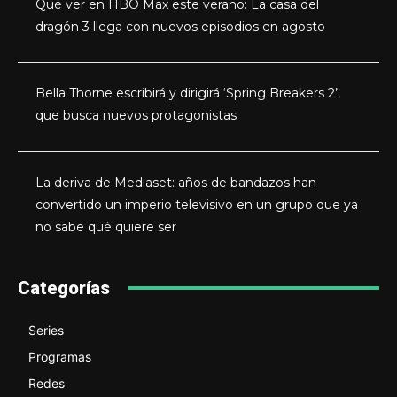
Qué ver en HBO Max este verano: La casa del
dragón 3 llega con nuevos episodios en agosto
Bella Thorne escribirá y dirigirá ‘Spring Breakers 2’,
que busca nuevos protagonistas
La deriva de Mediaset: años de bandazos han
convertido un imperio televisivo en un grupo que ya
no sabe qué quiere ser
Categorías
Series
Programas
Redes