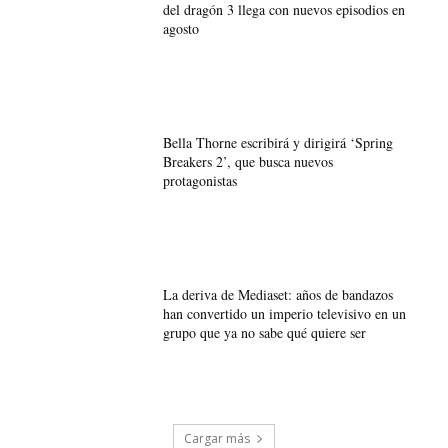
del dragón 3 llega con nuevos episodios en
agosto
Bella Thorne escribirá y dirigirá ‘Spring
Breakers 2’, que busca nuevos
protagonistas
La deriva de Mediaset: años de bandazos
han convertido un imperio televisivo en un
grupo que ya no sabe qué quiere ser
Cargar más