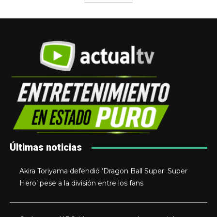
Últimas noticias
Akira Toriyama defendió ‘Dragon Ball Super: Super
Hero’ pese a la división entre los fans