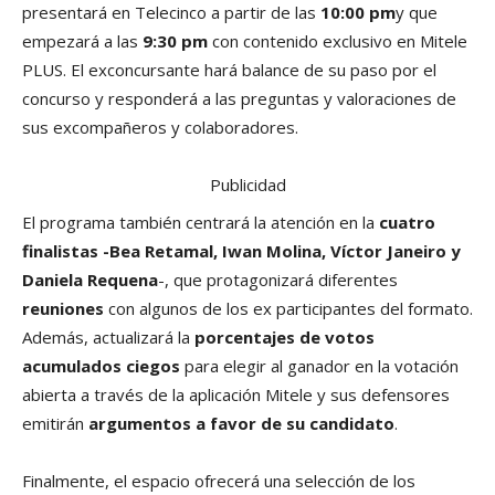
presentará en Telecinco a partir de las
10:00 pm
y que
empezará a las
9:30 pm
con contenido exclusivo en Mitele
PLUS. El exconcursante hará balance de su paso por el
concurso y responderá a las preguntas y valoraciones de
sus excompañeros y colaboradores.
Publicidad
El programa también centrará la atención en la
cuatro
finalistas -Bea Retamal, Iwan Molina, Víctor Janeiro y
Daniela Requena
-, que protagonizará diferentes
reuniones
con algunos de los ex participantes del formato.
Además, actualizará la
porcentajes de votos
acumulados ciegos
para elegir al ganador en la votación
abierta a través de la aplicación Mitele y sus defensores
emitirán
argumentos a favor de su candidato
.
Finalmente, el espacio ofrecerá una selección de los