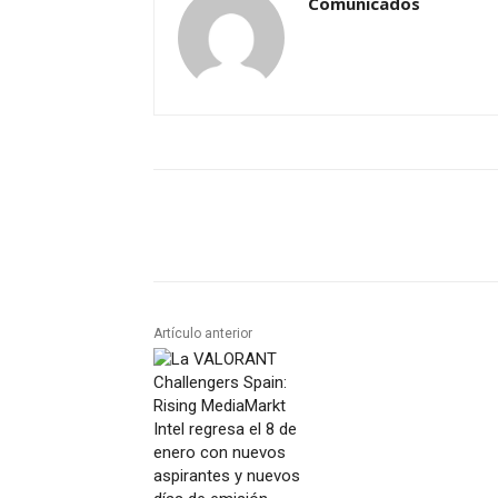
Comunicados
Artículo anterior