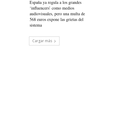
España ya regula a los grandes
‘influencers’ como medios
audiovisuales, pero una multa de
568 euros expone las grietas del
sistema
Cargar más