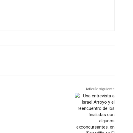
Artículo siguiente