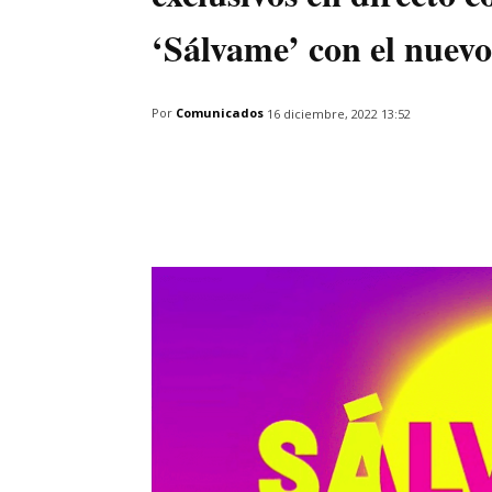
‘Sálvame’ con el nue
Por
Comunicados
16 diciembre, 2022 13:52