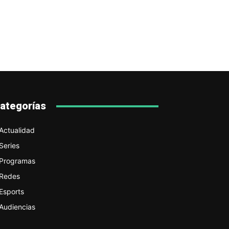
ategorías
Actualidad
Series
Programas
Redes
Esports
Audiencias