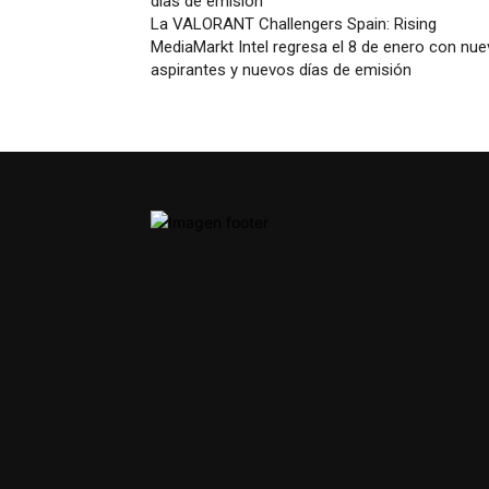
La VALORANT Challengers Spain: Rising
MediaMarkt Intel regresa el 8 de enero con nu
aspirantes y nuevos días de emisión