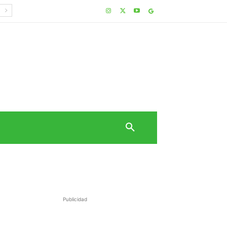
Publicidad