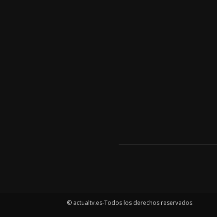
© actualtv.es-Todos los derechos reservados.