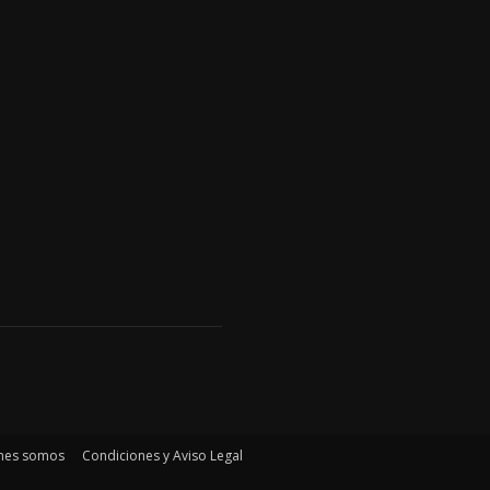
nes somos
Condiciones y Aviso Legal