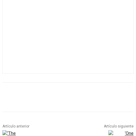
Artículo anterior
Artículo siguiente