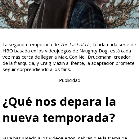
La segunda temporada de
The Last of Us
, la aclamada serie de
HBO basada en los videojuegos de Naughty Dog, está cada
vez más cerca de llegar a Max. Con Neil Druckmann, creador
de la franquicia, y Craig Mazin al frente, la adaptación promete
seguir sorprendiendo a los fans.
Publicidad
¿Qué nos depara la
nueva temporada?
Si ya has jugado a los videojuegos, sabrás que la trama de