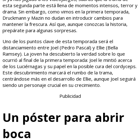
esta segunda parte está llena de momentos intensos, terror y
drama. Sin embargo, como vimos en la primera temporada,
Druckmann y Mazin no dudan en introducir cambios para
mantener la frescura. Así que, aunque conozcas la historia,
prepárate para algunas sorpresas.
Uno de los puntos clave de esta temporada será el
distanciamiento entre Joel (Pedro Pascal) y Ellie (Bella
Ramsey). La joven ha descubierto la verdad sobre lo que
ocurrió al final de la primera temporada: Joel le mintió acerca
de los Luciérnagas y su papel en la posible cura del cordyceps.
Este descubrimiento marcará el rumbo de la trama,
centrándose más en el desarrollo de Ellie, aunque Joel seguirá
siendo un personaje crucial en su crecimiento.
Publicidad
Un póster para abrir
boca