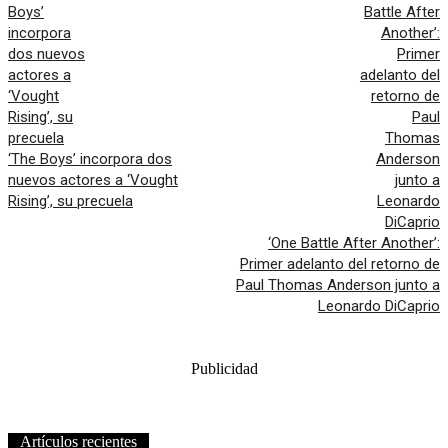
‘The Boys’ incorpora dos
nuevos actores a ‘Vought
Rising’, su precuela
‘One Battle After Another’:
Primer adelanto del retorno de
Paul Thomas Anderson junto a
Leonardo DiCaprio
Publicidad
Artículos recientes