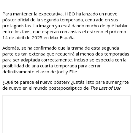
Para mantener la expectativa, HBO ha lanzado un nuevo
póster oficial de la segunda temporada, centrado en sus
protagonistas. La imagen ya está dando mucho de qué hablar
entre los fans, que esperan con ansias el estreno el próximo
14 de abril de 2025 en Max España.
Además, se ha confirmado que la trama de esta segunda
parte es tan extensa que requerirá al menos dos temporadas
para ser adaptada correctamente. Incluso se especula con la
posibilidad de una cuarta temporada para cerrar
definitivamente el arco de Joel y Ellie.
¿Qué te parece el nuevo póster? ¿Estás listo para sumergirte
de nuevo en el mundo postapocalíptico de
The Last of Us
?