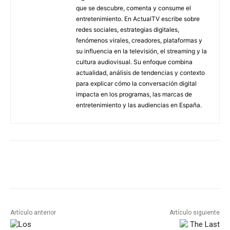
que se descubre, comenta y consume el
entretenimiento. En ActualTV escribe sobre
redes sociales, estrategias digitales,
fenómenos virales, creadores, plataformas y
su influencia en la televisión, el streaming y la
cultura audiovisual. Su enfoque combina
actualidad, análisis de tendencias y contexto
para explicar cómo la conversación digital
impacta en los programas, las marcas de
entretenimiento y las audiencias en España.
Artículo anterior
Artículo siguiente