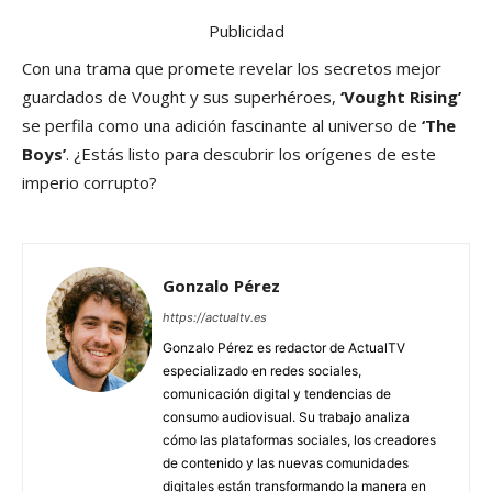
Publicidad
Con una trama que promete revelar los secretos mejor
guardados de Vought y sus superhéroes,
‘Vought Rising’
se perfila como una adición fascinante al universo de
‘The
Boys’
. ¿Estás listo para descubrir los orígenes de este
imperio corrupto?
Gonzalo Pérez
https://actualtv.es
Gonzalo Pérez es redactor de ActualTV
especializado en redes sociales,
comunicación digital y tendencias de
consumo audiovisual. Su trabajo analiza
cómo las plataformas sociales, los creadores
de contenido y las nuevas comunidades
digitales están transformando la manera en