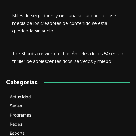
Miles de seguidores y ninguna seguridad: la clase
media de los creadores de contenido se está
quedando sin suelo
The Shards convierte el Los Ángeles de los 80 en un
thriller de adolescentes ricos, secretos y miedo
Categorías
Actualidad
Series
Programas
Redes
Esports