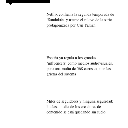
Netflix confirma la segunda temporada de
‘Sandokán’ y asume el relevo de la serie
protagonizada por Can Yaman
España ya regula a los grandes
‘influencers’ como medios audiovisuales,
pero una multa de 568 euros expone las
grietas del sistema
Miles de seguidores y ninguna seguridad:
la clase media de los creadores de
contenido se está quedando sin suelo