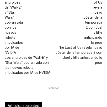
The Last of Us revela nuevo
póster de la temporada 2 con
Los androides de “Wall-E” y
Joel y Ellie anticipando lo
“Star Wars” cobran vida con
peor
los nuevos robots
impulsados por IA de NVIDIA
Publicidad
Artículos recientes