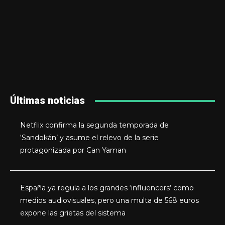
Últimas noticias
Netflix confirma la segunda temporada de
‘Sandokán’ y asume el relevo de la serie
protagonizada por Can Yaman
España ya regula a los grandes ‘influencers’ como
medios audiovisuales, pero una multa de 568 euros
expone las grietas del sistema