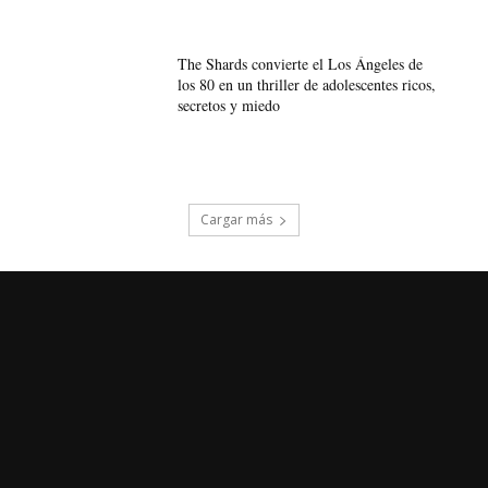
The Shards convierte el Los Ángeles de
los 80 en un thriller de adolescentes ricos,
secretos y miedo
Cargar más