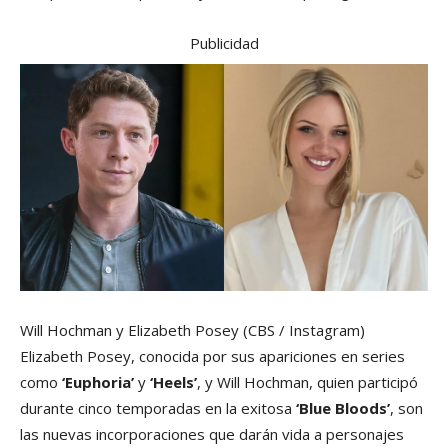
Publicidad
Will Hochman y Elizabeth Posey
(CBS / Instagram)
Elizabeth Posey, conocida por sus apariciones en series
como
‘Euphoria’
y
‘Heels’
, y Will Hochman, quien participó
durante cinco temporadas en la exitosa
‘Blue Bloods’
, son
las nuevas incorporaciones que darán vida a personajes