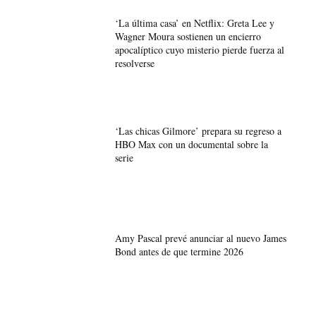
‘La última casa’ en Netflix: Greta Lee y
Wagner Moura sostienen un encierro
apocalíptico cuyo misterio pierde fuerza al
resolverse
‘Las chicas Gilmore’ prepara su regreso a
HBO Max con un documental sobre la
serie
Amy Pascal prevé anunciar al nuevo James
Bond antes de que termine 2026