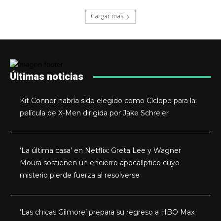
Cargar más
Últimas noticias
Kit Connor habría sido elegido como Cíclope para la
película de X-Men dirigida por Jake Schreier
‘La última casa’ en Netflix: Greta Lee y Wagner
Moura sostienen un encierro apocalíptico cuyo
misterio pierde fuerza al resolverse
‘Las chicas Gilmore’ prepara su regreso a HBO Max