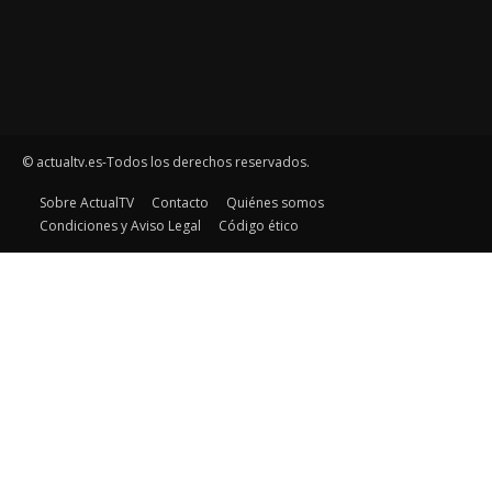
© actualtv.es-Todos los derechos reservados.
Sobre ActualTV
Contacto
Quiénes somos
Condiciones y Aviso Legal
Código ético