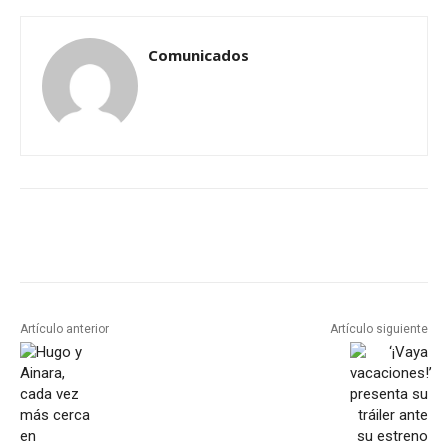
Comunicados
Artículo anterior
Artículo siguiente