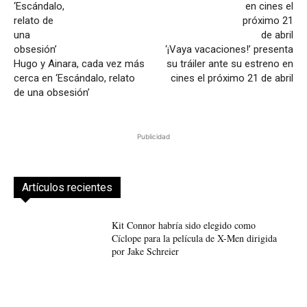
‘¡Vaya vacaciones!’ presenta
Hugo y Ainara, cada vez más
su tráiler ante su estreno en
cerca en ‘Escándalo, relato
cines el próximo 21 de abril
de una obsesión’
Publicidad
Artículos recientes
Kit Connor habría sido elegido como
Cíclope para la película de X-Men dirigida
por Jake Schreier