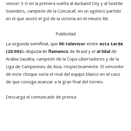
vencer 3-0 en la primera vuelta al Auckand City y al Seattle
Sounders, campeón de la Concacaf, en un agónico partido
en el que anotó el gol de la victoria en el minuto 88.
Publicidad
La segunda semifinal, que
Mi televisor
emite
esta tarde
(20:00)
lo disputarán
flamenco
de Brasil y el
al hilal
de
Arabia Saudita, campeón de la Copa Libertadores y de la
Liga de Campeones de Asia, respectivamente. El vencedor
de este choque sería el rival del equipo blanco en el caso
de que consiga avanzar a la gran final del torneo.
Descarga el comunicado de prensa