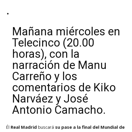
Mañana miércoles en
Telecinco (20.00
horas), con la
narración de Manu
Carreño y los
comentarios de Kiko
Narváez y José
Antonio Camacho.
Él
Real Madrid
buscará
su pase a la final del Mundial de