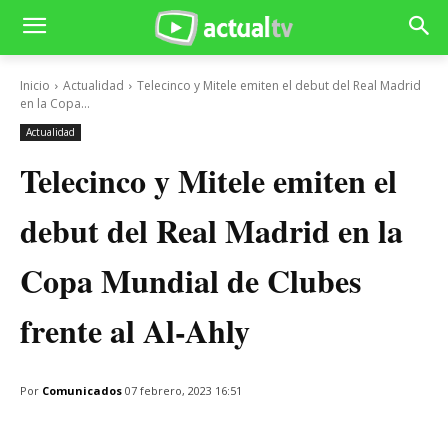
Inicio
Actualidad
Telecinco y Mitele emiten el debut del Real Madrid
en la Copa...
Actualidad
Telecinco y Mitele emiten el
debut del Real Madrid en la
Copa Mundial de Clubes
frente al Al-Ahly
Por
Comunicados
07 febrero, 2023 16:51