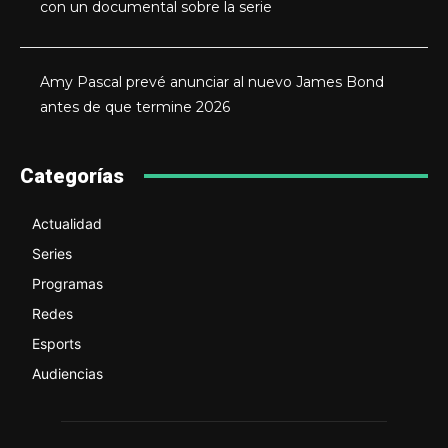
con un documental sobre la serie
Amy Pascal prevé anunciar al nuevo James Bond
antes de que termine 2026
Categorías
Actualidad
Series
Programas
Redes
Esports
Audiencias