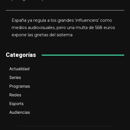
España ya regula a los grandes ‘influencers’ como
medios audiovisuales, pero una multa de 568 euros
expone las grietas del sistema
Categorías
Actualidad
Series
Programas
Redes
Esports
Audiencias