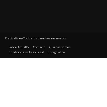
© actualtv.es-Todos los derechos reservados.
Sobre ActualTV
Contacto
Quiénes somos
Condiciones y Aviso Legal
Código ético