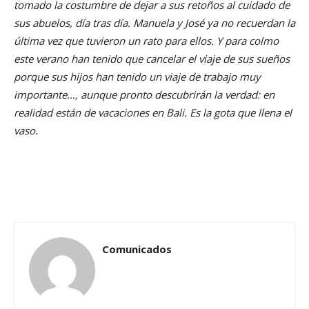
tomado la costumbre de dejar a sus retoños al cuidado de
sus abuelos, día tras día. Manuela y José ya no recuerdan la
última vez que tuvieron un rato para ellos. Y para colmo
este verano han tenido que cancelar el viaje de sus sueños
porque sus hijos han tenido un viaje de trabajo muy
importante…, aunque pronto descubrirán la verdad: en
realidad están de vacaciones en Bali. Es la gota que llena el
vaso.
Comunicados