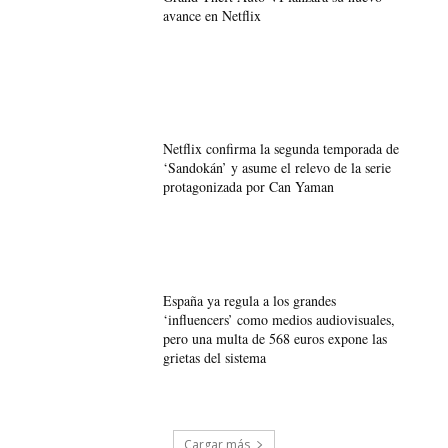
avance en Netflix
Netflix confirma la segunda temporada de
‘Sandokán’ y asume el relevo de la serie
protagonizada por Can Yaman
España ya regula a los grandes
‘influencers’ como medios audiovisuales,
pero una multa de 568 euros expone las
grietas del sistema
Cargar más