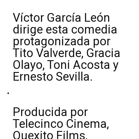
Víctor García León
dirige esta comedia
protagonizada por
Tito Valverde, Gracia
Olayo, Toni Acosta y
Ernesto Sevilla.
Producida por
Telecinco Cinema,
Quexito Films,