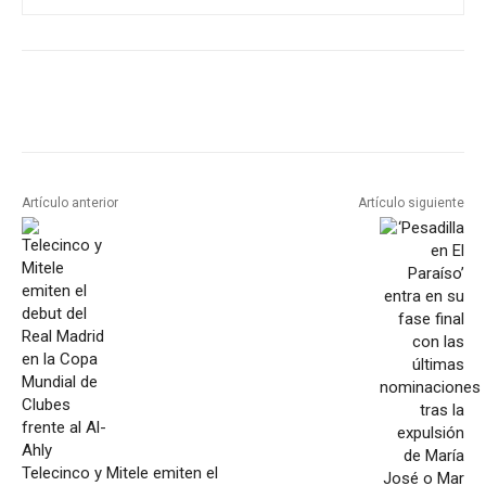
Artículo anterior
Artículo siguiente
Telecinco y Mitele emiten el