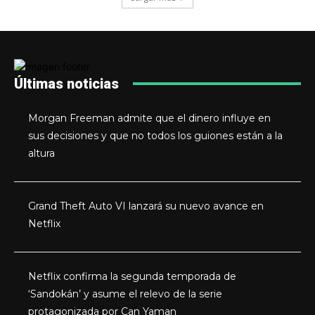
Últimas noticias
Morgan Freeman admite que el dinero influye en
sus decisiones y que no todos los guiones están a la
altura
Grand Theft Auto VI lanzará su nuevo avance en
Netflix
Netflix confirma la segunda temporada de
‘Sandokán’ y asume el relevo de la serie
protagonizada por Can Yaman