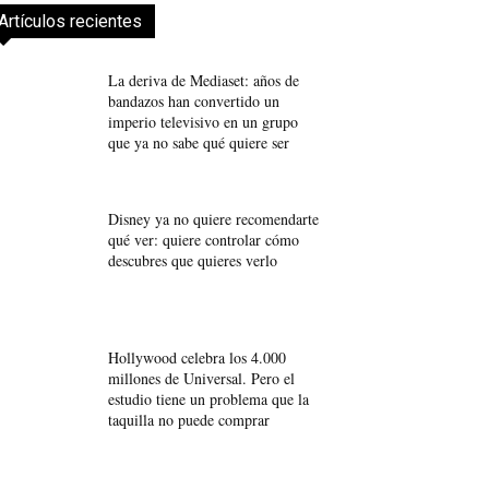
Artículos recientes
La deriva de Mediaset: años de
bandazos han convertido un
imperio televisivo en un grupo
que ya no sabe qué quiere ser
Disney ya no quiere recomendarte
qué ver: quiere controlar cómo
descubres que quieres verlo
Hollywood celebra los 4.000
millones de Universal. Pero el
estudio tiene un problema que la
taquilla no puede comprar