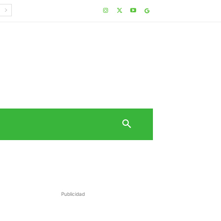
Publicidad