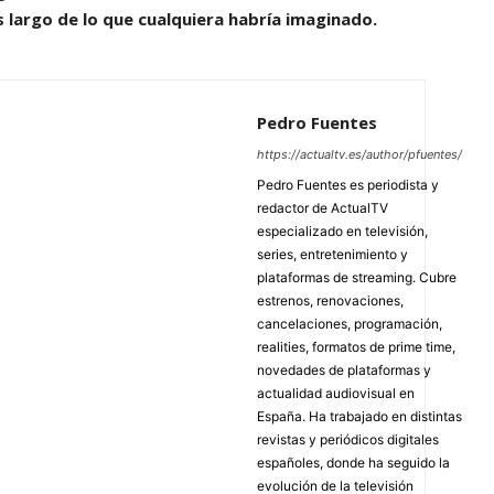
largo de lo que cualquiera habría imaginado.
Pedro Fuentes
https://actualtv.es/author/pfuentes/
Pedro Fuentes es periodista y
redactor de ActualTV
especializado en televisión,
series, entretenimiento y
plataformas de streaming. Cubre
estrenos, renovaciones,
cancelaciones, programación,
realities, formatos de prime time,
novedades de plataformas y
actualidad audiovisual en
España. Ha trabajado en distintas
revistas y periódicos digitales
españoles, donde ha seguido la
evolución de la televisión