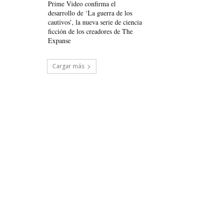
Prime Video confirma el
desarrollo de ‘La guerra de los
cautivos’, la nueva serie de ciencia
ficción de los creadores de The
Expanse
Cargar más