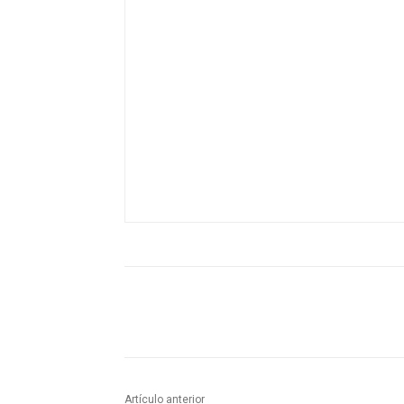
Artículo anterior