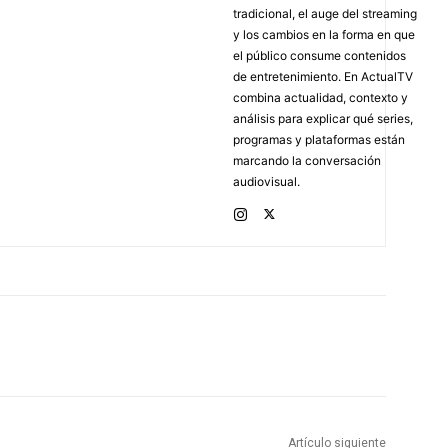
tradicional, el auge del streaming
y los cambios en la forma en que
el público consume contenidos
de entretenimiento. En ActualTV
combina actualidad, contexto y
análisis para explicar qué series,
programas y plataformas están
marcando la conversación
audiovisual.
Artículo siguiente