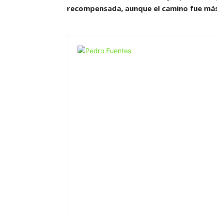
recompensada, aunque el camino fue más 