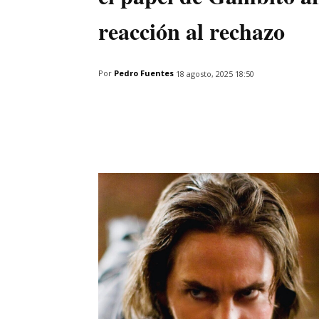
reacción al rechazo
Por
Pedro Fuentes
18 agosto, 2025 18:50