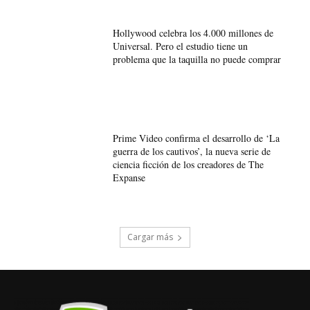
Hollywood celebra los 4.000 millones de
Universal. Pero el estudio tiene un
problema que la taquilla no puede comprar
Prime Video confirma el desarrollo de ‘La
guerra de los cautivos’, la nueva serie de
ciencia ficción de los creadores de The
Expanse
Cargar más