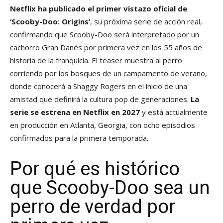
Netflix ha publicado el primer vistazo oficial de
‘Scooby-Doo: Origins’
, su próxima serie de acción real,
confirmando que Scooby-Doo será interpretado por un
cachorro Gran Danés por primera vez en los 55 años de
historia de la franquicia. El teaser muestra al perro
corriendo por los bosques de un campamento de verano,
donde conocerá a Shaggy Rogers en el inicio de una
amistad que definirá la cultura pop de generaciones.
La
serie se estrena en Netflix en 2027
y está actualmente
en producción en Atlanta, Georgia, con ocho episodios
confirmados para la primera temporada.
Por qué es histórico
que Scooby-Doo sea un
perro de verdad por