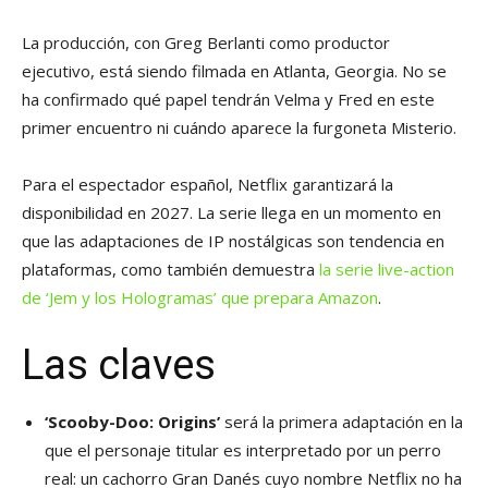
La producción, con Greg Berlanti como productor
ejecutivo, está siendo filmada en Atlanta, Georgia. No se
ha confirmado qué papel tendrán Velma y Fred en este
primer encuentro ni cuándo aparece la furgoneta Misterio.
Para el espectador español, Netflix garantizará la
disponibilidad en 2027. La serie llega en un momento en
que las adaptaciones de IP nostálgicas son tendencia en
plataformas, como también demuestra
la serie live-action
de ‘Jem y los Hologramas’ que prepara Amazon
.
Las claves
‘Scooby-Doo: Origins’
será la primera adaptación en la
que el personaje titular es interpretado por un perro
real: un cachorro Gran Danés cuyo nombre Netflix no ha