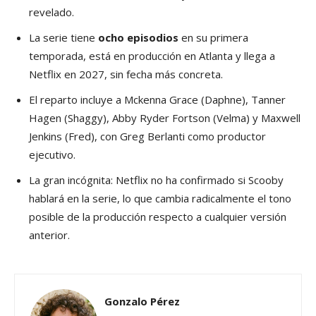
revelado.
La serie tiene
ocho episodios
en su primera
temporada, está en producción en Atlanta y llega a
Netflix en 2027, sin fecha más concreta.
El reparto incluye a Mckenna Grace (Daphne), Tanner
Hagen (Shaggy), Abby Ryder Fortson (Velma) y Maxwell
Jenkins (Fred), con Greg Berlanti como productor
ejecutivo.
La gran incógnita: Netflix no ha confirmado si Scooby
hablará en la serie, lo que cambia radicalmente el tono
posible de la producción respecto a cualquier versión
anterior.
Gonzalo Pérez