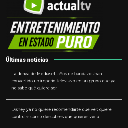
Últimas noticias
La deriva de Mediaset: años de bandazos han
convertido un imperio televisivo en un grupo que ya
no sabe qué quiere ser
Disney ya no quiere recomendarte qué ver: quiere
controlar cómo descubres que quieres verlo