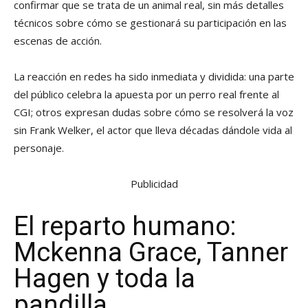
confirmar que se trata de un animal real, sin más detalles
técnicos sobre cómo se gestionará su participación en las
escenas de acción.
La reacción en redes ha sido inmediata y dividida: una parte
del público celebra la apuesta por un perro real frente al
CGI; otros expresan dudas sobre cómo se resolverá la voz
sin Frank Welker, el actor que lleva décadas dándole vida al
personaje.
Publicidad
El reparto humano:
Mckenna Grace, Tanner
Hagen y toda la
pandilla