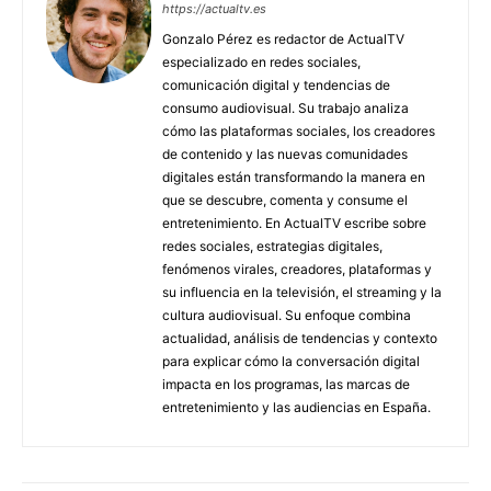
https://actualtv.es
Gonzalo Pérez es redactor de ActualTV
especializado en redes sociales,
comunicación digital y tendencias de
consumo audiovisual. Su trabajo analiza
cómo las plataformas sociales, los creadores
de contenido y las nuevas comunidades
digitales están transformando la manera en
que se descubre, comenta y consume el
entretenimiento. En ActualTV escribe sobre
redes sociales, estrategias digitales,
fenómenos virales, creadores, plataformas y
su influencia en la televisión, el streaming y la
cultura audiovisual. Su enfoque combina
actualidad, análisis de tendencias y contexto
para explicar cómo la conversación digital
impacta en los programas, las marcas de
entretenimiento y las audiencias en España.