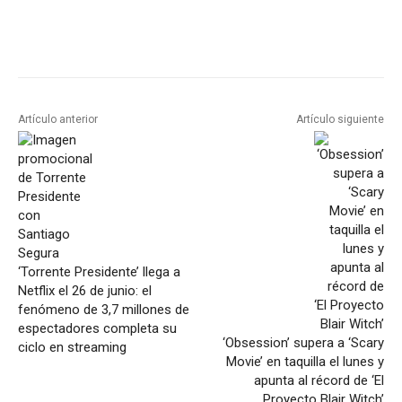
Artículo anterior
Artículo siguiente
‘Torrente Presidente’ llega a
Netflix el 26 de junio: el
fenómeno de 3,7 millones de
espectadores completa su
‘Obsession’ supera a ‘Scary
ciclo en streaming
Movie’ en taquilla el lunes y
apunta al récord de ‘El
Proyecto Blair Witch’