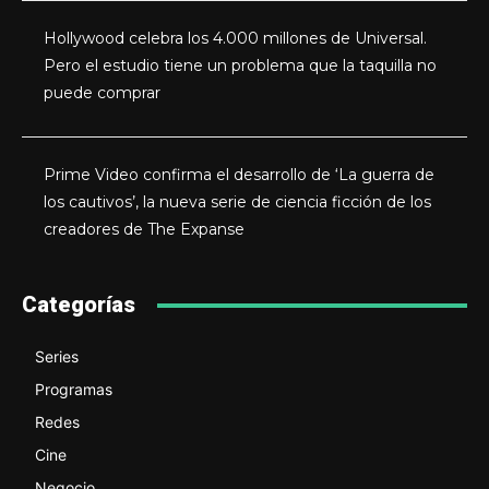
Hollywood celebra los 4.000 millones de Universal.
Pero el estudio tiene un problema que la taquilla no
puede comprar
Prime Video confirma el desarrollo de ‘La guerra de
los cautivos’, la nueva serie de ciencia ficción de los
creadores de The Expanse
Categorías
Series
Programas
Redes
Cine
Negocio