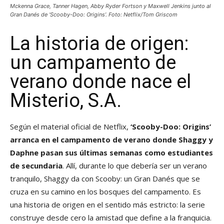
Mckenna Grace, Tanner Hagen, Abby Ryder Fortson y Maxwell Jenkins junto al
Gran Danés de ‘Scooby-Doo: Origins’. Foto: Netflix/Tom Griscom
La historia de origen:
un campamento de
verano donde nace el
Misterio, S.A.
Según el material oficial de Netflix,
‘Scooby-Doo: Origins’
arranca en el campamento de verano donde Shaggy y
Daphne pasan sus últimas semanas como estudiantes
de secundaria
. Allí, durante lo que debería ser un verano
tranquilo, Shaggy da con Scooby: un Gran Danés que se
cruza en su camino en los bosques del campamento. Es
una historia de origen en el sentido más estricto: la serie
construye desde cero la amistad que define a la franquicia.