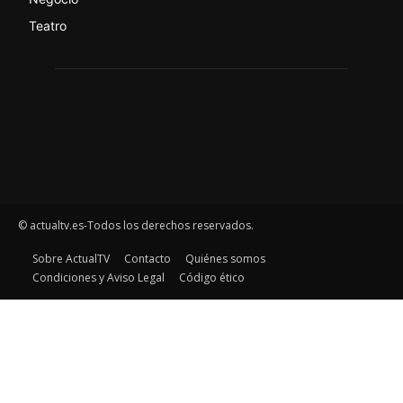
Teatro
© actualtv.es-Todos los derechos reservados.
Sobre ActualTV
Contacto
Quiénes somos
Condiciones y Aviso Legal
Código ético