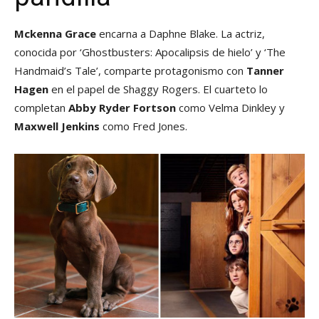
Mckenna Grace
encarna a Daphne Blake. La actriz,
conocida por ‘Ghostbusters: Apocalipsis de hielo’ y ‘The
Handmaid’s Tale’, comparte protagonismo con
Tanner
Hagen
en el papel de Shaggy Rogers. El cuarteto lo
completan
Abby Ryder Fortson
como Velma Dinkley y
Maxwell Jenkins
como Fred Jones.