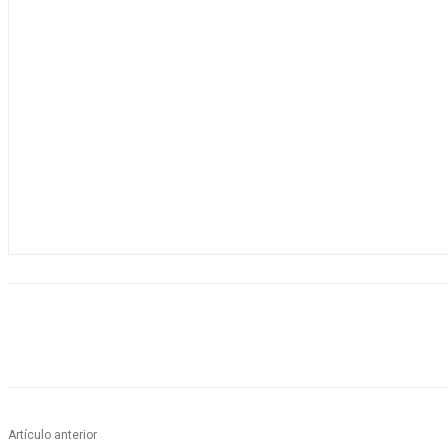
Artículo anterior