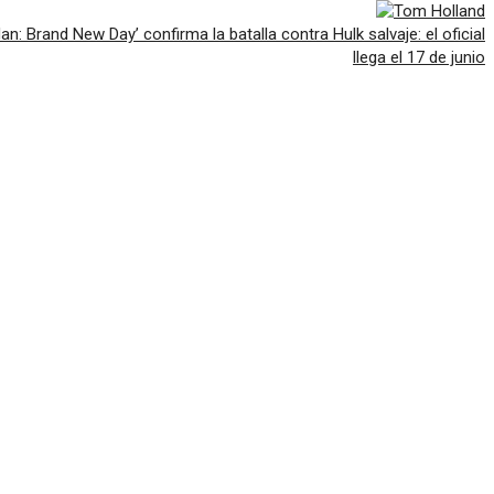
-Man: Brand New Day’ confirma la batalla contra Hulk salvaje: el oficial
llega el 17 de junio