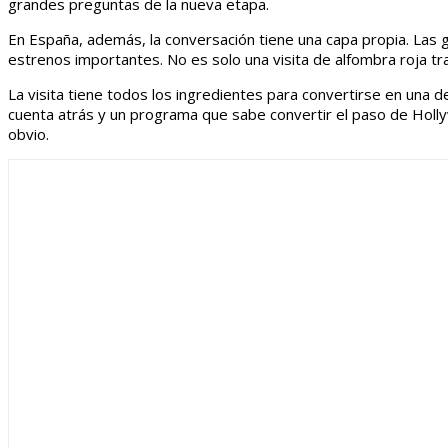
grandes preguntas de la nueva etapa.
En España, además, la conversación tiene una capa propia. Las 
estrenos importantes. No es solo una visita de alfombra roja tr
La visita tiene todos los ingredientes para convertirse en una d
cuenta atrás y un programa que sabe convertir el paso de Hollyw
obvio.