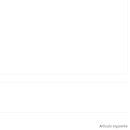
Artículo siguiente