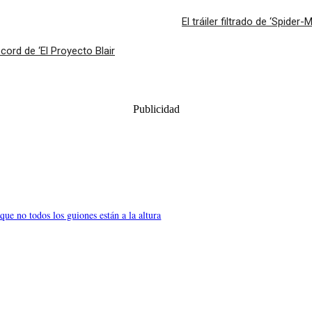
El tráiler filtrado de ‘Spider
écord de ‘El Proyecto Blair
Publicidad
ue no todos los guiones están a la altura