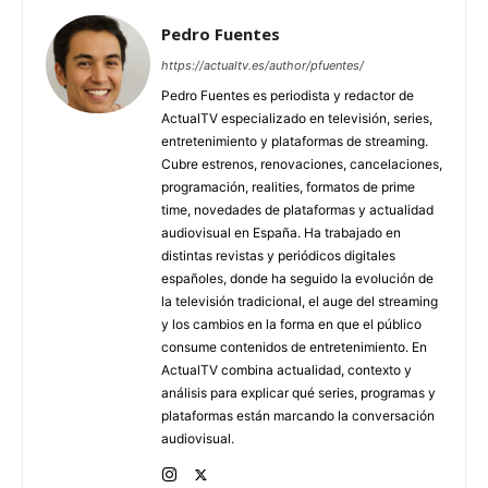
Pedro Fuentes
https://actualtv.es/author/pfuentes/
Pedro Fuentes es periodista y redactor de
ActualTV especializado en televisión, series,
entretenimiento y plataformas de streaming.
Cubre estrenos, renovaciones, cancelaciones,
programación, realities, formatos de prime
time, novedades de plataformas y actualidad
audiovisual en España. Ha trabajado en
distintas revistas y periódicos digitales
españoles, donde ha seguido la evolución de
la televisión tradicional, el auge del streaming
y los cambios en la forma en que el público
consume contenidos de entretenimiento. En
ActualTV combina actualidad, contexto y
análisis para explicar qué series, programas y
plataformas están marcando la conversación
audiovisual.