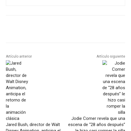
Artículo anterior
Artículo siguiente
Jodie Comer revela que una
Jared Bush, director de Walt
escena de “28 años después”
Disney Animation, anticipa el
le hizo casi romper la silla