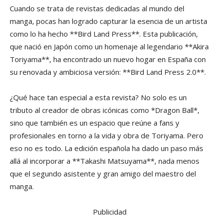
Cuando se trata de revistas dedicadas al mundo del
manga, pocas han logrado capturar la esencia de un artista
como lo ha hecho **Bird Land Press**. Esta publicación,
que nació en Japón como un homenaje al legendario **Akira
Toriyama**, ha encontrado un nuevo hogar en España con
su renovada y ambiciosa versión: **Bird Land Press 2.0**.
¿Qué hace tan especial a esta revista? No solo es un
tributo al creador de obras icónicas como *Dragon Ball*,
sino que también es un espacio que reúne a fans y
profesionales en torno a la vida y obra de Toriyama. Pero
eso no es todo. La edición española ha dado un paso más
allá al incorporar a **Takashi Matsuyama**, nada menos
que el segundo asistente y gran amigo del maestro del
manga.
Publicidad