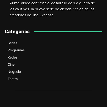
Prime Video confirma el desarrollo de ‘La guerra de
los cautivos’, la nueva serie de ciencia ficción de los
creadores de The Expanse
Categorías
Series
Programas
Redes
Cine
Negocio
Teatro