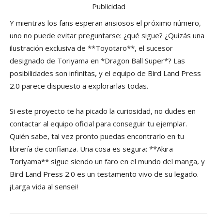
Publicidad
Y mientras los fans esperan ansiosos el próximo número,
uno no puede evitar preguntarse: ¿qué sigue? ¿Quizás una
ilustración exclusiva de **Toyotaro**, el sucesor
designado de Toriyama en *Dragon Ball Super*? Las
posibilidades son infinitas, y el equipo de Bird Land Press
2.0 parece dispuesto a explorarlas todas.
Si este proyecto te ha picado la curiosidad, no dudes en
contactar al equipo oficial para conseguir tu ejemplar.
Quién sabe, tal vez pronto puedas encontrarlo en tu
librería de confianza. Una cosa es segura: **Akira
Toriyama** sigue siendo un faro en el mundo del manga, y
Bird Land Press 2.0 es un testamento vivo de su legado.
¡Larga vida al sensei!