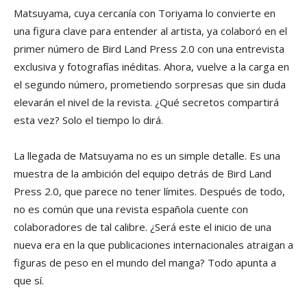
Matsuyama, cuya cercanía con Toriyama lo convierte en
una figura clave para entender al artista, ya colaboró en el
primer número de Bird Land Press 2.0 con una entrevista
exclusiva y fotografías inéditas. Ahora, vuelve a la carga en
el segundo número, prometiendo sorpresas que sin duda
elevarán el nivel de la revista. ¿Qué secretos compartirá
esta vez? Solo el tiempo lo dirá.
La llegada de Matsuyama no es un simple detalle. Es una
muestra de la ambición del equipo detrás de Bird Land
Press 2.0, que parece no tener límites. Después de todo,
no es común que una revista española cuente con
colaboradores de tal calibre. ¿Será este el inicio de una
nueva era en la que publicaciones internacionales atraigan a
figuras de peso en el mundo del manga? Todo apunta a
que sí.