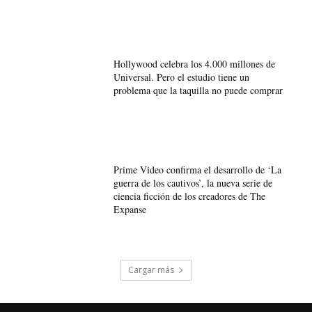
Hollywood celebra los 4.000 millones de
Universal. Pero el estudio tiene un
problema que la taquilla no puede comprar
Prime Video confirma el desarrollo de ‘La
guerra de los cautivos’, la nueva serie de
ciencia ficción de los creadores de The
Expanse
Cargar más