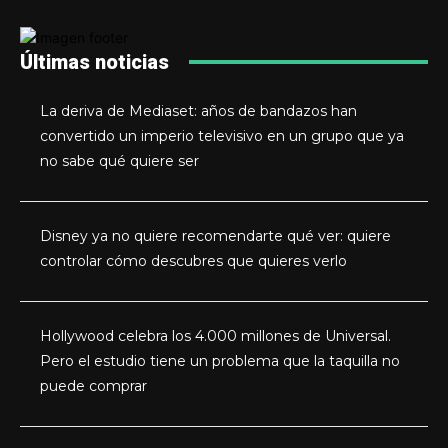
Últimas noticias
La deriva de Mediaset: años de bandazos han
convertido un imperio televisivo en un grupo que ya
no sabe qué quiere ser
Disney ya no quiere recomendarte qué ver: quiere
controlar cómo descubres que quieres verlo
Hollywood celebra los 4.000 millones de Universal.
Pero el estudio tiene un problema que la taquilla no
puede comprar