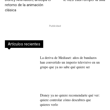
retorno de la animación
clásica
Publicidad
Artículos recientes
La deriva de Mediaset: años de bandazos
han convertido un imperio televisivo en un
grupo que ya no sabe qué quiere ser
Disney ya no quiere recomendarte qué ver:
quiere controlar cómo descubres que
quieres verlo