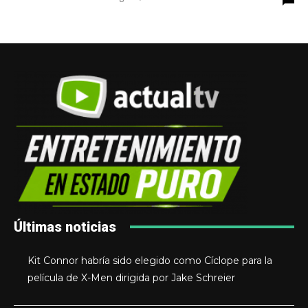
Últimas noticias
Kit Connor habría sido elegido como Cíclope para la
película de X-Men dirigida por Jake Schreier