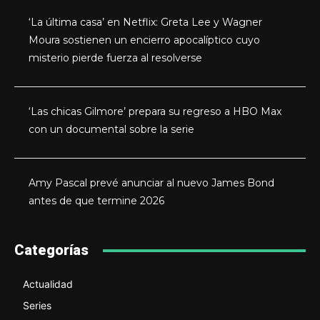
‘La última casa’ en Netflix: Greta Lee y Wagner
Moura sostienen un encierro apocalíptico cuyo
misterio pierde fuerza al resolverse
‘Las chicas Gilmore’ prepara su regreso a HBO Max
con un documental sobre la serie
Amy Pascal prevé anunciar al nuevo James Bond
antes de que termine 2026
Categorías
Actualidad
Series