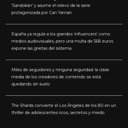
‘Sandokán’ y asume el relevo de la serie
protagonizada por Can Yaman
España ya regula a los grandes ‘influencers’ como
medios audiovisuales, pero una multa de 568 euros
expone las grietas del sistema
Miles de seguidores y ninguna seguridad: la clase
media de los creadores de contenido se está
quedando sin suelo
The Shards convierte el Los Ángeles de los 80 en un
thriller de adolescentes ricos, secretos y miedo