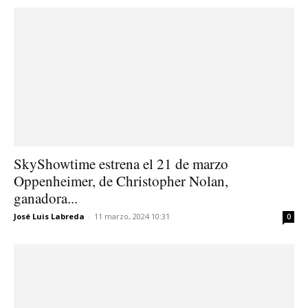
SkyShowtime estrena el 21 de marzo
Oppenheimer, de Christopher Nolan,
ganadora...
José Luis Labreda
-
11 marzo, 2024 10:31
0