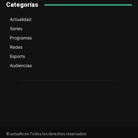
Categorías
Actualidad
Series
Programas
Redes
Esports
Audiencias
© actualtv.es-Todos los derechos reservados.