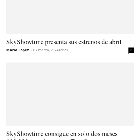
SkyShowtime presenta sus estrenos de abril
María López
-
07 marzo, 2024 09:28
0
SkyShowtime consigue en solo dos meses