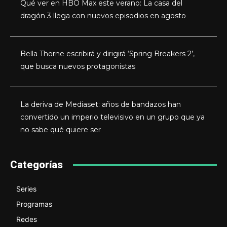
Qué ver en HBO Max este verano: La casa del
dragón 3 llega con nuevos episodios en agosto
Bella Thorne escribirá y dirigirá ‘Spring Breakers 2’,
que busca nuevos protagonistas
La deriva de Mediaset: años de bandazos han
convertido un imperio televisivo en un grupo que ya
no sabe qué quiere ser
Categorías
Series
Programas
Redes