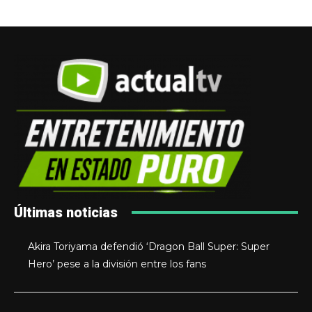
Últimas noticias
Akira Toriyama defendió ‘Dragon Ball Super: Super
Hero’ pese a la división entre los fans