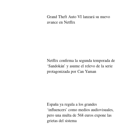
Grand Theft Auto VI lanzará su nuevo
avance en Netflix
Netflix confirma la segunda temporada de
‘Sandokán’ y asume el relevo de la serie
protagonizada por Can Yaman
España ya regula a los grandes
‘influencers’ como medios audiovisuales,
pero una multa de 568 euros expone las
grietas del sistema