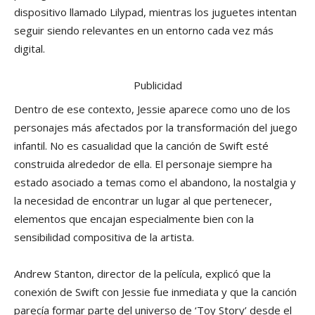
dispositivo llamado Lilypad, mientras los juguetes intentan
seguir siendo relevantes en un entorno cada vez más
digital.
Publicidad
Dentro de ese contexto, Jessie aparece como uno de los
personajes más afectados por la transformación del juego
infantil. No es casualidad que la canción de Swift esté
construida alrededor de ella. El personaje siempre ha
estado asociado a temas como el abandono, la nostalgia y
la necesidad de encontrar un lugar al que pertenecer,
elementos que encajan especialmente bien con la
sensibilidad compositiva de la artista.
Andrew Stanton, director de la película, explicó que la
conexión de Swift con Jessie fue inmediata y que la canción
parecía formar parte del universo de ‘Toy Story’ desde el