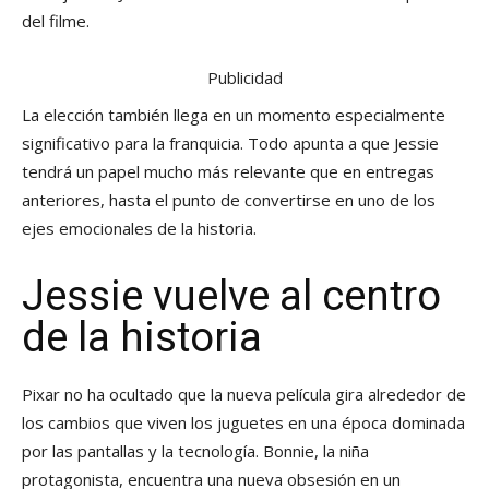
del filme.
Publicidad
La elección también llega en un momento especialmente
significativo para la franquicia. Todo apunta a que Jessie
tendrá un papel mucho más relevante que en entregas
anteriores, hasta el punto de convertirse en uno de los
ejes emocionales de la historia.
Jessie vuelve al centro
de la historia
Pixar no ha ocultado que la nueva película gira alrededor de
los cambios que viven los juguetes en una época dominada
por las pantallas y la tecnología. Bonnie, la niña
protagonista, encuentra una nueva obsesión en un