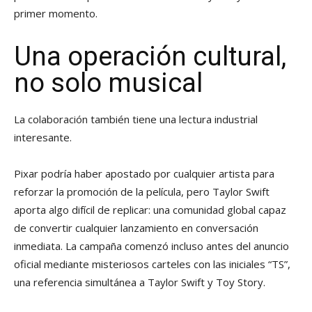
primer momento.
Una operación cultural,
no solo musical
La colaboración también tiene una lectura industrial
interesante.
Pixar podría haber apostado por cualquier artista para
reforzar la promoción de la película, pero Taylor Swift
aporta algo difícil de replicar: una comunidad global capaz
de convertir cualquier lanzamiento en conversación
inmediata. La campaña comenzó incluso antes del anuncio
oficial mediante misteriosos carteles con las iniciales “TS”,
una referencia simultánea a Taylor Swift y Toy Story.