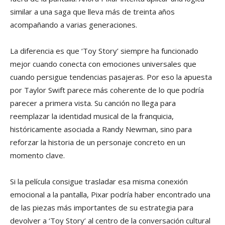
similar a una saga que lleva más de treinta años
acompañando a varias generaciones.
La diferencia es que ‘Toy Story’ siempre ha funcionado
mejor cuando conecta con emociones universales que
cuando persigue tendencias pasajeras. Por eso la apuesta
por Taylor Swift parece más coherente de lo que podría
parecer a primera vista. Su canción no llega para
reemplazar la identidad musical de la franquicia,
históricamente asociada a Randy Newman, sino para
reforzar la historia de un personaje concreto en un
momento clave.
Si la película consigue trasladar esa misma conexión
emocional a la pantalla, Pixar podría haber encontrado una
de las piezas más importantes de su estrategia para
devolver a ‘Toy Story’ al centro de la conversación cultural