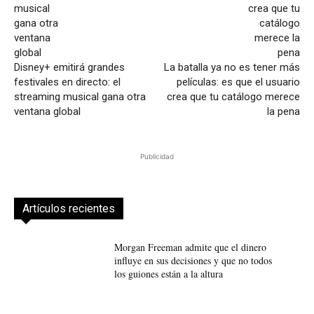
Disney+ emitirá grandes
La batalla ya no es tener más
festivales en directo: el
películas: es que el usuario
streaming musical gana otra
crea que tu catálogo merece
ventana global
la pena
Publicidad
Artículos recientes
Morgan Freeman admite que el dinero
influye en sus decisiones y que no todos
los guiones están a la altura