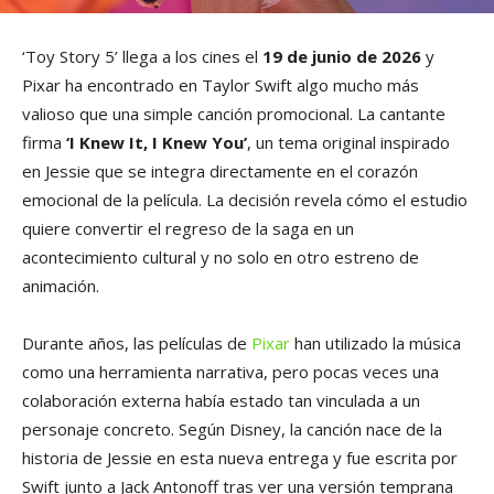
‘Toy Story 5’ llega a los cines el
19 de junio de 2026
y
Pixar ha encontrado en Taylor Swift algo mucho más
valioso que una simple canción promocional. La cantante
firma
‘I Knew It, I Knew You’
, un tema original inspirado
en Jessie que se integra directamente en el corazón
emocional de la película. La decisión revela cómo el estudio
quiere convertir el regreso de la saga en un
acontecimiento cultural y no solo en otro estreno de
animación.
Durante años, las películas de
Pixar
han utilizado la música
como una herramienta narrativa, pero pocas veces una
colaboración externa había estado tan vinculada a un
personaje concreto. Según Disney, la canción nace de la
historia de Jessie en esta nueva entrega y fue escrita por
Swift junto a Jack Antonoff tras ver una versión temprana