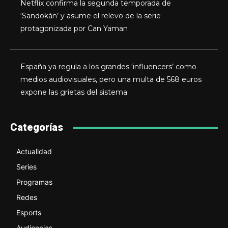
Netflix confirma la segunda temporada de
‘Sandokán’ y asume el relevo de la serie
protagonizada por Can Yaman
España ya regula a los grandes ‘influencers’ como
medios audiovisuales, pero una multa de 568 euros
expone las grietas del sistema
Categorías
Actualidad
Series
Programas
Redes
Esports
Audiencias