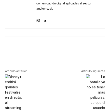
comunicación digital aplicadas al sector
audiovisual.
Artículo anterior
Artículo siguiente