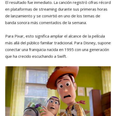
El resultado fue inmediato. La canción registró cifras récord
en plataformas de streaming durante sus primeras horas
de lanzamiento y se convirtió en uno de los temas de
banda sonora más comentados de la semana.
Para Pixar, esto significa ampliar el alcance de la película
más allá del público familiar tradicional. Para Disney, supone
conectar una franquicia nacida en 1995 con una generación
que ha crecido escuchando a Swift.