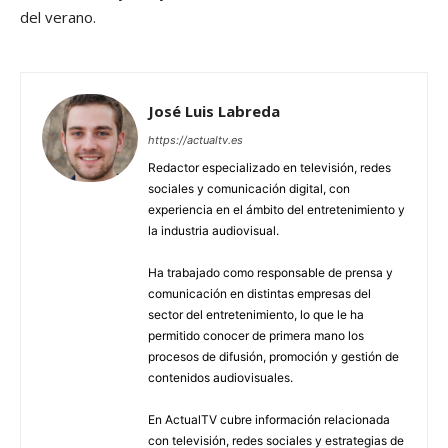
del verano.
José Luis Labreda
https://actualtv.es
Redactor especializado en televisión, redes
sociales y comunicación digital, con
experiencia en el ámbito del entretenimiento y
la industria audiovisual.
Ha trabajado como responsable de prensa y
comunicación en distintas empresas del
sector del entretenimiento, lo que le ha
permitido conocer de primera mano los
procesos de difusión, promoción y gestión de
contenidos audiovisuales.
En ActualTV cubre información relacionada
con televisión, redes sociales y estrategias de