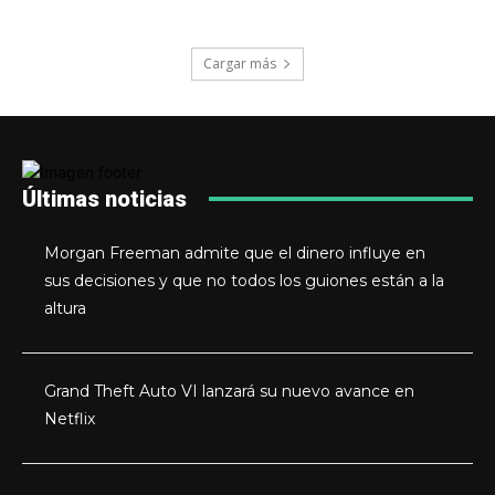
Cargar más
Últimas noticias
Morgan Freeman admite que el dinero influye en
sus decisiones y que no todos los guiones están a la
altura
Grand Theft Auto VI lanzará su nuevo avance en
Netflix