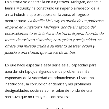
La historia se desarrolla en Kingstown, Michigan, donde la
familia McLusky ha construido un imperio alrededor de la
única industria que prospera en la zona: el negocio
penitenciario.
La familia McLusky es dueña de un poderoso
imperio en Kingstown, Michigan, donde el negocio del
encarcelamiento es la única industria próspera. Abordando
temas de racismo sistémico, corrupción y desigualdad, se
ofrece una mirada cruda a su intento de traer orden y
justicia a una ciudad que carece de ambos.
Lo que hace especial a esta serie es su capacidad para
abordar sin tapujos algunos de los problemas más
espinosos de la sociedad estadounidense. El racismo
institucional, la corrupción endémica y las profundas
desigualdades sociales son el telón de fondo de una
narrativa que no rehúye la controversia.