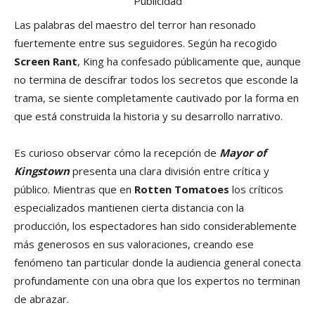
Publicidad
Las palabras del maestro del terror han resonado
fuertemente entre sus seguidores. Según ha recogido
Screen Rant
, King ha confesado públicamente que, aunque
no termina de descifrar todos los secretos que esconde la
trama, se siente completamente cautivado por la forma en
que está construida la historia y su desarrollo narrativo.
Es curioso observar cómo la recepción de
Mayor of
Kingstown
presenta una clara división entre crítica y
público. Mientras que en
Rotten Tomatoes
los críticos
especializados mantienen cierta distancia con la
producción, los espectadores han sido considerablemente
más generosos en sus valoraciones, creando ese
fenómeno tan particular donde la audiencia general conecta
profundamente con una obra que los expertos no terminan
de abrazar.