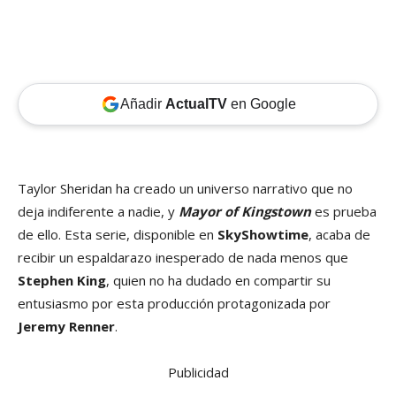
Añadir
ActualTV
en Google
Taylor Sheridan ha creado un universo narrativo que no
deja indiferente a nadie, y
Mayor of Kingstown
es prueba
de ello. Esta serie, disponible en
SkyShowtime
, acaba de
recibir un espaldarazo inesperado de nada menos que
Stephen King
, quien no ha dudado en compartir su
entusiasmo por esta producción protagonizada por
Jeremy Renner
.
Publicidad