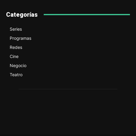
Categorías
Series
Programas
Redes
Cine
Negocio
Teatro