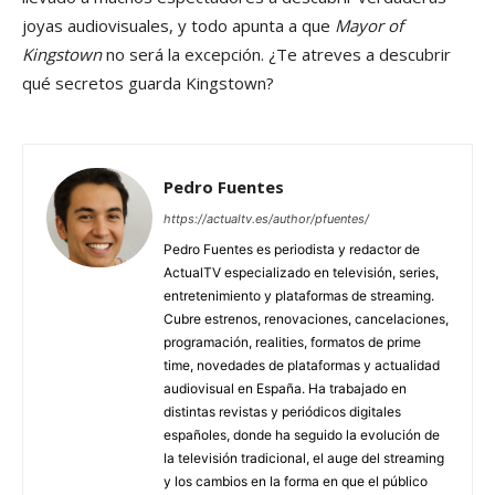
joyas audiovisuales, y todo apunta a que
Mayor of
Kingstown
no será la excepción. ¿Te atreves a descubrir
qué secretos guarda Kingstown?
Pedro Fuentes
https://actualtv.es/author/pfuentes/
Pedro Fuentes es periodista y redactor de
ActualTV especializado en televisión, series,
entretenimiento y plataformas de streaming.
Cubre estrenos, renovaciones, cancelaciones,
programación, realities, formatos de prime
time, novedades de plataformas y actualidad
audiovisual en España. Ha trabajado en
distintas revistas y periódicos digitales
españoles, donde ha seguido la evolución de
la televisión tradicional, el auge del streaming
y los cambios en la forma en que el público