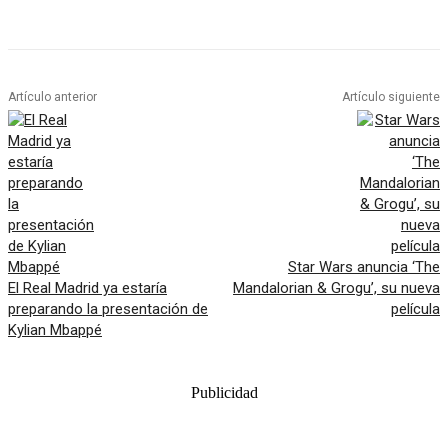
Artículo anterior
Artículo siguiente
Star Wars anuncia ‘The
El Real Madrid ya estaría
Mandalorian & Grogu’, su nueva
preparando la presentación de
película
Kylian Mbappé
Publicidad