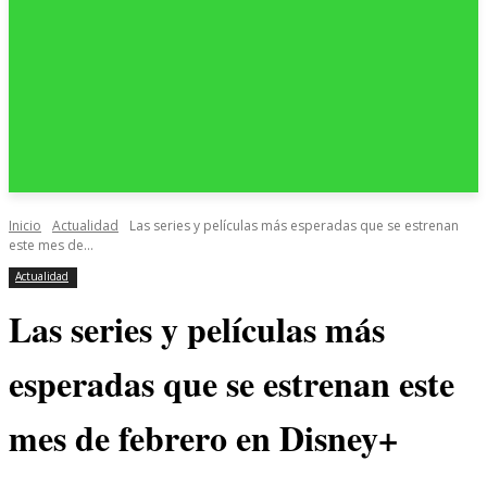
Inicio
Actualidad
Las series y películas más esperadas que se estrenan
este mes de...
Actualidad
Las series y películas más
esperadas que se estrenan este
mes de febrero en Disney+