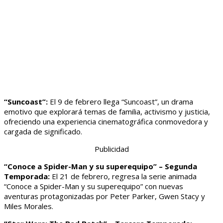
“Suncoast”:
El 9 de febrero llega “Suncoast”, un drama
emotivo que explorará temas de familia, activismo y justicia,
ofreciendo una experiencia cinematográfica conmovedora y
cargada de significado.
Publicidad
“Conoce a Spider-Man y su superequipo” – Segunda
Temporada:
El 21 de febrero, regresa la serie animada
“Conoce a Spider-Man y su superequipo” con nuevas
aventuras protagonizadas por Peter Parker, Gwen Stacy y
Miles Morales.