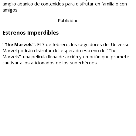
amplio abanico de contenidos para disfrutar en familia o con
amigos.
Publicidad
Estrenos Imperdibles
“The Marvels”:
El 7 de febrero, los seguidores del Universo
Marvel podrán disfrutar del esperado estreno de “The
Marvels”, una película llena de acción y emoción que promete
cautivar a los aficionados de los superhéroes.