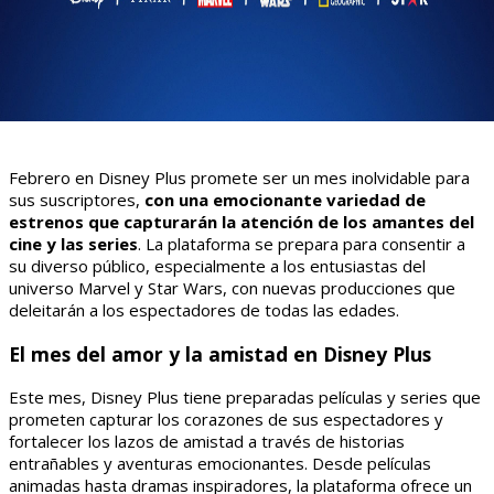
Febrero en Disney Plus promete ser un mes inolvidable para
sus suscriptores,
con una emocionante variedad de
estrenos que capturarán la atención de los amantes del
cine y las series
. La plataforma se prepara para consentir a
su diverso público, especialmente a los entusiastas del
universo Marvel y Star Wars, con nuevas producciones que
deleitarán a los espectadores de todas las edades.
El mes del amor y la amistad en Disney Plus
Este mes, Disney Plus tiene preparadas películas y series que
prometen capturar los corazones de sus espectadores y
fortalecer los lazos de amistad a través de historias
entrañables y aventuras emocionantes. Desde películas
animadas hasta dramas inspiradores, la plataforma ofrece un