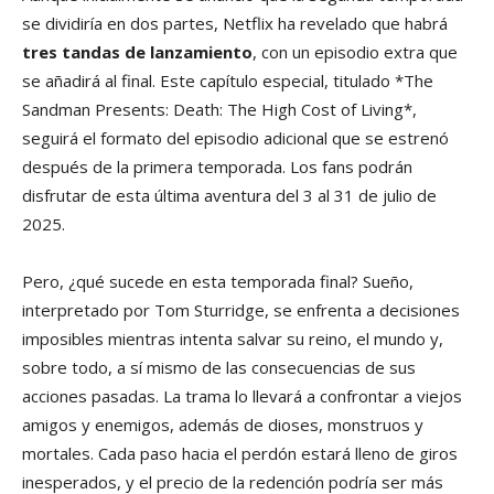
se dividiría en dos partes, Netflix ha revelado que habrá
tres tandas de lanzamiento
, con un episodio extra que
se añadirá al final. Este capítulo especial, titulado *The
Sandman Presents: Death: The High Cost of Living*,
seguirá el formato del episodio adicional que se estrenó
después de la primera temporada. Los fans podrán
disfrutar de esta última aventura del 3 al 31 de julio de
2025.
Pero, ¿qué sucede en esta temporada final? Sueño,
interpretado por Tom Sturridge, se enfrenta a decisiones
imposibles mientras intenta salvar su reino, el mundo y,
sobre todo, a sí mismo de las consecuencias de sus
acciones pasadas. La trama lo llevará a confrontar a viejos
amigos y enemigos, además de dioses, monstruos y
mortales. Cada paso hacia el perdón estará lleno de giros
inesperados, y el precio de la redención podría ser más