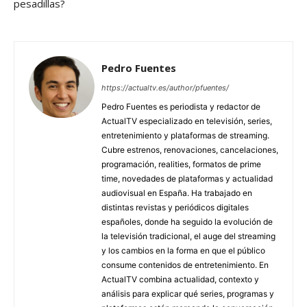
pesadillas?
Pedro Fuentes
https://actualtv.es/author/pfuentes/
Pedro Fuentes es periodista y redactor de
ActualTV especializado en televisión, series,
entretenimiento y plataformas de streaming.
Cubre estrenos, renovaciones, cancelaciones,
programación, realities, formatos de prime
time, novedades de plataformas y actualidad
audiovisual en España. Ha trabajado en
distintas revistas y periódicos digitales
españoles, donde ha seguido la evolución de
la televisión tradicional, el auge del streaming
y los cambios en la forma en que el público
consume contenidos de entretenimiento. En
ActualTV combina actualidad, contexto y
análisis para explicar qué series, programas y