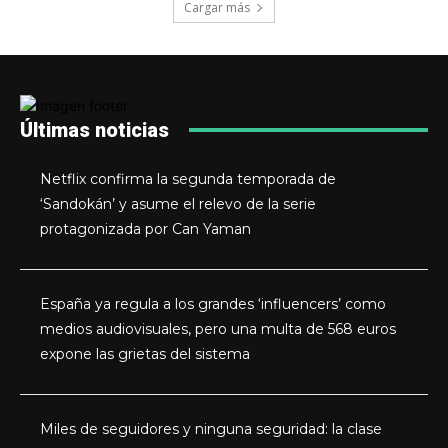
Cargar más
Últimas noticias
Netflix confirma la segunda temporada de
‘Sandokán’ y asume el relevo de la serie
protagonizada por Can Yaman
España ya regula a los grandes ‘influencers’ como
medios audiovisuales, pero una multa de 568 euros
expone las grietas del sistema
Miles de seguidores y ninguna seguridad: la clase