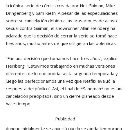
la icónica serie de cómics creada por Neil Gaiman, Mike
Dringenberg y Sam Kieth. A pesar de las especulaciones
sobre su cancelación debido a las acusaciones de acoso
sexual contra Gaiman, el showrunner Allan Heinberg ha
aclarado que la decisión de cerrar la serie se tomó hace
tres años, mucho antes de que surgieran las polémicas.
“Fue una decisión que tomamos hace tres años”, explicó
Heinberg. “Estuvimos trabajando en muchas versiones
diferentes de lo que podría ser la segunda temporada y
luego las perfeccionamos una vez que Netflix evaluó la
respuesta del público”. Así, el final de *Sandman* no es una
cancelación precipitada, sino un cierre planeado desde
hace tiempo.
Publicidad
Aunque inicialmente se anunció que la segunda temporada