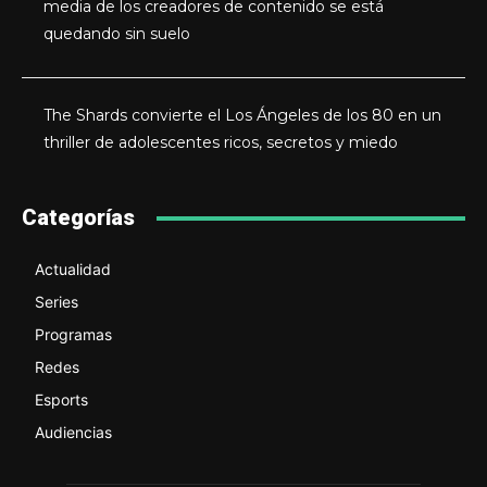
media de los creadores de contenido se está
quedando sin suelo
The Shards convierte el Los Ángeles de los 80 en un
thriller de adolescentes ricos, secretos y miedo
Categorías
Actualidad
Series
Programas
Redes
Esports
Audiencias