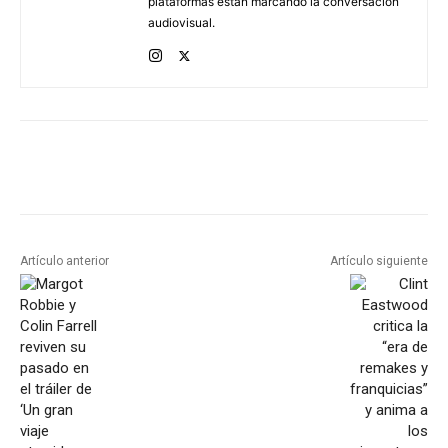
plataformas están marcando la conversación
audiovisual.
Artículo anterior
Artículo siguiente