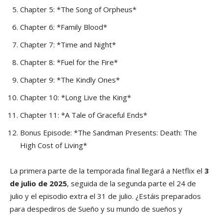
Chapter 5: *The Song of Orpheus*
Chapter 6: *Family Blood*
Chapter 7: *Time and Night*
Chapter 8: *Fuel for the Fire*
Chapter 9: *The Kindly Ones*
Chapter 10: *Long Live the King*
Chapter 11: *A Tale of Graceful Ends*
Bonus Episode: *The Sandman Presents: Death: The
High Cost of Living*
La primera parte de la temporada final llegará a Netflix el
3
de julio de 2025
, seguida de la segunda parte el 24 de
julio y el episodio extra el 31 de julio. ¿Estáis preparados
para despediros de Sueño y su mundo de sueños y