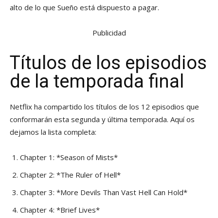
alto de lo que Sueño está dispuesto a pagar.
Publicidad
Títulos de los episodios
de la temporada final
Netflix ha compartido los títulos de los 12 episodios que
conformarán esta segunda y última temporada. Aquí os
dejamos la lista completa:
Chapter 1: *Season of Mists*
Chapter 2: *The Ruler of Hell*
Chapter 3: *More Devils Than Vast Hell Can Hold*
Chapter 4: *Brief Lives*