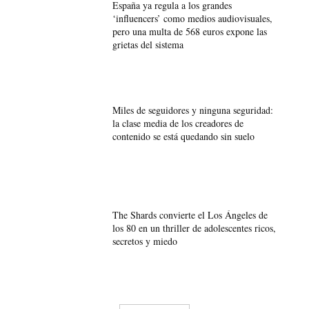
España ya regula a los grandes
‘influencers’ como medios audiovisuales,
pero una multa de 568 euros expone las
grietas del sistema
Miles de seguidores y ninguna seguridad:
la clase media de los creadores de
contenido se está quedando sin suelo
The Shards convierte el Los Ángeles de
los 80 en un thriller de adolescentes ricos,
secretos y miedo