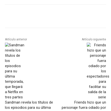
Artículo anterior
Artículo siguiente
Sandman revela los títulos de
Friends hizo que un
los episodios para su última
personaje fuera odiado por