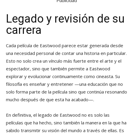
Publicidad
Legado y revisión de su
carrera
Cada película de Eastwood parece estar generada desde
una necesidad personal de contar una historia en particular.
Esto no solo crea un vínculo más fuerte entre el arte y el
espectador, sino que también permite a Eastwood
explorar y evolucionar continuamente como cineasta. Su
filosofía es enseñar y entretener —una educación que no
solo forma parte de la película sino que continúa resonando
mucho después de que esta ha acabado—.
En definitiva, el legado de Eastwood no es solo las
películas que ha hecho, sino también la manera en la que ha
sabido transmitir su visión del mundo a través de ellas. Es