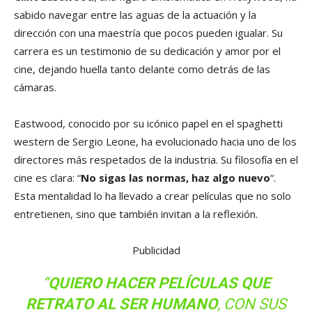
sabido navegar entre las aguas de la actuación y la
dirección con una maestría que pocos pueden igualar. Su
carrera es un testimonio de su dedicación y amor por el
cine, dejando huella tanto delante como detrás de las
cámaras.
Eastwood, conocido por su icónico papel en el spaghetti
western de Sergio Leone, ha evolucionado hacia uno de los
directores más respetados de la industria. Su filosofía en el
cine es clara: “
No sigas las normas, haz algo nuevo
“.
Esta mentalidad lo ha llevado a crear películas que no solo
entretienen, sino que también invitan a la reflexión.
Publicidad
“
QUIERO HACER PELÍCULAS QUE
RETRATO AL SER HUMANO
, CON SUS