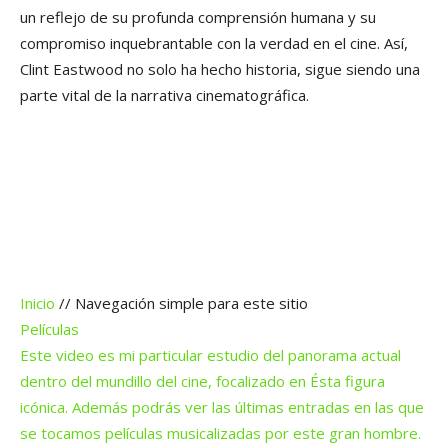
un reflejo de su profunda comprensión humana y su
compromiso inquebrantable con la verdad en el cine. Así,
Clint Eastwood no solo ha hecho historia, sigue siendo una
parte vital de la narrativa cinematográfica.
Inicio
// Navegación simple para este sitio
Películas
Este video es mi particular estudio del panorama actual
dentro del mundillo del cine, focalizado en Ésta figura
icónica. Además podrás ver las últimas entradas en las que
se tocamos películas musicalizadas por este gran hombre.