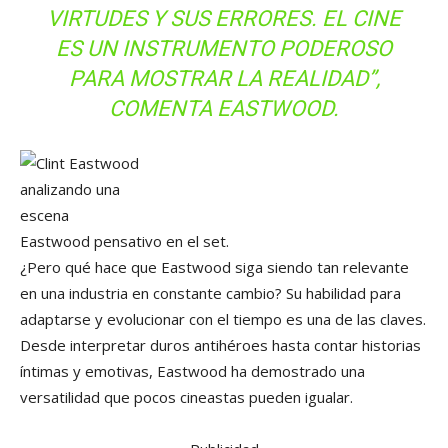
VIRTUDES Y SUS ERRORES. EL CINE
ES UN INSTRUMENTO PODEROSO
PARA MOSTRAR LA REALIDAD”,
COMENTA EASTWOOD.
Eastwood pensativo en el set.
¿Pero qué hace que Eastwood siga siendo tan relevante
en una industria en constante cambio? Su habilidad para
adaptarse y evolucionar con el tiempo es una de las claves.
Desde interpretar duros antihéroes hasta contar historias
íntimas y emotivas, Eastwood ha demostrado una
versatilidad que pocos cineastas pueden igualar.