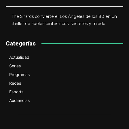
The Shards convierte el Los Ángeles de los 80 en un
thriller de adolescentes ricos, secretos y miedo
Categorías
Actualidad
Series
Programas
Redes
Esports
Audiencias