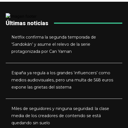
Últimas noticias
Netflix confirma la segunda temporada de
‘Sandokán’ y asume el relevo de la serie
protagonizada por Can Yaman
España ya regula a los grandes ‘influencers’ como
medios audiovisuales, pero una multa de 568 euros
expone las grietas del sistema
Miles de seguidores y ninguna seguridad: la clase
media de los creadores de contenido se está
quedando sin suelo