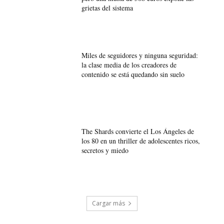
grietas del sistema
Miles de seguidores y ninguna seguridad:
la clase media de los creadores de
contenido se está quedando sin suelo
The Shards convierte el Los Ángeles de
los 80 en un thriller de adolescentes ricos,
secretos y miedo
Cargar más