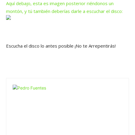
Aquí debajo, esta es imagen posterior riéndonos un
montón, y tú también deberías darle a escuchar el disco:
Escucha el disco lo antes posible
¡No te Arrepentirás!